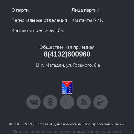
О партии
Лица партии
Региональные отделения
Контакты РИК
Контакты пресс-службы
Общественная приемная
8(4132)600960
г. Магадан, ул. Горького, 6 а
© 2005-2026, Партия «Единая Россия». Все права защищены.
При полном или частичном использовании материалов