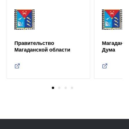
Правительство
Магаданск
Магаданской области
Дума