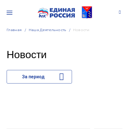
Главная
Наша Деятельность
Новости
Новости
За период