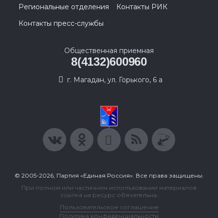
Региональные отделения
Контакты РИК
Контакты пресс-службы
Общественная приемная
8(4132)600960
г. Магадан, ул. Горького, 6 а
© 2005-2026, Партия «Единая Россия». Все права защищены.
При полном или частичном использовании материалов
ссылка на ресурс обязательна.
Пользовательское соглашение
Политика конфиденциальности