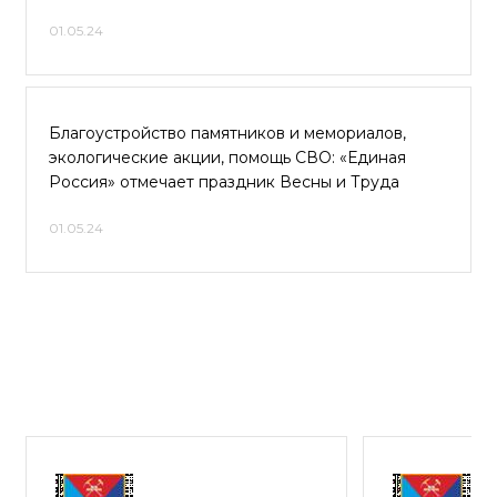
01.05.24
Благоустройство памятников и мемориалов,
экологические акции, помощь СВО: «Единая
Россия» отмечает праздник Весны и Труда
01.05.24