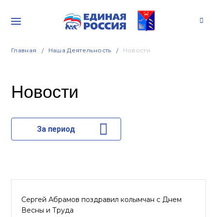
Главная
Наша Деятельность
Новости
Новости
За период
Сергей Абрамов поздравил колымчан с Днем
Весны и Труда