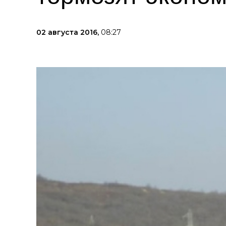
02 августа 2016,
08:27