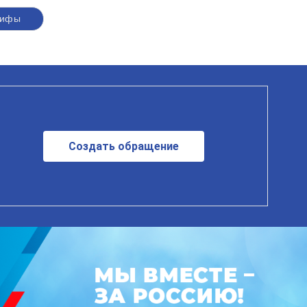
рифы
Создать обращение