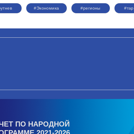
рутнев
#Экономика
#регионы
#та
ЧЕТ ПО НАРОДНОЙ
ОГРАММЕ 2021-2026