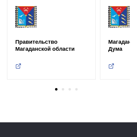
Правительство
Магаданск
Магаданской области
Дума