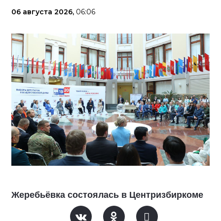
06 августа 2026,
06:06
Жеребьёвка состоялась в Центризбиркоме