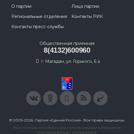
О партии
Лица партии
Региональные отделения
Контакты РИК
Контакты пресс-службы
Общественная приемная
8(4132)600960
г. Магадан, ул. Горького, 6 а
© 2005-2026, Партия «Единая Россия». Все права защищены.
При полном или частичном использовании материалов
ссылка на ресурс обязательна.