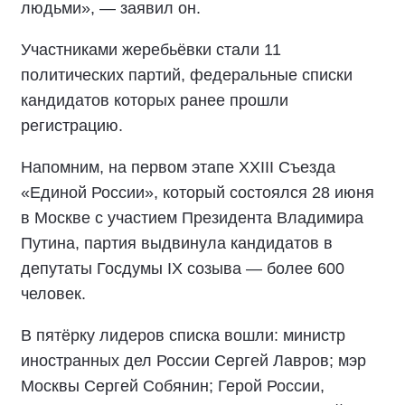
людьми», — заявил он.
Участниками жеребьёвки стали 11
политических партий, федеральные списки
кандидатов которых ранее прошли
регистрацию.
Напомним, на первом этапе XXIII Съезда
«Единой России», который состоялся 28 июня
в Москве с участием Президента Владимира
Путина, партия выдвинула кандидатов в
депутаты Госдумы IX созыва — более 600
человек.
В пятёрку лидеров списка вошли: министр
иностранных дел России Сергей Лавров; мэр
Москвы Сергей Собянин; Герой России,