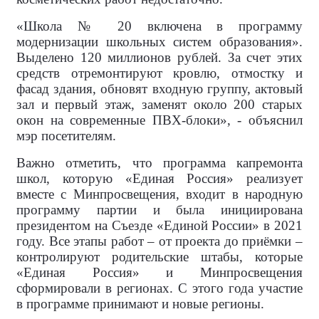
«Школа № 20 включена в программу
модернизации школьных систем образования».
Выделено 120 миллионов рублей. За счет этих
средств отремонтируют кровлю, отмостку и
фасад здания, обновят входную группу, актовый
зал и первый этаж, заменят около 200 старых
окон на современные ПВХ-блоки», - объяснил
мэр посетителям.
Важно отметить, что программа капремонта
школ, которую «Единая Россия» реализует
вместе с Минпросвещения, входит в народную
программу партии и была инициирована
президентом на Съезде «Единой России» в 2021
году. Все этапы работ – от проекта до приёмки –
контролируют родительские штабы, которые
«Единая Россия» и Минпросвещения
сформировали в регионах. С этого года участие
в программе принимают и новые регионы.