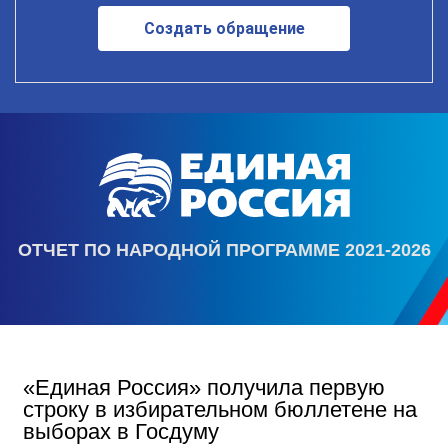
Создать обращение
ОТЧЕТ ПО НАРОДНОЙ ПРОГРАММЕ 2021-2026
«Единая Россия» получила первую
строку в избирательном бюллетене на
выборах в Госдуму