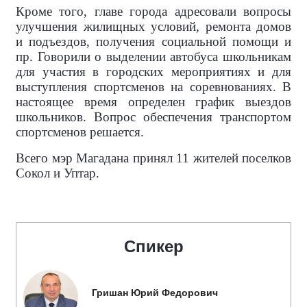
Кроме того, главе города адресовали вопросы
улучшения жилищных условий, ремонта домов
и подъездов, получения социальной помощи и
пр. Говорили о выделении автобуса школьникам
для участия в городских мероприятиях и для
выступления спортсменов на соревнованиях. В
настоящее время определен график выездов
школьников. Вопрос обеспечения транспортом
спортсменов решается.
Всего мэр Магадана принял 11 жителей поселков
Сокол и Уптар.
Спикер
Гришан Юрий Федорович