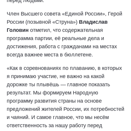
перед людьми.
Член Высшего совета «Единой России», Герой
России (позывной «Струна»)
Владислав
Головин
отметил, что содержательная
программа партии, её реальные дела и
достижения, работа с гражданами на местах
всегда важнее места в бюллетене.
«Как в соревнованиях по плаванию, в которых
я принимаю участие, не важно на какой
дорожке ты плывёшь — главное показать
результат. Мы формируем Народную
программу развития страны на основе
предложений жителей России, их потребностей
и чаяний. И самое главное, что мы несём
ответственность за нашу работу перед