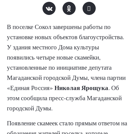
В поселке Сокол завершены работы по
установке новых объектов благоустройства.
У здания местного Дома культуры
появились четыре новые скамейки,
установленные по инициативе депутата
Магаданской городской Думы, члена партии
Николая Ярощука
«Единая Россия»
. Об
этом сообщила пресс-служба Магаданской
городской Думы.
Появление скамеек стало прямым ответом на
обращения жителей поселка, которые