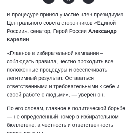
В процедуре принял участие член президиума
Центрального совета сторонников «Единой
России», сенатор, Герой России
Александр
Карелин
.
«Главное в избирательной кампании –
соблюдать правила, честно проходить все
положенные процедуры и обеспечивать
легитимный результат. Оставаться
ответственными и требовательными к себе и
своей работе с людьми», — уверен он.
По его словам, главное в политической борьбе
— не определённый номер в избирательном
бюллетене, а честность и ответственность