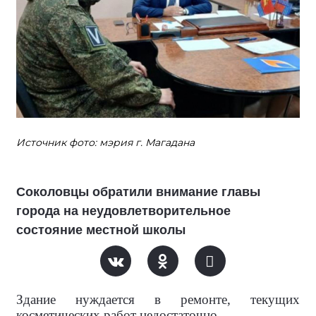
Источник фото: мэрия г. Магадана
Соколовцы обратили внимание главы
города на неудовлетворительное
состояние местной школы
Здание нуждается в ремонте, текущих
косметических работ недостаточно.