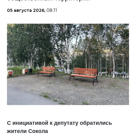
05 августа 2026,
08:11
С инициативой к депутату обратились
жители Сокола