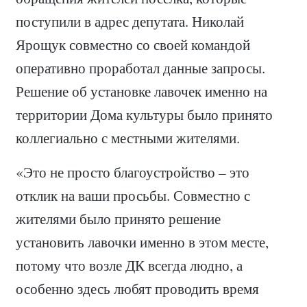
поступили в адрес депутата. Николай
Ярощук совместно со своей командой
оперативно проработал данные запросы.
Решение об установке лавочек именно на
территории Дома культуры было принято
коллегиально с местными жителями.
«Это не просто благоустройство – это
отклик на ваши просьбы. Совместно с
жителями было принято решение
установить лавочки именно в этом месте,
потому что возле ДК всегда людно, а
особенно здесь любят проводить время