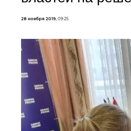
28 ноября 2019,
09:25