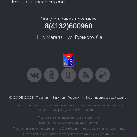
Контакты пресс-службы
Общественная приемная
8(4132)600960
г. Магадан, ул. Горького, 6 а
© 2005-2026, Партия «Единая Россия». Все права защищены.
При полном или частичном использовании материалов
ссылка на ресурс обязательна.
Пользовательское соглашение
Политика конфиденциальности
Политика в отношении обработки персональных данных
Согласие на обработку персональных данных