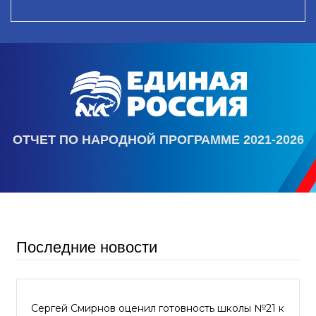
ОТЧЕТ ПО НАРОДНОЙ ПРОГРАММЕ 2021-2026
Последние новости
Сергей Смирнов оценил готовность школы №21 к