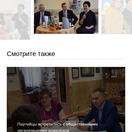
Смотрите также
Партийцы встретились с общественными
организациями инвалидов