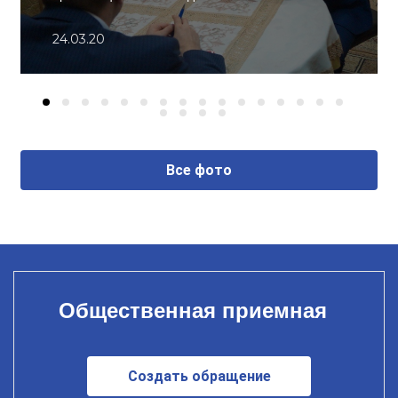
24.03.20
Все фото
Общественная приемная
Создать обращение