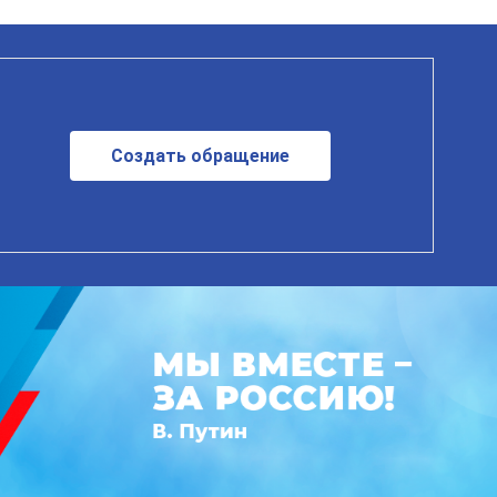
Создать обращение