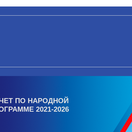
ЧЕТ ПО НАРОДНОЙ
ОГРАММЕ 2021-2026