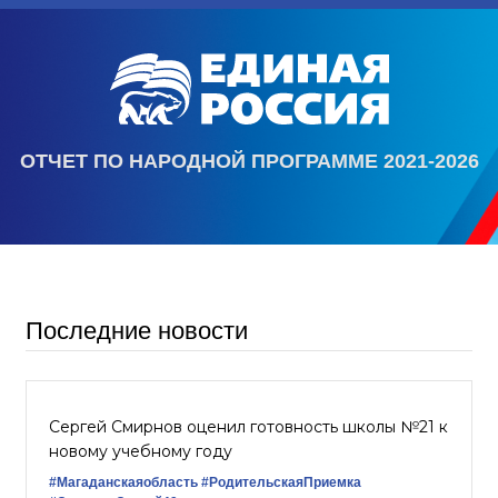
ОТЧЕТ ПО НАРОДНОЙ ПРОГРАММЕ 2021-2026
Последние новости
Сергей Смирнов оценил готовность школы №21 к
новому учебному году
#Магаданскаяобласть
#РодительскаяПриемка