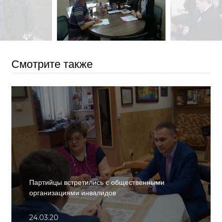
Смотрите также
Партийцы встретились с общественными
организациями инвалидов
24.03.20