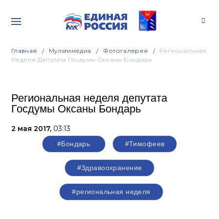
Главная
Мультимедиа
Фотогалерея
Региональная
Неделя Депутата Госдумы Оксаны Бондарь
Региональная неделя депутата
Госдумы Оксаны Бондарь
2 мая 2017,
03:13
#Бондарь
#Тимофеев
#Здравоохранение
#региональная неделя