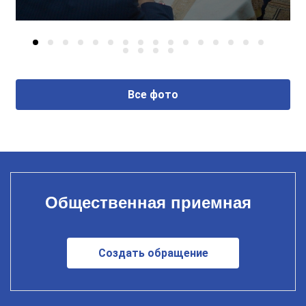
Все фото
Общественная приемная
Создать обращение