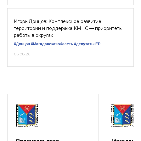
Игорь Донцов: Комплексное развитие
территорий и поддержка КМНС — приоритеты
работы в округах
#Донцов
#Магаданскаяобласть
#депутаты ЕР
05.08.26