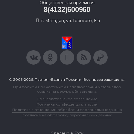
Общественная приемная
8(4132)600960
г. Магадан, ул. Горького, 6 а
© 2005-2026, Партия «Единая Россия». Все права защищены.
При полном или частичном использовании материалов
ссылка на ресурс обязательна.
Пользовательское соглашение
Политика конфиденциальности
Политика в отношении обработки персональных данных
Согласие на обработку персональных данных
Сделано в Extyl