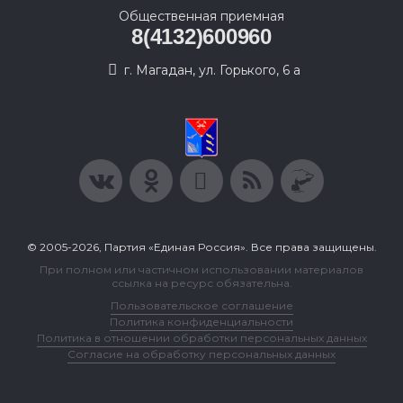
Общественная приемная
8(4132)600960
г. Магадан, ул. Горького, 6 а
© 2005-2026, Партия «Единая Россия». Все права защищены.
При полном или частичном использовании материалов
ссылка на ресурс обязательна.
Пользовательское соглашение
Политика конфиденциальности
Политика в отношении обработки персональных данных
Согласие на обработку персональных данных