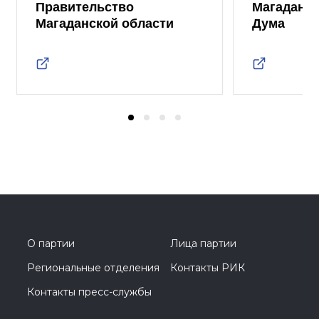
Правительство
Магаданск
Магаданской области
Дума
О партии
Лица партии
Региональные отделения
Контакты РИК
Контакты пресс-службы