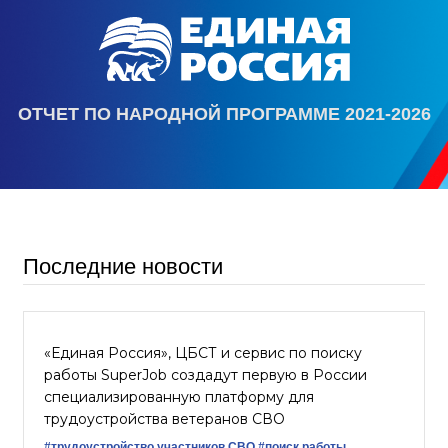
ОТЧЕТ ПО НАРОДНОЙ ПРОГРАММЕ 2021-2026
Последние новости
«Единая Россия», ЦБСТ и сервис по поиску
работы SuperJob создадут первую в России
специализированную платформу для
трудоустройства ветеранов СВО
#трудоустройство участников СВО
#поиск работы