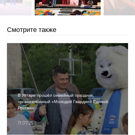
Смотрите также
В Уптаре прошёл семейный праздник,
организованный «Молодой Гвардией Единой
России»
11.07.25