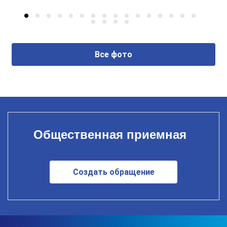
Все фото
Общественная приемная
Создать обращение