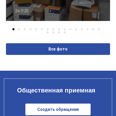
24.11.25
Все фото
Общественная приемная
Создать обращение