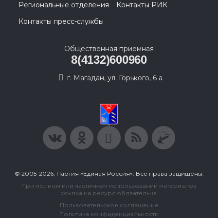
Региональные отделения
Контакты РИК
Контакты пресс-службы
Общественная приемная
8(4132)600960
г. Магадан, ул. Горького, 6 а
© 2005-2026, Партия «Единая Россия». Все права защищены.
При полном или частичном использовании материалов
ссылка на ресурс обязательна.
Пользовательское соглашение
Политика конфиденциальности