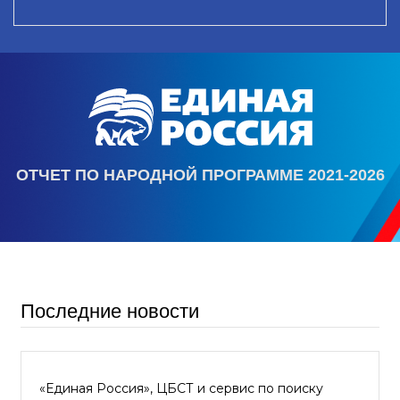
ОТЧЕТ ПО НАРОДНОЙ ПРОГРАММЕ 2021-2026
Последние новости
«Единая Россия», ЦБСТ и сервис по поиску