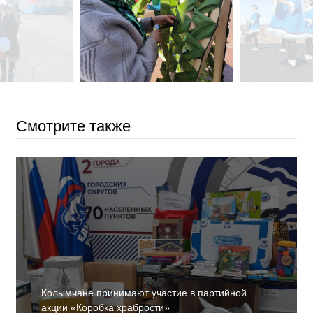
Смотрите также
Колымчане принимают участие в партийной
акции «Коробка храбрости»