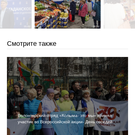
Смотрите также
Волонтерский отряд «Колыма- это мы» принял
участие во Всероссийской акции- День соседей