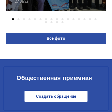
27.05.23
Все фото
Общественная приемная
Создать обращение