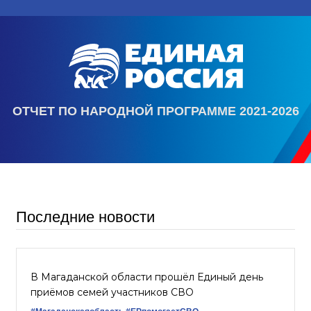
ОТЧЕТ ПО НАРОДНОЙ ПРОГРАММЕ 2021-2026
Последние новости
В Магаданской области прошёл Единый день
приёмов семей участников СВО