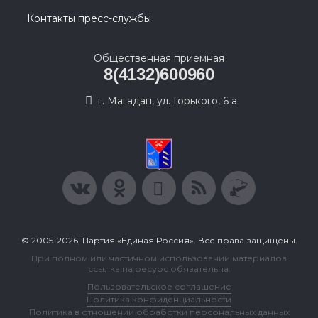
Контакты пресс-службы
Общественная приемная
8(4132)600960
г. Магадан, ул. Горького, 6 а
© 2005-2026, Партия «Единая Россия». Все права защищены.
При полном или частичном использовании материалов
ссылка на ресурс обязательна.
Пользовательское соглашение
Политика конфиденциальности
Политика в отношении обработки персональных данных