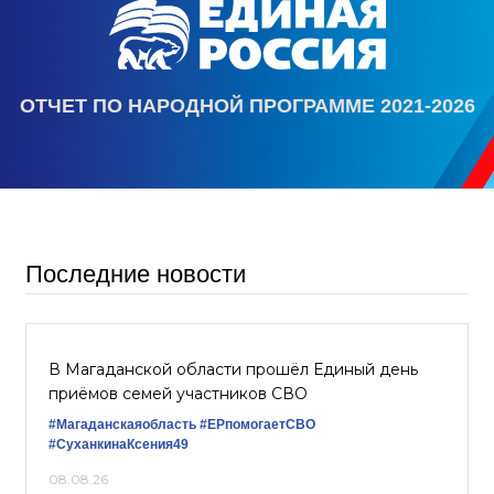
ОТЧЕТ ПО НАРОДНОЙ ПРОГРАММЕ 2021-2026
Последние новости
В Магаданской области прошёл Единый день
приёмов семей участников СВО
#Магаданскаяобласть
#ЕРпомогаетСВО
#СуханкинаКсения49
08.08.26