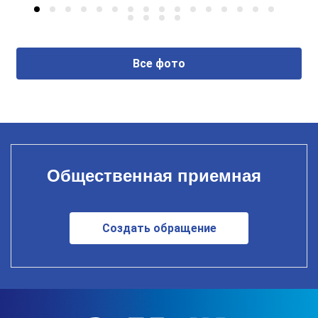
Все фото
Общественная приемная
Создать обращение