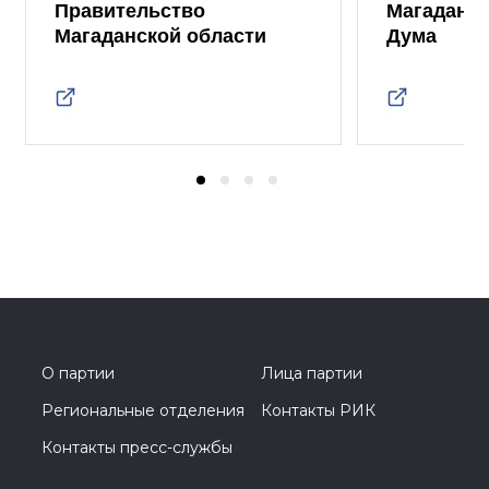
Правительство
Магаданск
Магаданской области
Дума
О партии
Лица партии
Региональные отделения
Контакты РИК
Контакты пресс-службы