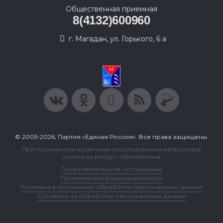
Общественная приемная
8(4132)600960
г. Магадан, ул. Горького, 6 а
© 2005-2026, Партия «Единая Россия». Все права защищены.
При полном или частичном использовании материалов
ссылка на ресурс обязательна.
Пользовательское соглашение
Политика конфиденциальности
Политика в отношении обработки персональных данных
Согласие на обработку персональных данных