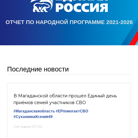
ОТЧЕТ ПО НАРОДНОЙ ПРОГРАММЕ 2021-2026
Последние новости
В Магаданской области прошёл Единый день
приёмов семей участников СВО
#Магаданскаяобласть
#ЕРпомогаетСВО
#СуханкинаКсения49
Сегодня 07:02