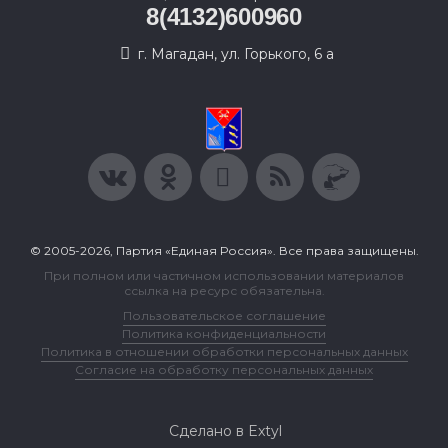
8(4132)600960
г. Магадан, ул. Горького, 6 а
© 2005-2026, Партия «Единая Россия». Все права защищены.
При полном или частичном использовании материалов
ссылка на ресурс обязательна.
Пользовательское соглашение
Политика конфиденциальности
Политика в отношении обработки персональных данных
Согласие на обработку персональных данных
Сделано в Extyl