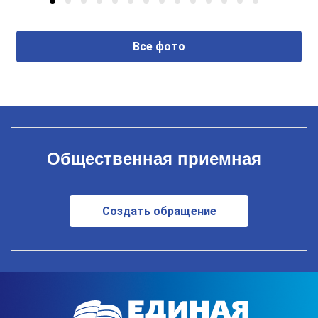
Все фото
Общественная приемная
Создать обращение