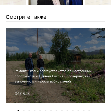
Смотрите также
Ремонт школ и благоустройство общественных
пространств -«Единая Россия» проверяет, как
выполняются наказы избирателей
04.08.23