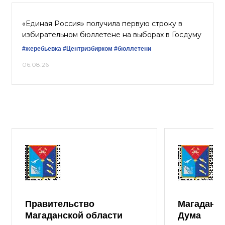
«Единая Россия» получила первую строку в
избирательном бюллетене на выборах в Госдуму
#жеребьевка
#Центризбирком
#бюллетени
06.08.26
Правительство
Магаданск
Магаданской области
Дума