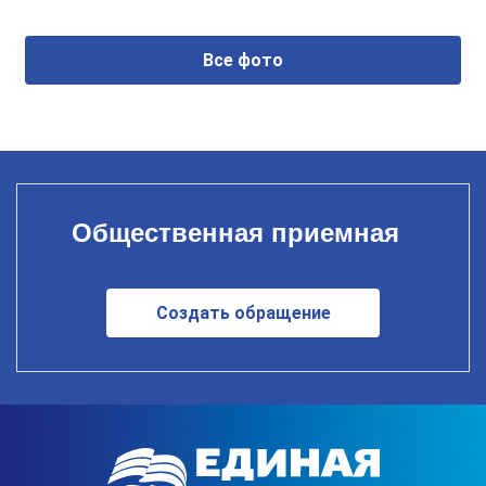
Все фото
Общественная приемная
Создать обращение