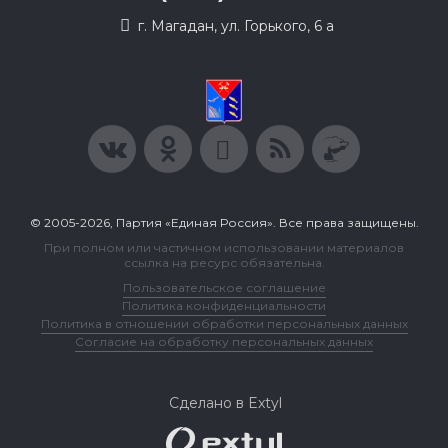
г. Магадан, ул. Горького, 6 а
© 2005-2026, Партия «Единая Россия». Все права защищены.
При полном или частичном использовании материалов
ссылка на ресурс обязательна.
Пользовательское соглашение
Политика конфиденциальности
Политика в отношении обработки персональных данных
Согласие на обработку персональных данных
Сделано в Extyl