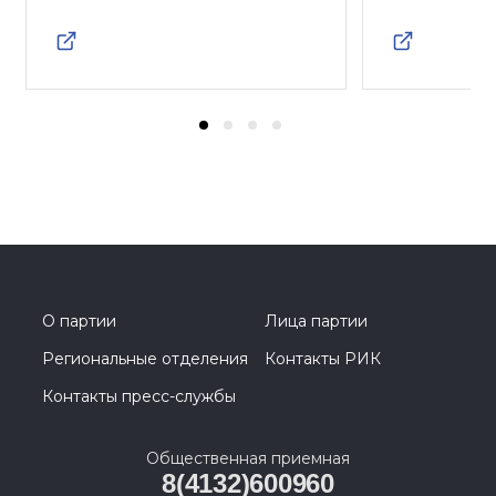
О партии
Лица партии
Региональные отделения
Контакты РИК
Контакты пресс-службы
Общественная приемная
8(4132)600960