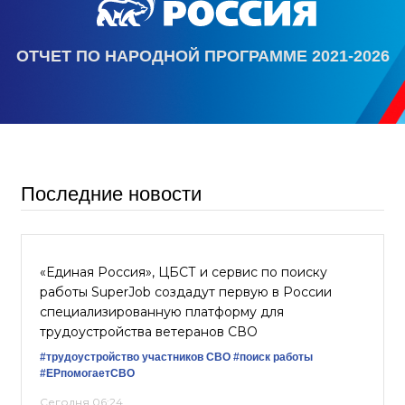
ОТЧЕТ ПО НАРОДНОЙ ПРОГРАММЕ 2021-2026
Последние новости
«Единая Россия», ЦБСТ и сервис по поиску
работы SuperJob создадут первую в России
специализированную платформу для
трудоустройства ветеранов СВО
#трудоустройство участников СВО
#поиск работы
#ЕРпомогаетСВО
Сегодня 06:24