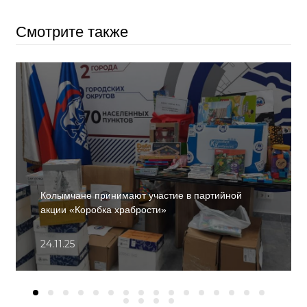
Смотрите также
Колымчане принимают участие в партийной
акции «Коробка храбрости»
24.11.25