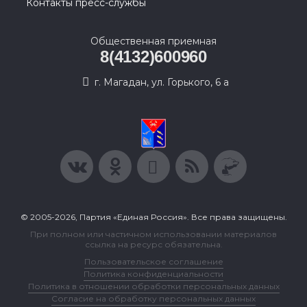
Контакты пресс-службы
Общественная приемная
8(4132)600960
г. Магадан, ул. Горького, 6 а
© 2005-2026, Партия «Единая Россия». Все права защищены.
При полном или частичном использовании материалов
ссылка на ресурс обязательна.
Пользовательское соглашение
Политика конфиденциальности
Политика в отношении обработки персональных данных
Согласие на обработку персональных данных