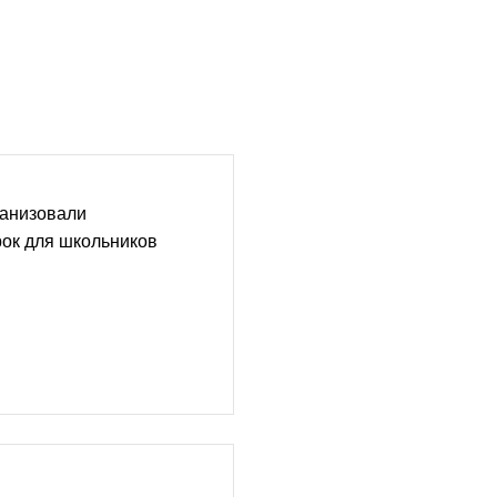
анизовали
ок для школьников