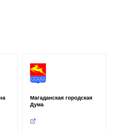
на
Магаданская городская
Дума