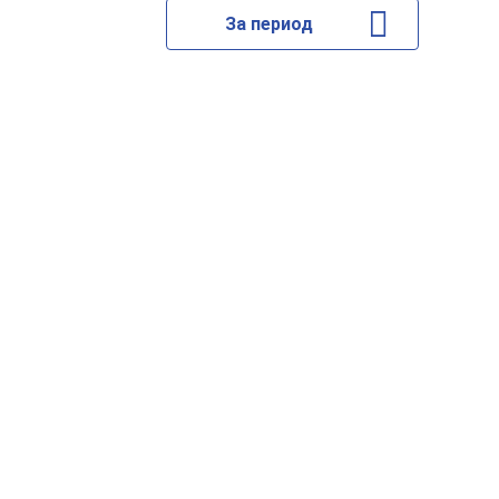
За период