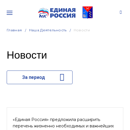
Главная
Наша Деятельность
Новости
Новости
За период
«Единая Россия» предложила расширить
перечень жизненно необходимых и важнейших