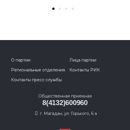
О партии
Лица партии
Региональные отделения
Контакты РИК
Контакты пресс-службы
Общественная приемная
8(4132)600960
г. Магадан, ул. Горького, 6 а