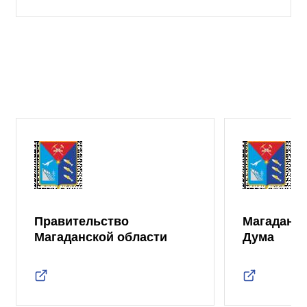
Правительство
Магаданск
Магаданской области
Дума