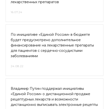
лекарственных препаратов
16.07.24
По инициативе «Единой России» в бюджете
будет предусмотрено дополнительное
финансирование на лекарственные препараты
для пациентов с сердечно-сосудистыми
заболеваниями
24.08.22
Владимир Путин поддержал инициативы
«Единой России» о дистанционной продаже
рецептурных лекарств и возможности
дистанционно выписывать электронные рецепты