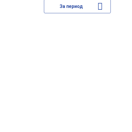
За период