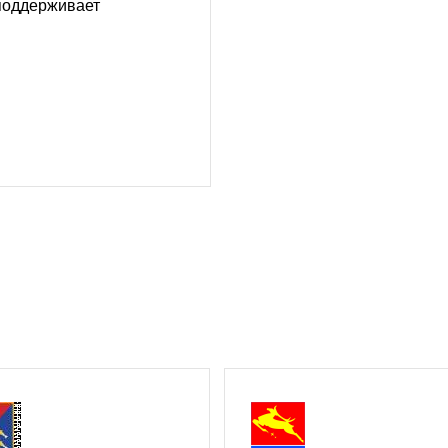
поддерживает