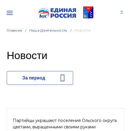
Главная
Наша Деятельность
Новости
Новости
За период
Партийцы украшают поселения Ольского округа
цветами, выращенными своими руками