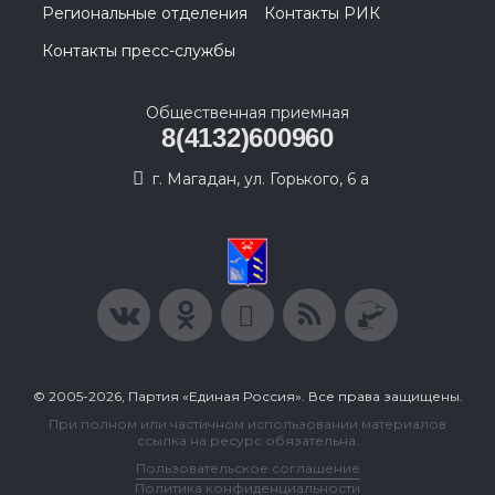
Региональные отделения
Контакты РИК
Контакты пресс-службы
Общественная приемная
8(4132)600960
г. Магадан, ул. Горького, 6 а
© 2005-2026, Партия «Единая Россия». Все права защищены.
При полном или частичном использовании материалов
ссылка на ресурс обязательна.
Пользовательское соглашение
Политика конфиденциальности