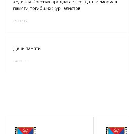
«Единая Россия» предлагает создать мемориал
памяти погибших журналистов
29.07.15
День памяти
24.06.15