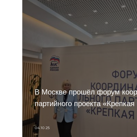
В Москве прошёл форум коор
партийного проекта «Крепкая
04.10.25