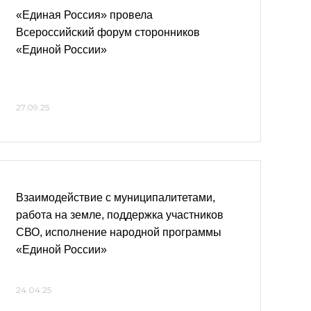
«Единая Россия» провела
Всероссийский форум сторонников
«Единой России»
27.09.25
Взаимодействие с муниципалитетами,
работа на земле, поддержка участников
СВО, исполнение народной программы
«Единой России»
24.04.25