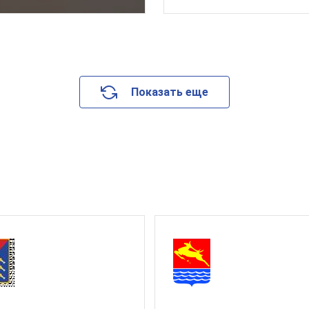
Показать еще