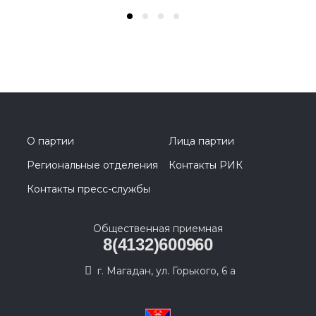
О партии
Лица партии
Региональные отделения
Контакты РИК
Контакты пресс-службы
Общественная приемная
8(4132)600960
г. Магадан, ул. Горького, 6 а