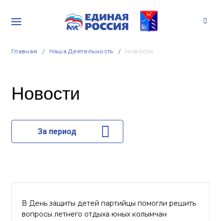
Главная
Наша Деятельность
Новости
Новости
За период
В День защиты детей партийцы помогли решить
вопросы летнего отдыха юных колымчан