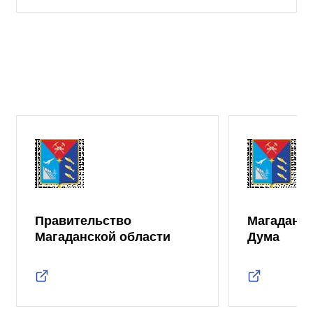
Правительство
Магаданск
Магаданской области
Дума