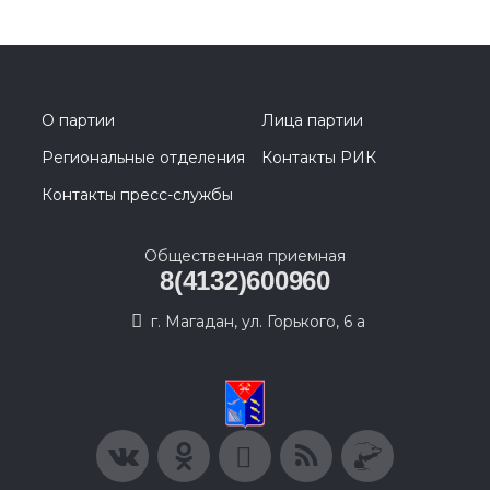
О партии
Лица партии
Региональные отделения
Контакты РИК
Контакты пресс-службы
Общественная приемная
8(4132)600960
г. Магадан, ул. Горького, 6 а