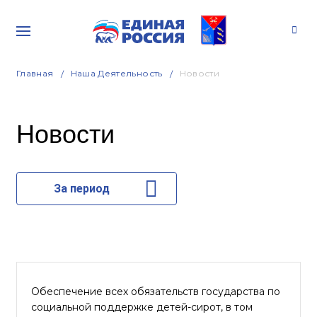
Главная
Наша Деятельность
Новости
Новости
За период
Обеспечение всех обязательств государства по
социальной поддержке детей-сирот, в том