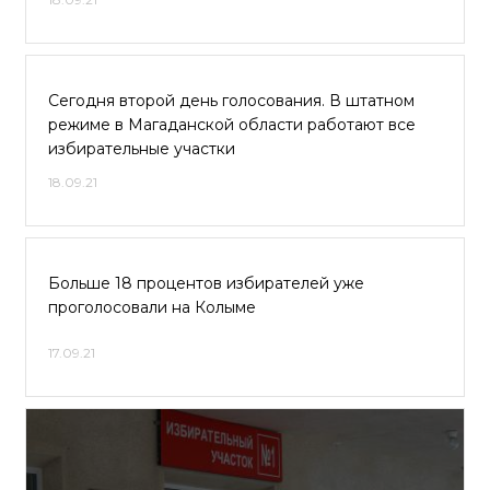
Сегодня второй день голосования. В штатном
режиме в Магаданской области работают все
избирательные участки
18.09.21
Больше 18 процентов избирателей уже
проголосовали на Колыме
17.09.21