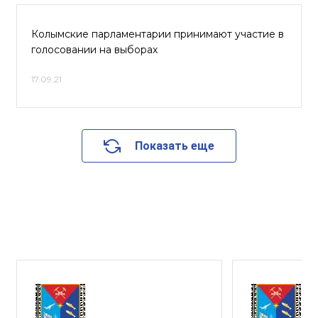
Колымские парламентарии принимают участие в
голосовании на выборах
17.09.21
Показать еще