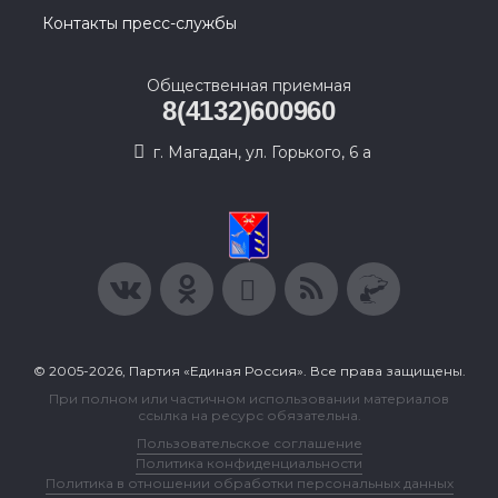
Контакты пресс-службы
Общественная приемная
8(4132)600960
г. Магадан, ул. Горького, 6 а
© 2005-2026, Партия «Единая Россия». Все права защищены.
При полном или частичном использовании материалов
ссылка на ресурс обязательна.
Пользовательское соглашение
Политика конфиденциальности
Политика в отношении обработки персональных данных