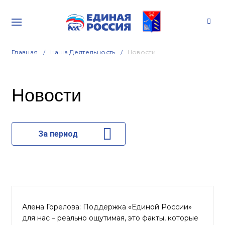
Главная
Наша Деятельность
Новости
Новости
За период
Алена Горелова: Поддержка «Единой России»
для нас – реально ощутимая, это факты, которые