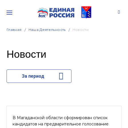
Главная
Наша Деятельность
Новости
Новости
За период
В Магаданской области сформирован список
кандидатов на предварительное голосование