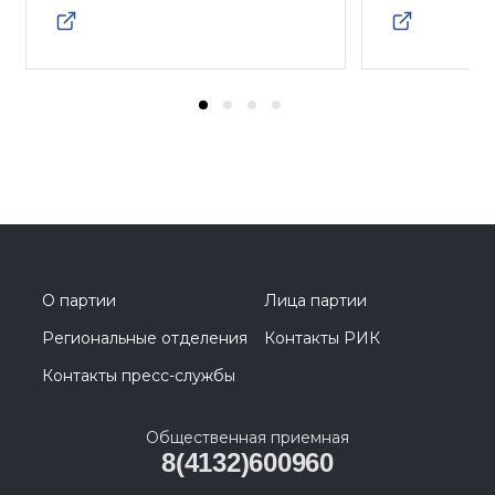
О партии
Лица партии
Региональные отделения
Контакты РИК
Контакты пресс-службы
Общественная приемная
8(4132)600960