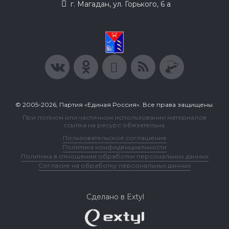
г. Магадан, ул. Горького, 6 а
© 2005-2026, Партия «Единая Россия». Все права защищены.
При полном или частичном использовании материалов
ссылка на ресурс обязательна.
Пользовательское соглашение
Политика конфиденциальности
Политика в отношении обработки персональных данных
Согласие на обработку персональных данных
Сделано в Extyl