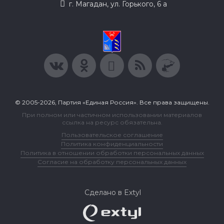
г. Магадан, ул. Горького, 6 а
© 2005-2026, Партия «Единая Россия». Все права защищены.
При полном или частичном использовании материалов
ссылка на ресурс обязательна.
Пользовательское соглашение
Политика конфиденциальности
Политика в отношении обработки персональных данных
Согласие на обработку персональных данных
Сделано в Extyl