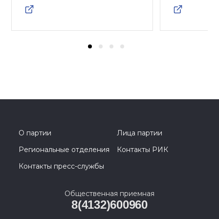
О партии
Лица партии
Региональные отделения
Контакты РИК
Контакты пресс-службы
Общественная приемная
8(4132)600960