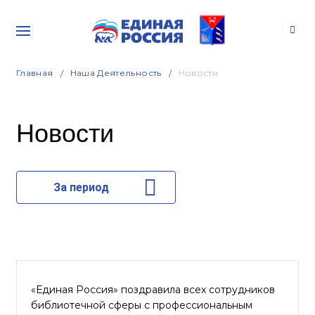
Главная
Наша Деятельность
Новости
Новости
За период
«Единая Россия» поздравила всех сотрудников
библиотечной сферы с профессиональным