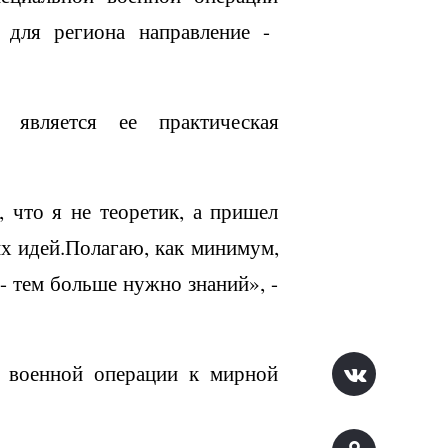
 для региона направление -
является ее практическая
 что я не теоретик, а пришел
х идей.Полагаю, как минимум,
- тем больше нужно знаний», -
й военной операции к мирной