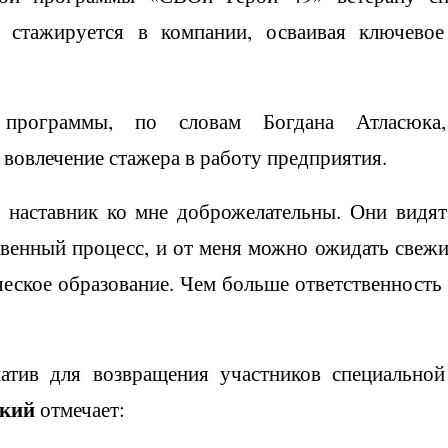
т стажируется в компании, осваивая ключевое
программы, по словам Богдана Атласюка, 
 вовлечение стажера в работу предприятия.
 наставник ко мне доброжелательны. Они видят,
твенный процесс, и от меня можно ожидать свежи
еское образование. Чем больше ответственность 
атив для возвращения участников специально
кий
отмечает: