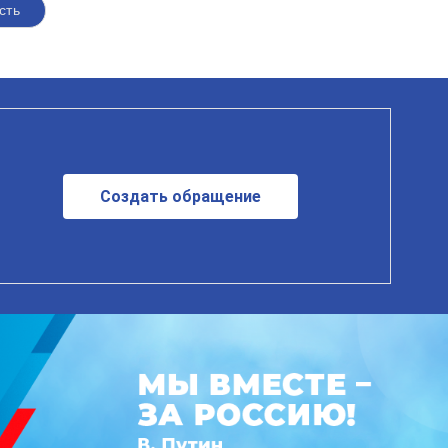
сть
Создать обращение