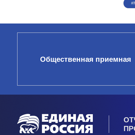
#
Общественная приемная
ОТ
ПР