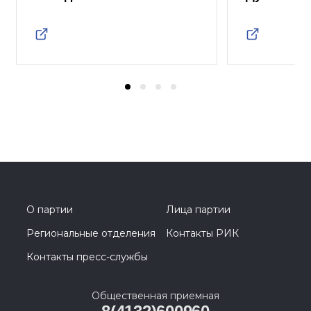
О партии
Лица партии
Региональные отделения
Контакты РИК
Контакты пресс-службы
Общественная приемная