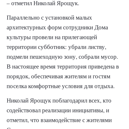
– отметил Николай Ярощук.
Параллельно с установкой малых
архитектурных форм сотрудники Дома
культуры провели на прилегающей
территории субботник: убрали листву,
подмели пешеходную зону, собрали мусор.
В настоящее время территория приведена в
порядок, обеспечивая жителям и гостям
поселка комфортные условия для отдыха.
Николай Ярощук поблагодарил всех, кто
содействовал реализации инициативы, и
отметил, что взаимодействие с жителями