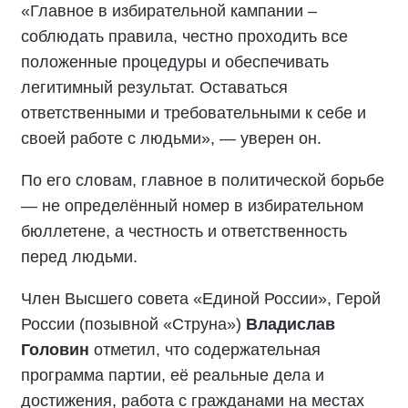
«Главное в избирательной кампании –
соблюдать правила, честно проходить все
положенные процедуры и обеспечивать
легитимный результат. Оставаться
ответственными и требовательными к себе и
своей работе с людьми», — уверен он.
По его словам, главное в политической борьбе
— не определённый номер в избирательном
бюллетене, а честность и ответственность
перед людьми.
Член Высшего совета «Единой России», Герой
России (позывной «Струна»)
Владислав
Головин
отметил, что содержательная
программа партии, её реальные дела и
достижения, работа с гражданами на местах