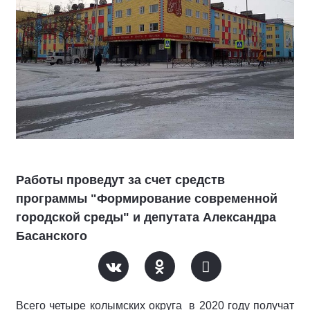
Работы проведут за счет средств
программы "Формирование современной
городской среды" и депутата Александра
Басанского
Всего четыре колымских округа в 2020 году получат