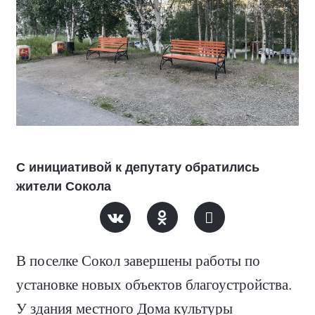
С инициативой к депутату обратились
жители Сокола
В поселке Сокол завершены работы по
установке новых объектов благоустройства.
У здания местного Дома культуры