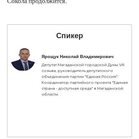
Сокола продолжится.
Спикер
Ярощук Николай Владимирович
Депутат Магаданской городской Думы VIII
созыва, руководитель депутатского
объединения партии "Единая Россия".
Координатор партийного проекта "Единая
страна - доступная среда" в Магаданской
области.