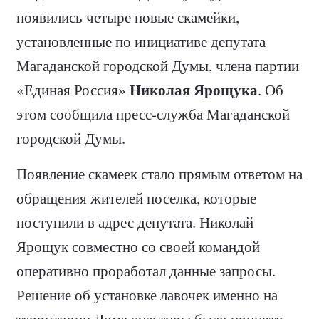
появились четыре новые скамейки,
установленные по инициативе депутата
Магаданской городской Думы, члена партии
Николая Ярощука
«Единая Россия»
. Об
этом сообщила пресс-служба Магаданской
городской Думы.
Появление скамеек стало прямым ответом на
обращения жителей поселка, которые
поступили в адрес депутата. Николай
Ярощук совместно со своей командой
оперативно проработал данные запросы.
Решение об установке лавочек именно на
территории Дома культуры было принято