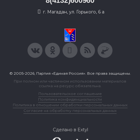
8(4132)600960
г. Магадан, ул. Горького, 6 а
© 2005-2026, Партия «Единая Россия». Все права защищены.
При полном или частичном использовании материалов
ссылка на ресурс обязательна.
Пользовательское соглашение
Политика конфиденциальности
Политика в отношении обработки персональных данных
Согласие на обработку персональных данных
Сделано в Extyl