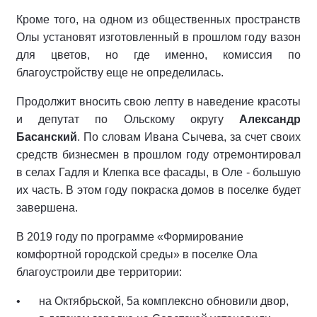
Кроме того, на одном из общественных пространств
Олы установят изготовленный в прошлом году вазон
для цветов, но где именно, комиссия по
благоустройству еще не определилась.
Продолжит вносить свою лепту в наведение красоты
и депутат по Ольскому округу
Александр
Басанский
. По словам Ивана Сычева, за счет своих
средств бизнесмен в прошлом году отремонтировал
в селах Гадля и Клепка все фасады, в Оле - большую
их часть. В этом году покраска домов в поселке будет
завершена.
В 2019 году по программе «Формирование
комфортной городской среды» в поселке Ола
благоустроили две территории:
на Октябрьской, 5а комплексно обновили двор,