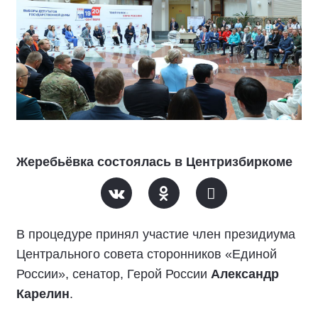
Жеребьёвка состоялась в Центризбиркоме
В процедуре принял участие член президиума
Центрального совета сторонников «Единой
России», сенатор, Герой России
Александр
Карелин
.