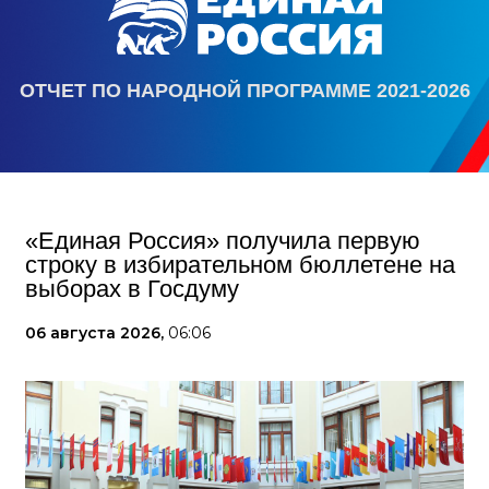
ОТЧЕТ ПО НАРОДНОЙ ПРОГРАММЕ 2021-2026
«Единая Россия» получила первую
строку в избирательном бюллетене на
выборах в Госдуму
06 августа 2026,
06:06