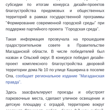
субсидии по итогам конкурса дизайн-проектов
благоустройства придомовых и общественных
территорий в рамках государственной программы
"Формирование современной городской среды" при
поддержке партийного проекта "Городская среда".
Такая информация прозвучала на прошедшем
градостроительном совете в Правительстве
Магаданской области. В числе победителей был
назван и Ольский округ. В конкурсе победил дизайн-
проект комплексного благоустройства дворовой
территории дома № 10 по улице Каширина в поселке
Ола
, сообщает региональное издание "Магаданская
правда".
Здесь заасфальтируют проезды и обустроят
парковочные места, сделают уличное освещение и
детскую площадку с оградой, территорию вокруг