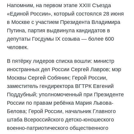
Напомним, на первом этапе XXIII Съезда
«Единой России», который состоялся 28 июня
в Москве с участием Президента Владимира
Путина, партия выдвинула кандидатов в
депутаты Госдумы IX созыва — более 600
человек.
В пятёрку лидеров списка вошли: министр
иностранных дел России Сергей Лавров; мэр
Москвы Сергей Собянин; Герой России,
заместитель гендиректора ВГТРК Евгений
Поддубный; уполномоченный при Президенте
России по правам ребёнка Мария Львова-
Белова; Герой России, начальник Главного
штаба Всероссийского детско-юношеского
военно-патриотического общественного