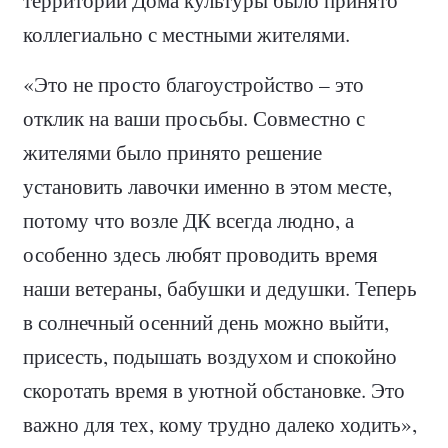
коллегиально с местными жителями.
«Это не просто благоустройство – это
отклик на ваши просьбы. Совместно с
жителями было принято решение
установить лавочки именно в этом месте,
потому что возле ДК всегда людно, а
особенно здесь любят проводить время
наши ветераны, бабушки и дедушки. Теперь
в солнечный осенний день можно выйти,
присесть, подышать воздухом и спокойно
скоротать время в уютной обстановке. Это
важно для тех, кому трудно далеко ходить»,