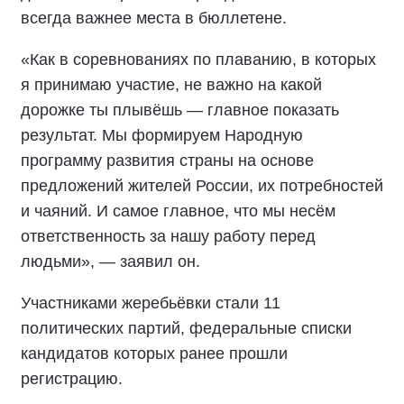
всегда важнее места в бюллетене.
«Как в соревнованиях по плаванию, в которых
я принимаю участие, не важно на какой
дорожке ты плывёшь — главное показать
результат. Мы формируем Народную
программу развития страны на основе
предложений жителей России, их потребностей
и чаяний. И самое главное, что мы несём
ответственность за нашу работу перед
людьми», — заявил он.
Участниками жеребьёвки стали 11
политических партий, федеральные списки
кандидатов которых ранее прошли
регистрацию.