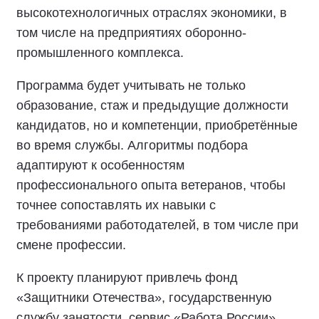
высокотехнологичных отраслях экономики, в
том числе на предприятиях оборонно-
промышленного комплекса.
Программа будет учитывать не только
образование, стаж и предыдущие должности
кандидатов, но и компетенции, приобретённые
во время службы. Алгоритмы подбора
адаптируют к особенностям
профессионального опыта ветеранов, чтобы
точнее сопоставлять их навыки с
требованиями работодателей, в том числе при
смене профессии.
К проекту планируют привлечь фонд
«Защитники Отечества», государственную
службу занятости, сервис «Работа России»,