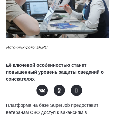
Источник фото: ER.RU
Её ключевой особенностью станет
повышенный уровень защиты сведений о
соискателях
Платформа на базе SuperJob предоставит
ветеранам СВО доступ к вакансиям в