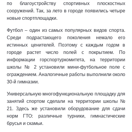
по благоустройству спортивных плоскостных
сооружений. Так, за лето в городе появились четыре
новые спортплощадки.
Футбол – один из самых популярных видов спорта.
Среди подрастающего поколения немало его
истинных ценителей. Поэтому с каждым годом в
городе растет число полей с покрытием. По
информации горспортуркомитета, на территории
школы № 2 установили мини-футбольное поле с
ограждением. Аналогичные работы выполнили около
30-й гимназии.
Универсальную многофункциональную площадку для
занятий спортом сделали на территории школы №
21. Здесь же установили оборудование для сдачи
норм ГТО: различные турники, гимнастические
брусья и скамьи.