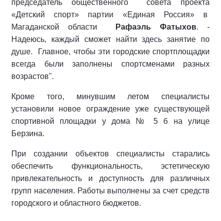
председатель общественного
совета проекта
«Детский спорт» партии «Единая Россия» в
Магаданской области
Рафаэль Фатыхов
. -
Надеюсь, каждый сможет найти здесь занятие по
душе.
Главное, чтобы эти городские спортплощадки
всегда были заполнены спортсменами разных
возрастов".
Кроме того, минувшим летом специалисты
установили новое ограждение уже существующей
спортивной площадки у дома № 5 б на улице
Берзина.
При создании объектов специалисты старались
обеспечить функциональность, эстетическую
привлекательность и доступность для различных
групп населения. Работы выполнены за счет средств
городского и областного бюджетов.