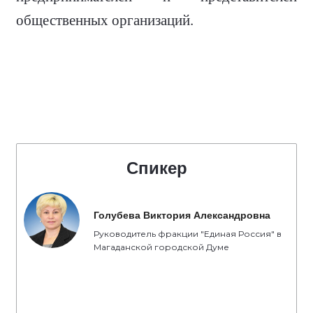
общественных организаций.
Спикер
Голубева Виктория Александровна
Руководитель фракции "Единая Россия" в
Магаданской городской Думе