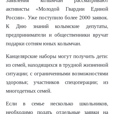
активисты «Молодой Гвардии Единой
России». Уже поступило более 2000 заявок.
К Дню знаний колымские депутаты,
предприниматели и общественники вручат
подарки сотням юных колымчан.
Канцелярские наборы могут получить дети:
из семей, находящихся в трудной жизненной
ситуации; с ограниченными возможностями
здоровья; участников спецоперации; из
многодетных семей.
Если в семье несколько школьников,
необходимо подать отдельные заявки на