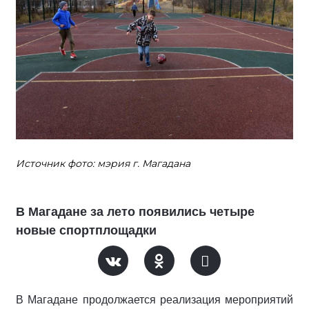
Источник фото: мэрия г. Магадана
В Магадане за лето появились четыре
новые спортплощадки
В Магадане продолжается реализация мероприятий