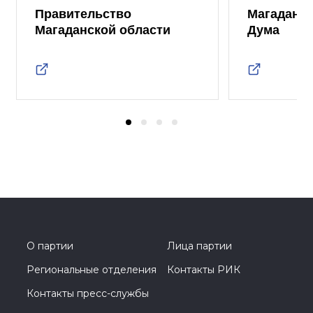
Правительство
Магаданск
Магаданской области
Дума
О партии
Лица партии
Региональные отделения
Контакты РИК
Контакты пресс-службы