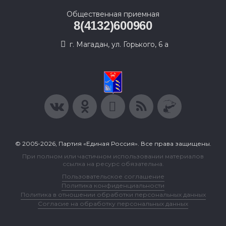
Общественная приемная
8(4132)600960
г. Магадан, ул. Горького, 6 а
© 2005-2026, Партия «Единая Россия». Все права защищены.
При полном или частичном использовании материалов
ссылка на ресурс обязательна.
Пользовательское соглашение
Политика конфиденциальности
Политика в отношении обработки персональных данных
Согласие на обработку персональных данных