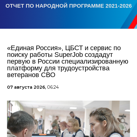
ОТЧЕТ ПО НАРОДНОЙ ПРОГРАММЕ 2021-2026
«Единая Россия», ЦБСТ и сервис по
поиску работы SuperJob создадут
первую в России специализированную
платформу для трудоустройства
ветеранов СВО
07 августа 2026,
06:24