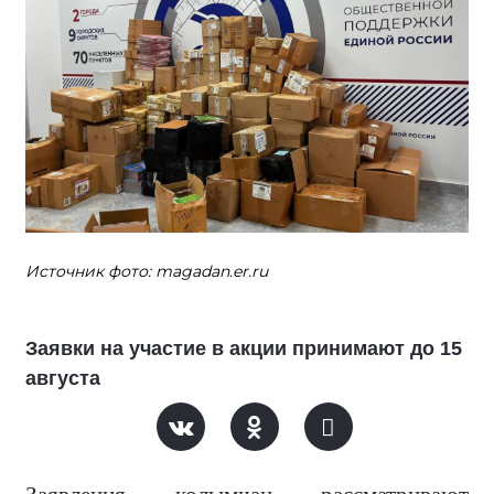
Источник фото: magadan.er.ru
Заявки на участие в акции принимают до 15
августа
Заявления колымчан рассматривают