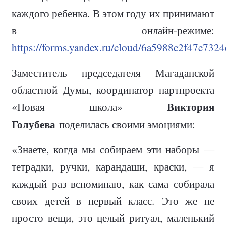
каждого ребенка. В этом году их принимают
в онлайн-режиме:
https://forms.yandex.ru/cloud/6a5988c2f47e732
Заместитель председателя Магаданской
областной Думы, координатор партпроекта
Виктория
«Новая школа»
Голубева
поделилась своими эмоциями:
«Знаете, когда мы собираем эти наборы —
тетрадки, ручки, карандаши, краски, — я
каждый раз вспоминаю, как сама собирала
своих детей в первый класс. Это же не
просто вещи, это целый ритуал, маленький