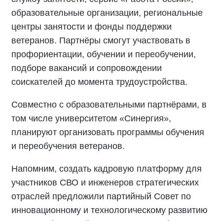
образовательные организации, региональные
центры занятости и фонды поддержки
ветеранов. Партнёры смогут участвовать в
профориентации, обучении и переобучении,
подборе вакансий и сопровождении
соискателей до момента трудоустройства.
Совместно с образовательными партнёрами, в
том числе университетом «Синергия»,
планируют организовать программы обучения
и переобучения ветеранов.
Напомним, создать кадровую платформу для
участников СВО и инженеров стратегических
отраслей предложили партийный Совет по
инновационному и технологическому развитию