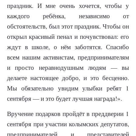
праздник. И мне очень хочется, чтобы у
каждого ребёнка, независимо от
обстоятельств, был этот праздник. Чтобы он
открыл красивый пенал и почувствовал: его
ждут в школе, о нём заботятся. Спасибо
всем нашим активистам, предпринимателям
и просто неравнодушным людям — вы
делаете настоящее добро, и это бесценно.
Мы обязательно увидим улыбки ребят 1
сентября — и это будет лучшая награда!».
Вручение подарков пройдёт в преддверии 1
сентября при участии колымских депутатов,
предпринимателей и представителей