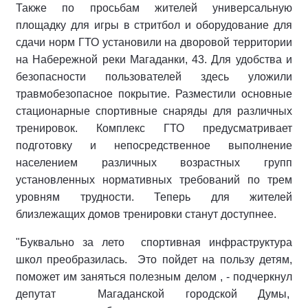
Также по просьбам жителей универсальную
площадку для игры в стритбол и оборудование для
сдачи норм ГТО установили на дворовой территории
на Набережной реки Магаданки, 43. Для удобства и
безопасности пользователей здесь уложили
травмобезопасное покрытие. Разместили основные
стационарные спортивные снаряды для различных
тренировок. Комплекс ГТО предусматривает
подготовку и непосредственное выполнение
населением различных возрастных групп
установленных нормативных требований по трем
уровням трудности. Теперь для жителей
близлежащих домов тренировки станут доступнее.
"Буквально за лето
спортивная инфраструктура
школ преобразилась.
Это пойдет на пользу детям,
поможет им заняться полезным делом , - подчеркнул
депутат
Магаданской городской Думы,