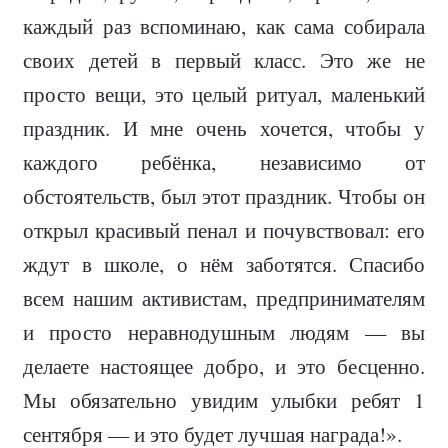
каждый раз вспоминаю, как сама собирала
своих детей в первый класс. Это же не
просто вещи, это целый ритуал, маленький
праздник. И мне очень хочется, чтобы у
каждого ребёнка, независимо от
обстоятельств, был этот праздник. Чтобы он
открыл красивый пенал и почувствовал: его
ждут в школе, о нём заботятся. Спасибо
всем нашим активистам, предпринимателям
и просто неравнодушным людям — вы
делаете настоящее добро, и это бесценно.
Мы обязательно увидим улыбки ребят 1
сентября — и это будет лучшая награда!».