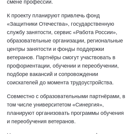
смене профессии.
К проекту планируют привлечь фонд
«Защитники Отечества», государственную
службу занятости, сервис «Работа России»,
образовательные организации, региональные
центры занятости и фонды поддержки
ветеранов. Партнёры смогут участвовать в
профориентации, обучении и переобучении,
подборе вакансий и сопровождении
соискателей до момента трудоустройства.
Совместно с образовательными партнёрами, в
том числе университетом «Синергия»,
планируют организовать программы обучения
и переобучения ветеранов.