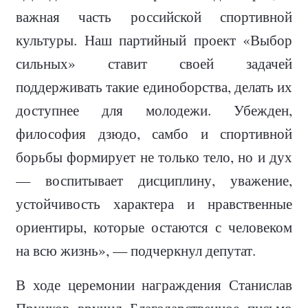
важная часть российской спортивной
культуры. Наш партийный проект «Выбор
сильных» ставит своей задачей
поддерживать такие единоборства, делать их
доступнее для молодежи. Убежден,
философия дзюдо, самбо и спортивной
борьбы формирует не только тело, но и дух
— воспитывает дисциплину, уважение,
устойчивость характера и нравственные
ориентиры, которые остаются с человеком
на всю жизнь», — подчеркнул депутат.
В ходе церемонии награждения Станислав
Пруцков вручил Благодарственное письмо