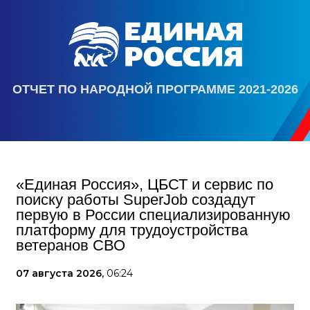
ОТЧЕТ ПО НАРОДНОЙ ПРОГРАММЕ 2021-2026
«Единая Россия», ЦБСТ и сервис по
поиску работы SuperJob создадут
первую в России специализированную
платформу для трудоустройства
ветеранов СВО
07 августа 2026,
06:24