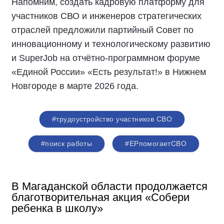
Напомним, создать кадровую платформу для
участников СВО и инженеров стратегических
отраслей предложили партийный Совет по
инновационному и технологическому развитию
и SuperJob на отчётно-программном форуме
«Единой России» «Есть результат!» в Нижнем
Новгороде в марте 2026 года.
#трудоустройство участников СВО
#поиск работы
#ЕРпомогаетСВО
В Магаданской области продолжается
благотворительная акция «Собери
ребенка в школу»