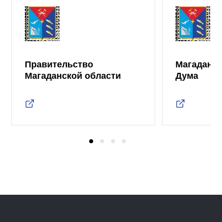
Правительство
Магаданск
Магаданской области
Дума