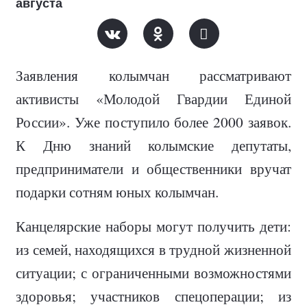
августа
Заявления колымчан рассматривают
активисты «Молодой Гвардии Единой
России». Уже поступило более 2000 заявок.
К Дню знаний колымские депутаты,
предприниматели и общественники вручат
подарки сотням юных колымчан.
Канцелярские наборы могут получить дети:
из семей, находящихся в трудной жизненной
ситуации; с ограниченными возможностями
здоровья; участников спецоперации; из