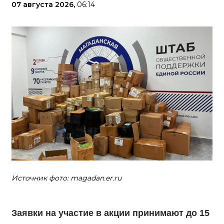
07 августа 2026,
06:14
Источник фото: magadan.er.ru
Заявки на участие в акции принимают до 15