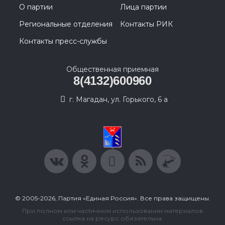
О партии
Лица партии
Региональные отделения
Контакты РИК
Контакты пресс-службы
Общественная приемная
8(4132)600960
г. Магадан, ул. Горького, 6 а
© 2005-2026, Партия «Единая Россия». Все права защищены.
При полном или частичном использовании материалов
ссылка на ресурс обязательна.