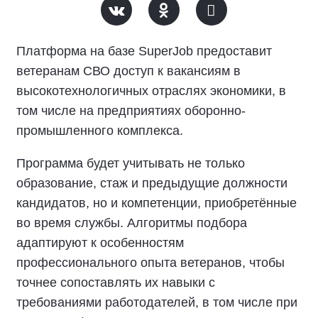
Платформа на базе SuperJob предоставит
ветеранам СВО доступ к вакансиям в
высокотехнологичных отраслях экономики, в
том числе на предприятиях оборонно-
промышленного комплекса.
Программа будет учитывать не только
образование, стаж и предыдущие должности
кандидатов, но и компетенции, приобретённые
во время службы. Алгоритмы подбора
адаптируют к особенностям
профессионального опыта ветеранов, чтобы
точнее сопоставлять их навыки с
требованиями работодателей, в том числе при