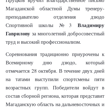
Магаданской областной Думы тренеру-
преподавателю отделения дзюдо
Владимиру
Спортивной школы №3
Гаврилову
за многолетний добросовестный
труд и высокий профессионализм.
Соревнования традиционно приурочены к
Всемирному дню дзюдо, который
отмечается 28 октября. В течение двух дней
на татами выступили спортсмены пяти
возрастных групп. Победители войдут в
состав сборной региона, которая представит
Магаданскую область на дальневосточных и