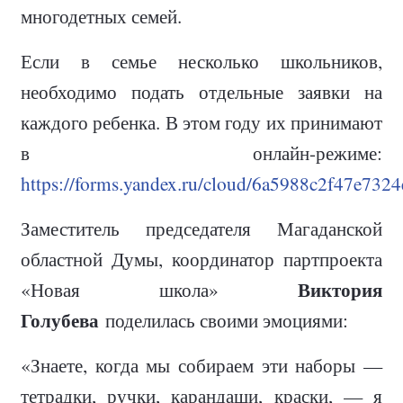
многодетных семей.
Если в семье несколько школьников,
необходимо подать отдельные заявки на
каждого ребенка. В этом году их принимают
в онлайн-режиме:
https://forms.yandex.ru/cloud/6a5988c2f47e732
Заместитель председателя Магаданской
областной Думы, координатор партпроекта
Виктория
«Новая школа»
Голубева
поделилась своими эмоциями:
«Знаете, когда мы собираем эти наборы —
тетрадки, ручки, карандаши, краски, — я