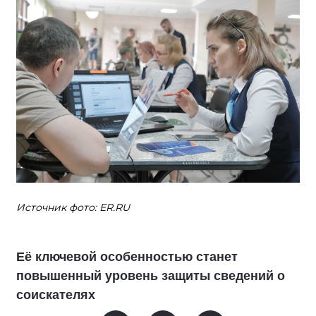
Источник фото: ER.RU
Её ключевой особенностью станет
повышенный уровень защиты сведений о
соискателях