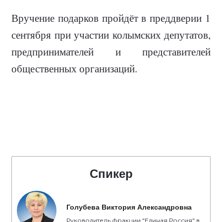
Вручение подарков пройдёт в преддверии 1
сентября при участии колымских депутатов,
предпринимателей и представителей
общественных организаций.
Спикер
Голубева Виктория Александровна
Руководитель фракции "Единая Россия" в