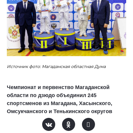
Источник фото: Магаданская областная Дума
Чемпионат и первенство Магаданской
области по дзюдо объединил 245
спортсменов из Магадана, Хасынского,
Омсукчанского и Тенькинского округов