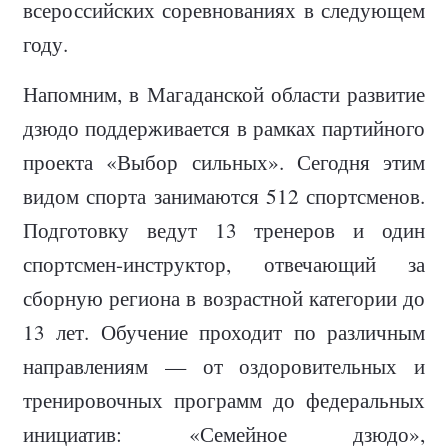
всероссийских соревнованиях в следующем
году.
Напомним, в Магаданской области развитие
дзюдо поддерживается в рамках партийного
проекта «Выбор сильных». Сегодня этим
видом спорта занимаются 512 спортсменов.
Подготовку ведут 13 тренеров и один
спортсмен-инструктор, отвечающий за
сборную региона в возрастной категории до
13 лет. Обучение проходит по различным
направлениям — от оздоровительных и
тренировочных программ до федеральных
инициатив: «Семейное дзюдо»,