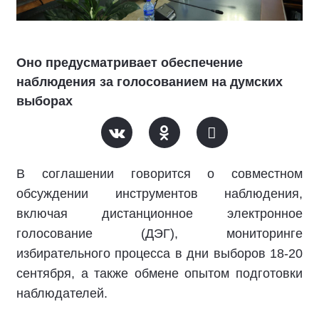
Оно предусматривает обеспечение
наблюдения за голосованием на думских
выборах
В соглашении говорится о совместном
обсуждении инструментов наблюдения,
включая дистанционное электронное
голосование (ДЭГ), мониторинге
избирательного процесса в дни выборов 18-20
сентября, а также обмене опытом подготовки
наблюдателей.