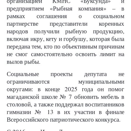
организацией КМНС «Буксунда» и
предприятием «Рыбная компания» – в
рамках соглашения о социальном
партнерстве представители коренных
народов получили рыбную продукцию,
включая икру, кету и горбушу, которая была
передана тем, кто по объективным причинам
не смог самостоятельно освоить лимит на
вылов рыбы.
Социальные проекты депутата не
ограничиваются муниципальными
округами: в конце 2025 года он помог
магаданской школе № 7 обновить мебель в
столовой, а также поддержал воспитанников
гимназии № 13 в их участии в финале
Всероссийского патриотического конкурса.