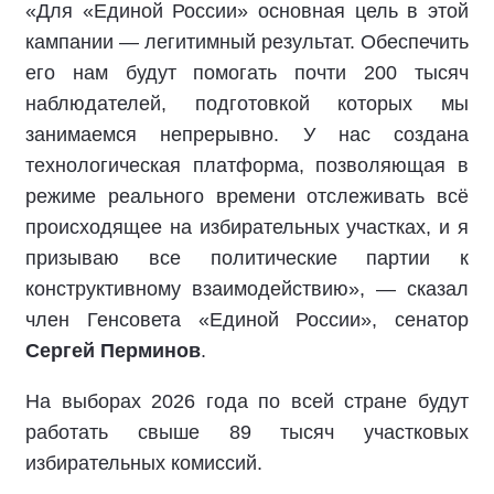
«Для «Единой России» основная цель в этой
кампании — легитимный результат. Обеспечить
его нам будут помогать почти 200 тысяч
наблюдателей, подготовкой которых мы
занимаемся непрерывно. У нас создана
технологическая платформа, позволяющая в
режиме реального времени отслеживать всё
происходящее на избирательных участках, и я
призываю все политические партии к
конструктивному взаимодействию», — сказал
член Генсовета «Единой России», сенатор
Сергей Перминов
.
На выборах 2026 года по всей стране будут
работать свыше 89 тысяч участковых
избирательных комиссий.