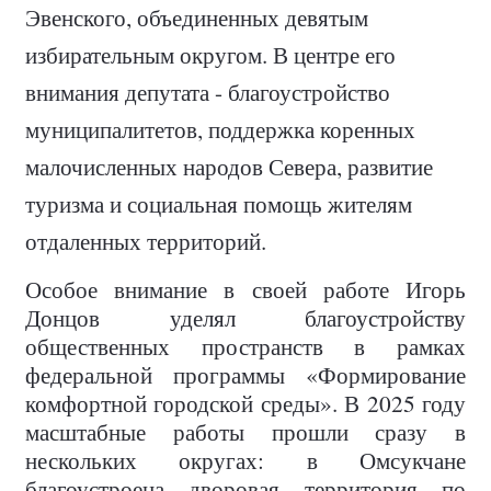
Эвенского, объединенных девятым
избирательным округом. В центре его
внимания депутата - благоустройство
муниципалитетов, поддержка коренных
малочисленных народов Севера, развитие
туризма и социальная помощь жителям
отдаленных территорий.
Особое внимание в своей работе Игорь
Донцов уделял благоустройству
общественных пространств в рамках
федеральной программы «Формирование
комфортной городской среды». В 2025 году
масштабные работы прошли сразу в
нескольких округах: в Омсукчане
благоустроена дворовая территория по