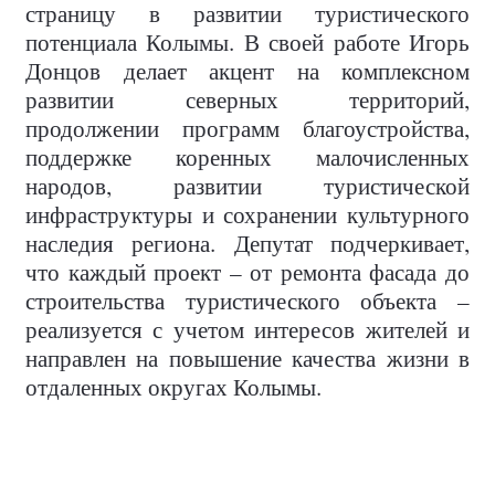
страницу в развитии туристического
потенциала Колымы. В своей работе Игорь
Донцов делает акцент на комплексном
развитии северных территорий,
продолжении программ благоустройства,
поддержке коренных малочисленных
народов, развитии туристической
инфраструктуры и сохранении культурного
наследия региона. Депутат подчеркивает,
что каждый проект – от ремонта фасада до
строительства туристического объекта –
реализуется с учетом интересов жителей и
направлен на повышение качества жизни в
отдаленных округах Колымы.