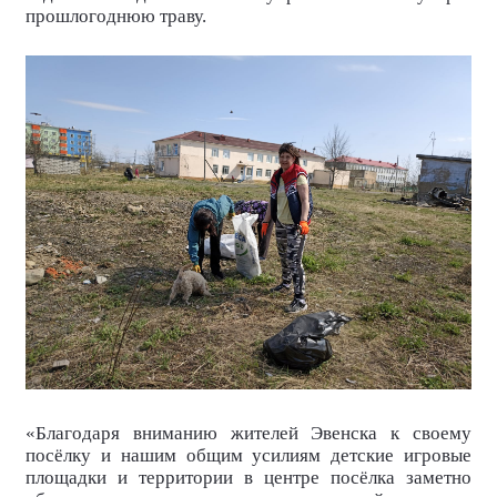
прошлогоднюю траву.
«Благодаря вниманию жителей Эвенска к своему
посёлку и нашим общим усилиям детские игровые
площадки и территории в центре посёлка заметно