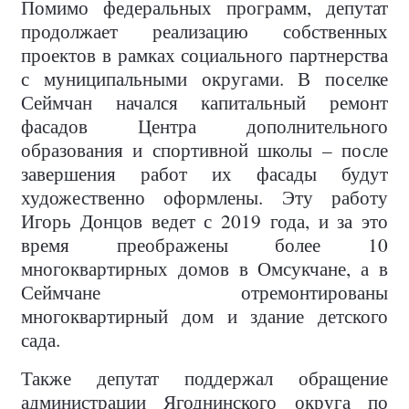
Помимо федеральных программ, депутат
продолжает реализацию собственных
проектов в рамках социального партнерства
с муниципальными округами. В поселке
Сеймчан начался капитальный ремонт
фасадов Центра дополнительного
образования и спортивной школы – после
завершения работ их фасады будут
художественно оформлены. Эту работу
Игорь Донцов ведет с 2019 года, и за это
время преображены более 10
многоквартирных домов в Омсукчане, а в
Сеймчане отремонтированы
многоквартирный дом и здание детского
сада.
Также депутат поддержал обращение
администрации Ягоднинского округа по