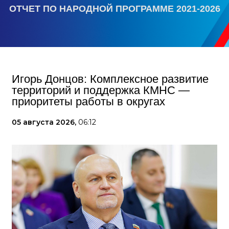
ОТЧЕТ ПО НАРОДНОЙ ПРОГРАММЕ 2021-2026
Игорь Донцов: Комплексное развитие
территорий и поддержка КМНС —
приоритеты работы в округах
05 августа 2026,
06:12