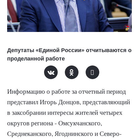
Депутаты «Единой России» отчитываются о
проделанной работе
Информацию о работе за отчетный период
представил Игорь Донцов, представляющий
в заксобрании интересы жителей четырех
округов региона - Омсукчанского,
Среднеканского, Ягоднинского и Северо-