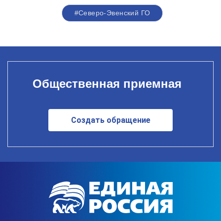
#Северо-Эвенский ГО
Общественная приемная
Создать обращение