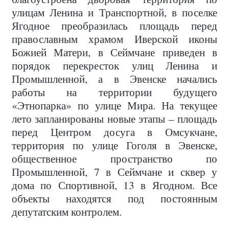
улицам Ленина и Транспортной, в поселке
Ягодное преобразилась площадь перед
православным храмом Иверской иконы
Божией Матери, в Сеймчане приведен в
порядок перекресток улиц Ленина и
Промышленной, а в Эвенске начались
работы на территории будущего
«Этнопарка» по улице Мира. На текущее
лето запланированы новые этапы – площадь
перед Центром досуга в Омсукчане,
территория по улице Гоголя в Эвенске,
общественное пространство по
Промышленной, 7 в Сеймчане и сквер у
дома по Спортивной, 13 в Ягодном. Все
объекты находятся под постоянным
депутатским контролем.