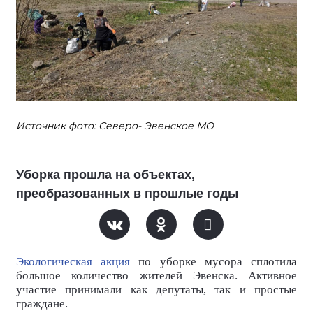
Источник фото: Северо- Эвенское МО
Уборка прошла на объектах,
преобразованных в прошлые годы
Экологическая акция
по уборке мусора сплотила
большое количество жителей Эвенска. Активное
участие принимали как депутаты, так и простые
граждане.