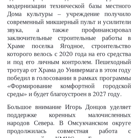
модернизации технической базы местного
Дома культуры – учреждение получило
современный микшерный пульт и усилители
звука, а также профинансировал
заключительные строительные работы в
Храме поселка Ягодное, строительство
которого велось с 2020 года на его средства
и под его личным контролем. Пешеходный
тротуар от Храма до Универмага в этом году
победил в голосовании в рамках программы
«Формирование комфортной городской
среды» и будет благоустроен в 2027 году.
Большое внимание Игорь Донцов уделяет
поддержке коренных малочисленных
народов Севера. В Омсукчанском округе
продолжилась совместная работа с