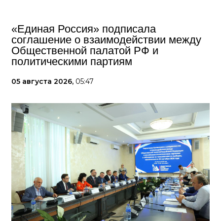
«Единая Россия» подписала
соглашение о взаимодействии между
Общественной палатой РФ и
политическими партиям
05 августа 2026,
05:47