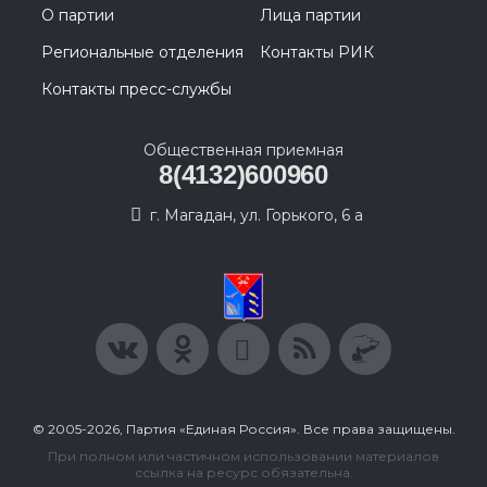
О партии
Лица партии
Региональные отделения
Контакты РИК
Контакты пресс-службы
Общественная приемная
8(4132)600960
г. Магадан, ул. Горького, 6 а
© 2005-2026, Партия «Единая Россия». Все права защищены.
При полном или частичном использовании материалов
ссылка на ресурс обязательна.