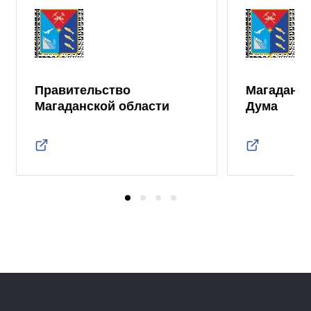
Правительство
Магаданск
Магаданской области
Дума