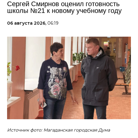
Сергей Смирнов оценил готовность
школы №21 к новому учебному году
06 августа 2026,
06:19
Источник фото: Магаданская городская Дума