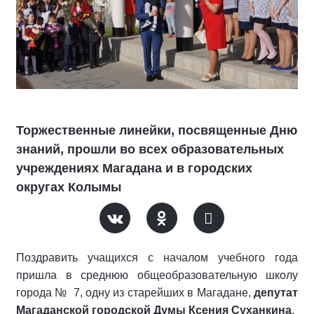
Торжественные линейки, посвященные Дню
знаний, прошли во всех образовательных
учреждениях Магадана и в городских
округах Колымы
Поздравить учащихся с началом учебного года
пришла в среднюю общеобразовательную школу
города № 7, одну из старейших в Магадане,
депутат
Магаданской городской Думы Ксения Суханкина
.