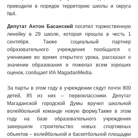
приводили в порядок территорию школы и округа
№4.
Депутат Антон Басанский
посетил торжественную
линейку в 29 школе, которая прошла в честь 1
сентября. Также социальный партнер
образовательного учреждения пообщался с
учениками во время открытого урока, рассказал о
значении образования и пожелал всем хороших
оценок, сообщает ИА MagadanMedia.
За парты в этом году в учреждении сядут почти 800
детей, 85 из них – первоклассники. Депутат
Магаданской городской Думы вручил школьной
волейбольной команде новую форму.Также в этом
году на базе образовательного учреждения
завершили строительство новых спортивных
объектов – волейбольной и баскетбольной площадки