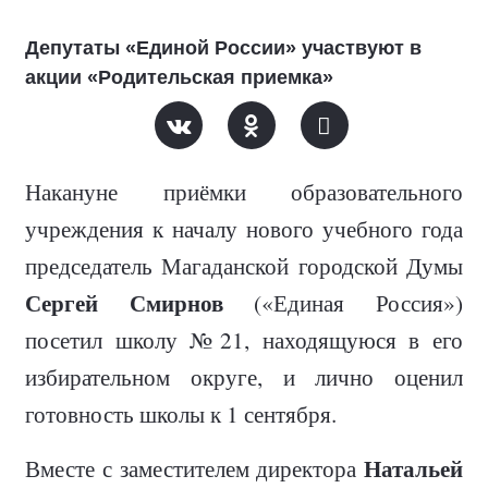
Депутаты «Единой России» участвуют в
акции «Родительская приемка»
Накануне приёмки образовательного
учреждения к началу нового учебного года
председатель Магаданской городской Думы
Сергей Смирнов
(
«Единая Россия»)
посетил школу №21, находящуюся в его
избирательном округе, и лично оценил
готовность школы к 1 сентября.
Натальей
Вместе с заместителем директора