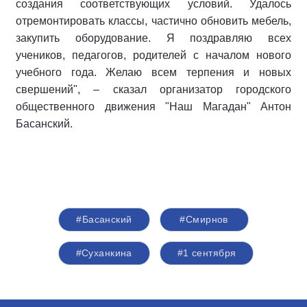
создания соответствующих условий. Удалось
отремонтировать классы, частично обновить мебель,
закупить оборудование. Я поздравляю всех
учеников, педагогов, родителей с началом нового
учебного года. Желаю всем терпения и новых
свершений", – сказал организатор городского
общественного движения "Наш Магадан" Антон
Басанский.
#Басанский
#Смирнов
#Суханкина
#1 сентября