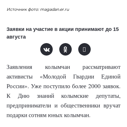
Источник фото: magadan.er.ru
Заявки на участие в акции принимают до 15
августа
Заявления колымчан рассматривают
активисты «Молодой Гвардии Единой
России». Уже поступило более 2000 заявок.
К Дню знаний колымские депутаты,
предприниматели и общественники вручат
подарки сотням юных колымчан.