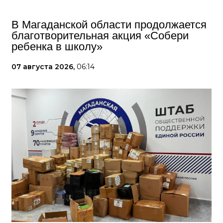
В Магаданской области продолжается
благотворительная акция «Собери
ребенка в школу»
07 августа 2026,
06:14