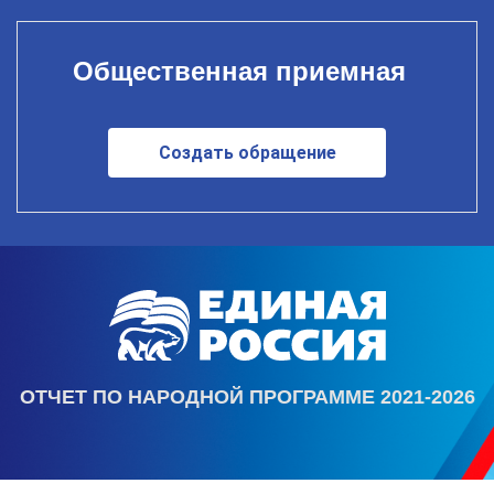
Общественная приемная
Создать обращение
ОТЧЕТ ПО НАРОДНОЙ ПРОГРАММЕ 2021-2026