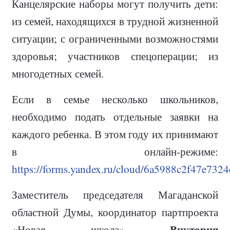
Канцелярские наборы могут получить дети:
из семей, находящихся в трудной жизненной
ситуации; с ограниченными возможностями
здоровья; участников спецоперации; из
многодетных семей.
Если в семье несколько школьников,
необходимо подать отдельные заявки на
каждого ребенка. В этом году их принимают
в онлайн-режиме:
https://forms.yandex.ru/cloud/6a5988c2f47e732
Заместитель председателя Магаданской
областной Думы, координатор партпроекта
Виктория
«Новая школа»