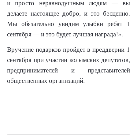
и просто неравнодушным людям — вы
делаете настоящее добро, и это бесценно.
Мы обязательно увидим улыбки ребят 1
сентября — и это будет лучшая награда!».
Вручение подарков пройдёт в преддверии 1
сентября при участии колымских депутатов,
предпринимателей и представителей
общественных организаций.