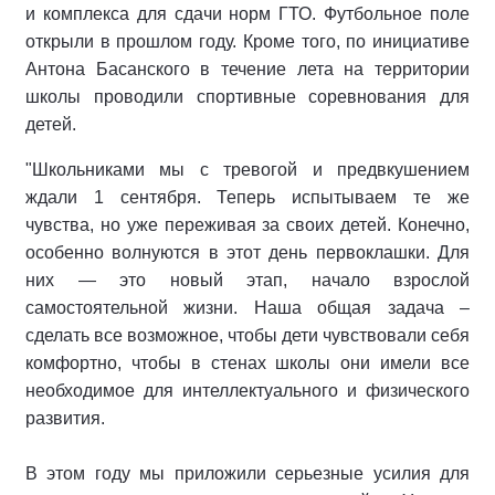
и комплекса для сдачи норм ГТО. Футбольное поле
открыли в прошлом году. Кроме того, по инициативе
Антона Басанского в течение лета на территории
школы проводили спортивные соревнования для
детей.
"Школьниками мы с тревогой и предвкушением
ждали 1 сентября. Теперь испытываем те же
чувства, но уже переживая за своих детей. Конечно,
особенно волнуются в этот день первоклашки. Для
них — это новый этап, начало взрослой
самостоятельной жизни. Наша общая задача –
сделать все возможное, чтобы дети чувствовали себя
комфортно, чтобы в стенах школы они имели все
необходимое для интеллектуального и физического
развития.
В этом году мы приложили серьезные усилия для