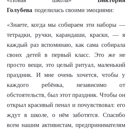
Голубева
поделилась своими эмоциями:
«Знаете, когда мы собираем эти наборы —
тетрадки, ручки, карандаши, краски, — я
каждый раз вспоминаю, как сама собирала
своих детей в первый класс. Это же не
просто вещи, это целый ритуал, маленький
праздник. И мне очень хочется, чтобы у
каждого ребёнка, независимо от
обстоятельств, был этот праздник. Чтобы он
открыл красивый пенал и почувствовал: его
ждут в школе, о нём заботятся. Спасибо
всем нашим активистам, предпринимателям