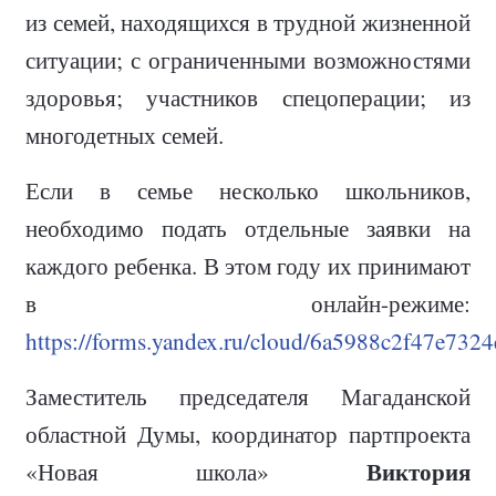
из семей, находящихся в трудной жизненной
ситуации; с ограниченными возможностями
здоровья; участников спецоперации; из
многодетных семей.
Если в семье несколько школьников,
необходимо подать отдельные заявки на
каждого ребенка. В этом году их принимают
в онлайн-режиме:
https://forms.yandex.ru/cloud/6a5988c2f47e732
Заместитель председателя Магаданской
областной Думы, координатор партпроекта
Виктория
«Новая школа»