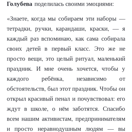
Голубева
поделилась своими эмоциями:
«Знаете, когда мы собираем эти наборы —
тетрадки, ручки, карандаши, краски, — я
каждый раз вспоминаю, как сама собирала
своих детей в первый класс. Это же не
просто вещи, это целый ритуал, маленький
праздник. И мне очень хочется, чтобы у
каждого ребёнка, независимо от
обстоятельств, был этот праздник. Чтобы он
открыл красивый пенал и почувствовал: его
ждут в школе, о нём заботятся. Спасибо
всем нашим активистам, предпринимателям
и просто неравнодушным людям — вы