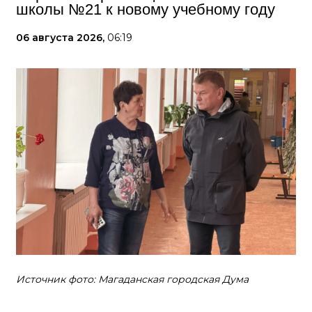
школы №21 к новому учебному году
06 августа 2026,
06:19
Источник фото: Магаданская городская Дума