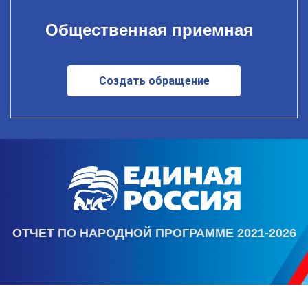
Общественная приемная
Создать обращение
ОТЧЕТ ПО НАРОДНОЙ ПРОГРАММЕ 2021-2026