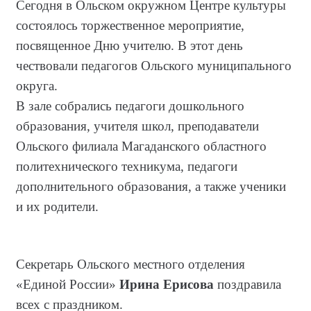
Сегодня в Ольском окружном Центре культуры
состоялось торжественное мероприятие,
посвященное Дню учителю. В этот день
чествовали педагогов Ольского муниципального
округа.
В зале собрались педагоги дошкольного
образования, учителя школ, преподаватели
Ольского филиала Магаданского областного
политехнического техникума, педагоги
дополнительного образования, а также ученики
и их родители.
Секретарь Ольского местного отделения
«Единой России»
Ирина Ерисова
поздравила
всех с праздником.