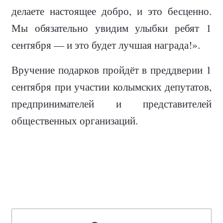
делаете настоящее добро, и это бесценно.
Мы обязательно увидим улыбки ребят 1
сентября — и это будет лучшая награда!».
Вручение подарков пройдёт в преддверии 1
сентября при участии колымских депутатов,
предпринимателей и представителей
общественных организаций.