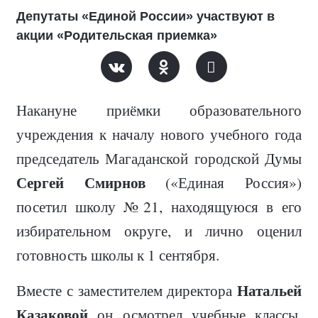
Депутаты «Единой России» участвуют в
акции «Родительская приемка»
Накануне приёмки образовательного
учреждения к началу нового учебного года
председатель Магаданской городской Думы
Сергей Смирнов
(
«Единая Россия»)
посетил школу №21, находящуюся в его
избирательном округе, и лично оценил
готовность школы к 1 сентября.
Натальей
Вместе с заместителем директора
Казаковой
он осмотрел учебные классы,