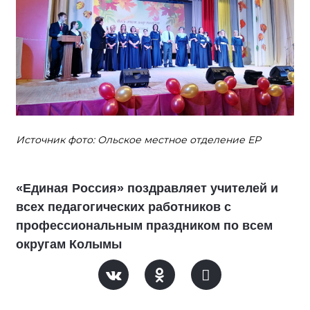
Источник фото: Ольское местное отделение ЕР
«Единая Россия» поздравляет учителей и
всех педагогических работников с
профессиональным праздником по всем
округам Колымы