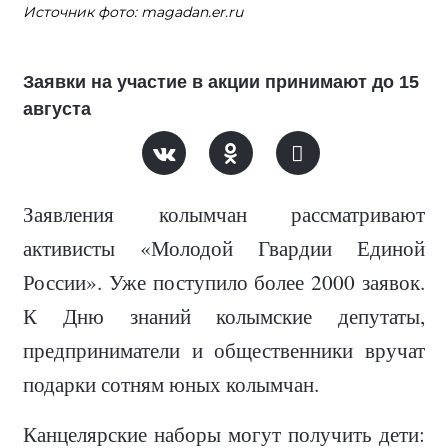
Источник фото: magadan.er.ru
Заявки на участие в акции принимают до 15
августа
Заявления колымчан рассматривают
активисты «Молодой Гвардии Единой
России». Уже поступило более 2000 заявок.
К Дню знаний колымские депутаты,
предприниматели и общественники вручат
подарки сотням юных колымчан.
Канцелярские наборы могут получить дети: