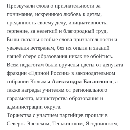
Прозвучали слова о признательности за
понимание, искреннюю любовь к детям,
преданность своему делу, инициативность,
терпение, за нелегкий и благородный труд.
Были сказаны особые слова признательности и
уважения ветеранам, без их опыта и знаний
нашей сфере образования никак не обойтись.
Всем педагогам были вручены цветы от депутата
фракции «Единой России» в законодательном
собрании Колымы
Александра Басанского
, а
также награды учителям от регионального
парламента, министерства образования и
администрации округа.
Торжества с участием партийцев прошли в
Северо- Эвенском, Тенькинском, Ягоднинском,