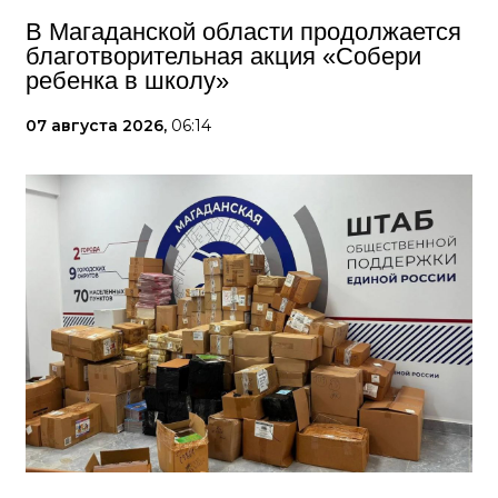
В Магаданской области продолжается
благотворительная акция «Собери
ребенка в школу»
07 августа 2026,
06:14