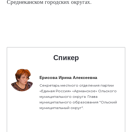
Среднеканском городских округах.
Спикер
Ерисова Ирина Алексеевна
Секретарь местного отделения партии
«Единая Россия» «Арманское» Ольского
муниципального округа. Глава
муниципального образования "Ольский
муниципальный округ".