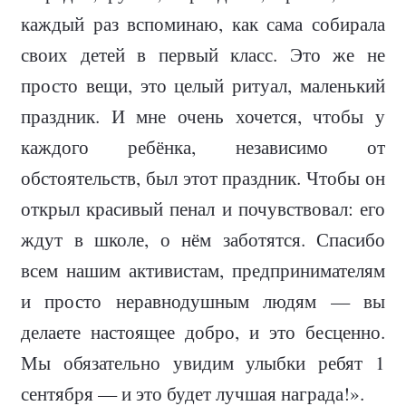
каждый раз вспоминаю, как сама собирала
своих детей в первый класс. Это же не
просто вещи, это целый ритуал, маленький
праздник. И мне очень хочется, чтобы у
каждого ребёнка, независимо от
обстоятельств, был этот праздник. Чтобы он
открыл красивый пенал и почувствовал: его
ждут в школе, о нём заботятся. Спасибо
всем нашим активистам, предпринимателям
и просто неравнодушным людям — вы
делаете настоящее добро, и это бесценно.
Мы обязательно увидим улыбки ребят 1
сентября — и это будет лучшая награда!».