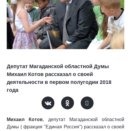
Депутат Магаданской областной Думы
Михаил Котов рассказал о своей
деятельности в первом полугодии 2018
года
Михаил Котов
, депутат Магаданской областной
Думы ( фракция "Единая Россия") рассказал о своей