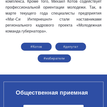
комплекса. Кроме того, Михаил Котов содействует
профессиональной ориентации молодежи. Так, в
марте текущего года специалисты предприятия
«Маг-Си Интернешнл» стали наставниками
регионального кадрового проекта «Молодежная
команда губернатора».
#Котов
#депутат
#избиратели
Общественная приемная