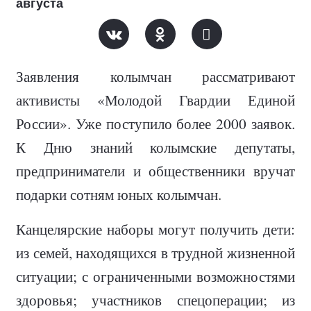
августа
Заявления колымчан рассматривают
активисты «Молодой Гвардии Единой
России». Уже поступило более 2000 заявок.
К Дню знаний колымские депутаты,
предприниматели и общественники вручат
подарки сотням юных колымчан.
Канцелярские наборы могут получить дети:
из семей, находящихся в трудной жизненной
ситуации; с ограниченными возможностями
здоровья; участников спецоперации; из