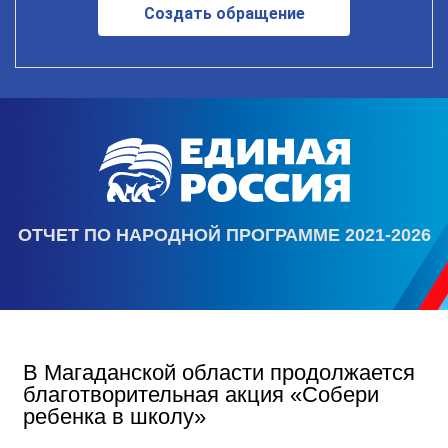
Создать обращение
ОТЧЕТ ПО НАРОДНОЙ ПРОГРАММЕ 2021-2026
В Магаданской области продолжается
благотворительная акция «Собери
ребенка в школу»