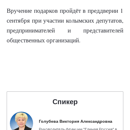
Вручение подарков пройдёт в преддверии 1
сентября при участии колымских депутатов,
предпринимателей и представителей
общественных организаций.
Спикер
Голубева Виктория Александровна
Руководитель фракции "Единая Россия" в