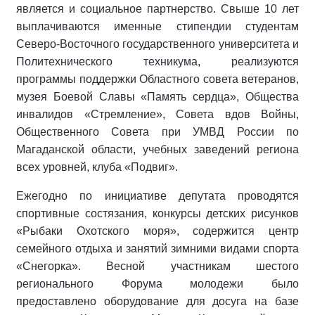
является и социальное партнерство. Свыше 10 лет
выплачиваются именные стипендии студентам
Северо-Восточного государственного университета и
Политехнического техникума, реализуются
программы поддержки Областного совета ветеранов,
музея Боевой Славы «Память сердца», Общества
инвалидов «Стремление», Совета вдов Войны,
Общественного Совета при УМВД России по
Магаданской области, учебных заведений региона
всех уровней, клуба «Подвиг».
Ежегодно по инициативе депутата проводятся
спортивные состязания, конкурсы детских рисунков
«Рыбаки Охотского моря», содержится центр
семейного отдыха и занятий зимними видами спорта
«Снегорка». Весной участникам шестого
регионального Форума молодежи было
предоставлено оборудование для досуга на базе