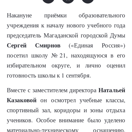
Накануне приёмки образовательного
учреждения к началу нового учебного года
председатель Магаданской городской Думы
Сергей Смирнов
(
«Единая Россия»)
посетил школу №21, находящуюся в его
избирательном округе, и лично оценил
готовность школы к 1 сентября.
Натальей
Вместе с заместителем директора
Казаковой
он осмотрел учебные классы,
спортивный зал, коридоры и зоны отдыха
учеников. Особое внимание было уделено
материально-техническому оснащению,