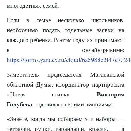
многодетных семей.
Если в семье несколько школьников,
необходимо подать отдельные заявки на
каждого ребенка. В этом году их принимают
в онлайн-режиме:
https://forms.yandex.ru/cloud/6a5988c2f47e732
Заместитель председателя Магаданской
областной Думы, координатор партпроекта
Виктория
«Новая школа»
Голубева
поделилась своими эмоциями:
«Знаете, когда мы собираем эти наборы —
тетрадки, ручки, карандаши, краски, — я