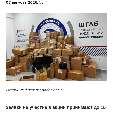
07 августа 2026,
06:14
Источник фото: magadan.er.ru
Заявки на участие в акции принимают до 15