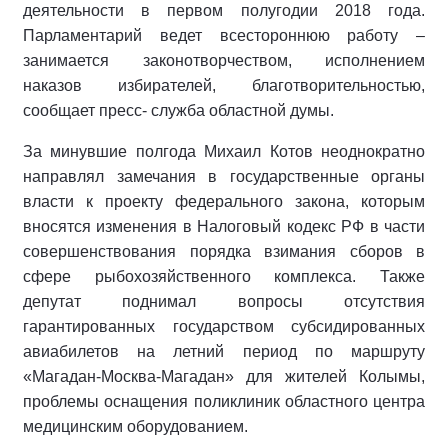
деятельности в первом полугодии 2018 года.
Парламентарий ведет всестороннюю работу –
занимается законотворчеством, исполнением
наказов избирателей, благотворительностью,
сообщает пресс- служба областной думы.
За минувшие полгода Михаил Котов неоднократно
направлял замечания в государственные органы
власти к проекту федерального закона, которым
вносятся изменения в Налоговый кодекс РФ в части
совершенствования порядка взимания сборов в
сфере рыбохозяйственного комплекса. Также
депутат поднимал вопросы отсутствия
гарантированных государством субсидированных
авиабилетов на летний период по маршруту
«Магадан-Москва-Магадан» для жителей Колымы,
проблемы оснащения поликлиник областного центра
медицинским оборудованием.