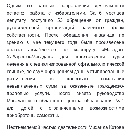
Одним из важных направлений деятельности
остается работа с избирателями. За 6 месяцев
депутату поступило 53 обращения от граждан,
руководителей организаций различных форм
собственности. После обращения инвалида по
зрению в мае текущего года была произведена
оплата авиабилетов по маршруту «Магадан-
Хабаровск-Магадан» для прохождения курса
лечения в специализированной офтальмологической
клинике, по двум обращениям даны мотивированные
разъяснения по вопросам взыскания
невыплаченных сумм за оказанные гражданско-
правовые услуги. После визита руководства
Магаданского областного центра образования №1
для детей с ограниченными возможностями
приобретены самокаты.
Неотъемлемой частью деятельности Михаила Котова