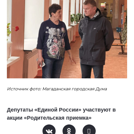
Источник фото: Магаданская городская Дума
Депутаты «Единой России» участвуют в
акции «Родительская приемка»