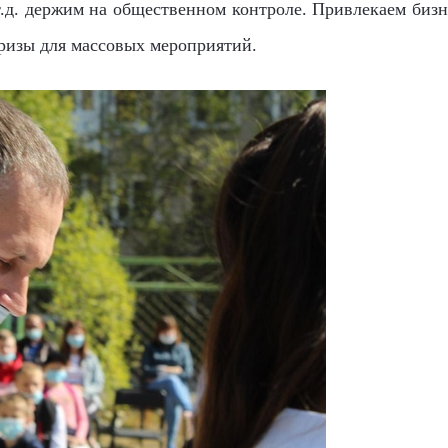
т.д. держим на общественном контроле. Привлекаем бизне
призы для массовых мероприятий.