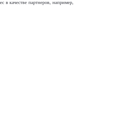
с в качестве партнеров, например,