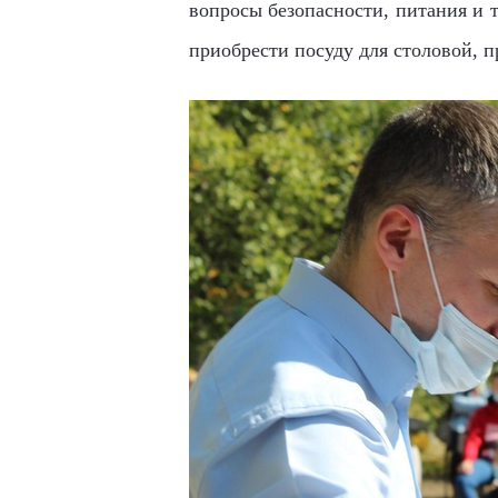
вопросы безопасности, питания и 
приобрести посуду для столовой, 