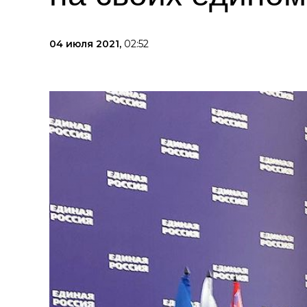
04 июля 2021,
02:52