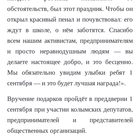
обстоятельств, был этот праздник. Чтобы он
открыл красивый пенал и почувствовал: его
ждут в школе, о нём заботятся. Спасибо
всем нашим активистам, предпринимателям
и просто неравнодушным людям — вы
делаете настоящее добро, и это бесценно.
Мы обязательно увидим улыбки ребят 1
сентября — и это будет лучшая награда!».
Вручение подарков пройдёт в преддверии 1
сентября при участии колымских депутатов,
предпринимателей и представителей
общественных организаций.