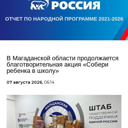
ОТЧЕТ ПО НАРОДНОЙ ПРОГРАММЕ 2021-2026
В Магаданской области продолжается
благотворительная акция «Собери
ребенка в школу»
07 августа 2026,
06:14