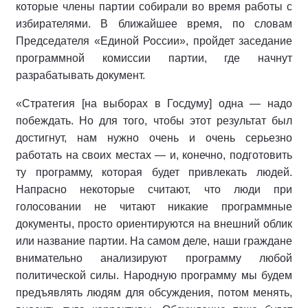
которые члены партии собирали во время работы с
избирателями. В ближайшее время, по словам
Председателя «Единой России», пройдет заседание
программной комиссии партии, где начнут
разрабатывать документ.
«Стратегия [на выборах в Госдуму] одна — надо
побеждать. Но для того, чтобы этот результат был
достигнут, нам нужно очень и очень серьезно
работать на своих местах — и, конечно, подготовить
ту программу, которая будет привлекать людей.
Напрасно некоторые считают, что люди при
голосовании не читают никакие программные
документы, просто ориентируются на внешний облик
или название партии. На самом деле, наши граждане
внимательно анализируют программу любой
политической силы. Народную программу мы будем
предъявлять людям для обсуждения, потом менять,