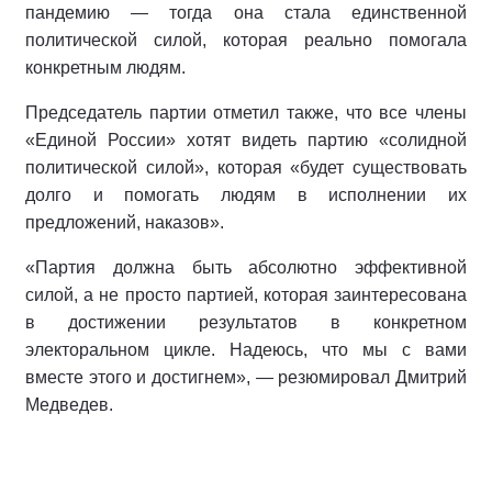
пандемию — тогда она стала единственной
политической силой, которая реально помогала
конкретным людям.
Председатель партии отметил также, что все члены
«Единой России» хотят видеть партию «солидной
политической силой», которая «будет существовать
долго и помогать людям в исполнении их
предложений, наказов».
«Партия должна быть абсолютно эффективной
силой, а не просто партией, которая заинтересована
в достижении результатов в конкретном
электоральном цикле. Надеюсь, что мы с вами
вместе этого и достигнем», — резюмировал Дмитрий
Медведев.