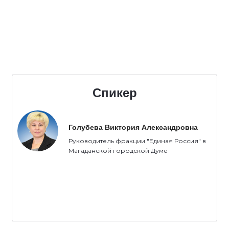
Спикер
Голубева Виктория Александровна
Руководитель фракции "Единая Россия" в
Магаданской городской Думе