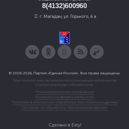
8(4132)600960
г. Магадан, ул. Горького, 6 а
© 2005-2026, Партия «Единая Россия». Все права защищены.
При полном или частичном использовании материалов
ссылка на ресурс обязательна.
Пользовательское соглашение
Политика конфиденциальности
Политика в отношении обработки персональных данных
Согласие на обработку персональных данных
Сделано в Extyl