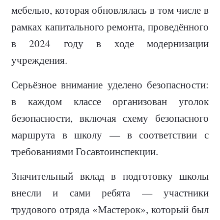
мебелью, которая обновлялась в том числе в
рамках капитального ремонта, проведённого
в 2024 году в ходе модернизации
учреждения.
Серьёзное внимание уделено безопасности:
в каждом классе организован уголок
безопасности, включая схему безопасного
маршрута в школу — в соответствии с
требованиями Госавтоинспекции.
Значительный вклад в подготовку школы
внесли и сами ребята — участники
трудового отряда «Мастерок», который был