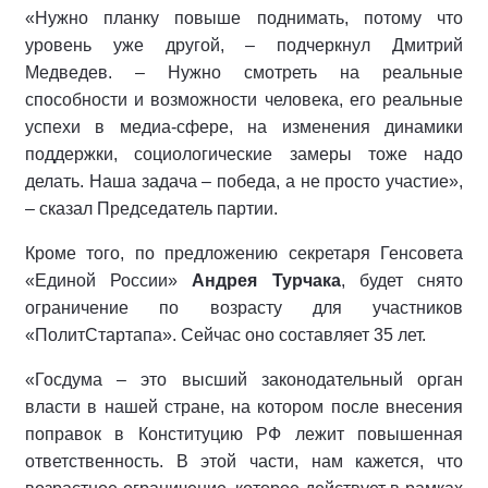
«Нужно планку повыше поднимать, потому что
уровень уже другой, – подчеркнул Дмитрий
Медведев. – Нужно смотреть на реальные
способности и возможности человека, его реальные
успехи в медиа-сфере, на изменения динамики
поддержки, социологические замеры тоже надо
делать. Наша задача – победа, а не просто участие»,
– сказал Председатель партии.
Кроме того, по предложению секретаря Генсовета
«Единой России»
Андрея Турчака
, будет снято
ограничение по возрасту для участников
«ПолитСтартапа». Сейчас оно составляет 35 лет.
«Госдума – это высший законодательный орган
власти в нашей стране, на котором после внесения
поправок в Конституцию РФ лежит повышенная
ответственность. В этой части, нам кажется, что