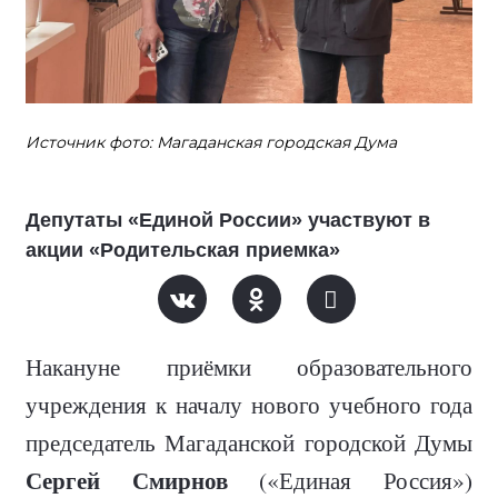
Источник фото: Магаданская городская Дума
Депутаты «Единой России» участвуют в
акции «Родительская приемка»
Накануне приёмки образовательного
учреждения к началу нового учебного года
председатель Магаданской городской Думы
Сергей Смирнов
(
«Единая Россия»)