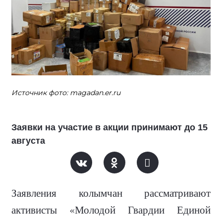
Источник фото: magadan.er.ru
Заявки на участие в акции принимают до 15
августа
Заявления колымчан рассматривают
активисты «Молодой Гвардии Единой