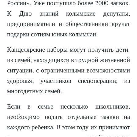
России». Уже поступило более 2000 заявок.
К Дню знаний колымские депутаты,
предприниматели и общественники вручат
подарки сотням юных колымчан.
Канцелярские наборы могут получить дети:
из семей, находящихся в трудной жизненной
ситуации; с ограниченными возможностями
здоровья; участников спецоперации; из
многодетных семей.
Если в семье несколько школьников,
необходимо подать отдельные заявки на
каждого ребенка. В этом году их принимают