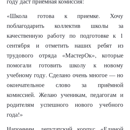
году даст приёмная комиссия:
«Школа готова к приемке. Хочу
поблагодарить коллектив школы за
качественную работу по подготовке к 1
сентября и отметить наших ребят из
трудового отряда «МастерОк», которые
помогали готовить школу к новому
учебному году. Сделано очень многое — но
окончательное слово за приёмной
комиссией. Желаю ученикам, педагогам и
родителям успешного нового учебного
года!»
Напомним, депутатский корпус «Единой