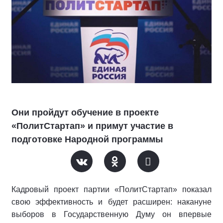
Они пройдут обучение в проекте
«ПолитСтартап» и примут участие в
подготовке Народной программы
Кадровый проект партии «ПолитСтартап» показал
свою эффективность и будет расширен: накануне
выборов в Государственную Думу он впервые