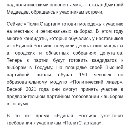
над политическими оппонентами», — сказал Дмитрий
Медведев, обращаясь к участникам встречи.
Сейчас «ПолитСтартап» готовит молодежь к участию
на местных и региональных выборах. В этом году
многие кандидаты, которые обучались у наставников
из «Единой России», получили депутатские мандаты
в городских и областных собраниях депутатов.
Теперь в партии будут готовить кандидатов к
выборам в Госдуму. На площадке своей Высшей
партийной школы обучат 150 человек по
образовательному модулю «Политический лидер».
Весной 2021 года они смогут принять участие в
предварительном партийном голосовании к выборам
в Госдуму.
В то же время «Единая Россия» ужесточит
требования к участникам «ПолитСтартапа».