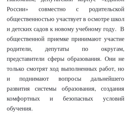
России» совместно с родительской
общественностью участвует в осмотре школ
и детских садов к новому учебному году.
В
общественной приемке принимают участие
родители, депутаты по округам,
представители сферы образования. Они не
только смотрят ход выполненных работ, но
и поднимают вопросы дальнейшего
развития системы образования, создания
комфортных и безопасных условий
обучения.