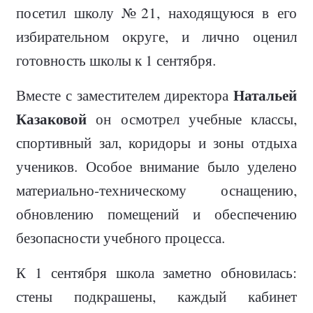
посетил школу №21, находящуюся в его
избирательном округе, и лично оценил
готовность школы к 1 сентября.
Натальей
Вместе с заместителем директора
Казаковой
он осмотрел учебные классы,
спортивный зал, коридоры и зоны отдыха
учеников. Особое внимание было уделено
материально-техническому оснащению,
обновлению помещений и обеспечению
безопасности учебного процесса.
К 1 сентября школа заметно обновилась:
стены подкрашены, каждый кабинет