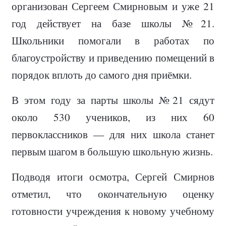
организован Сергеем Смирновым и уже 21
год действует на базе школы №21.
Школьники помогали в работах по
благоустройству и приведению помещений в
порядок вплоть до самого дня приёмки.
В этом году за парты школы №21 сядут
около 530 учеников, из них 60
первоклассников — для них школа станет
первым шагом в большую школьную жизнь.
Подводя итоги осмотра, Сергей Смирнов
отметил, что окончательную оценку
готовности учреждения к новому учебному