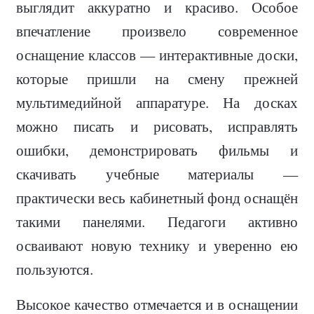
выглядит аккуратно и красиво. Особое
впечатление произвело современное
оснащение классов — интерактивные доски,
которые пришли на смену прежней
мультимедийной аппаратуре. На досках
можно писать и рисовать, исправлять
ошибки, демонстрировать фильмы и
скачивать учебные материалы —
практически весь кабинетный фонд оснащён
такими панелями. Педагоги активно
осваивают новую технику и уверенно ею
пользуются.
Высокое качество отмечается и в оснащении