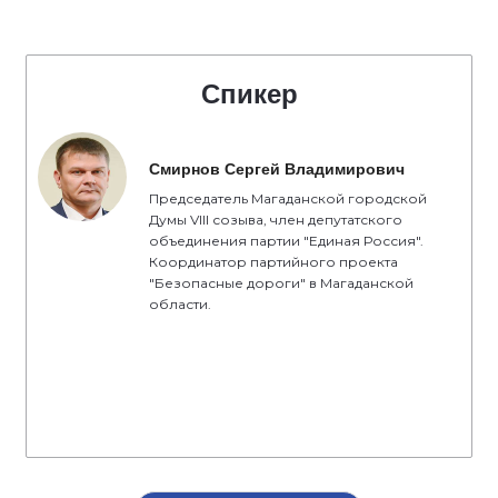
Спикер
Смирнов Сергей Владимирович
Председатель Магаданской городской
Думы VIII созыва, член депутатского
объединения партии "Единая Россия".
Координатор партийного проекта
"Безопасные дороги" в Магаданской
области.