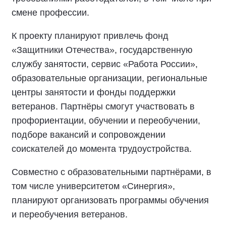
смене профессии.
К проекту планируют привлечь фонд
«Защитники Отечества», государственную
службу занятости, сервис «Работа России»,
образовательные организации, региональные
центры занятости и фонды поддержки
ветеранов. Партнёры смогут участвовать в
профориентации, обучении и переобучении,
подборе вакансий и сопровождении
соискателей до момента трудоустройства.
Совместно с образовательными партнёрами, в
том числе университетом «Синергия»,
планируют организовать программы обучения
и переобучения ветеранов.