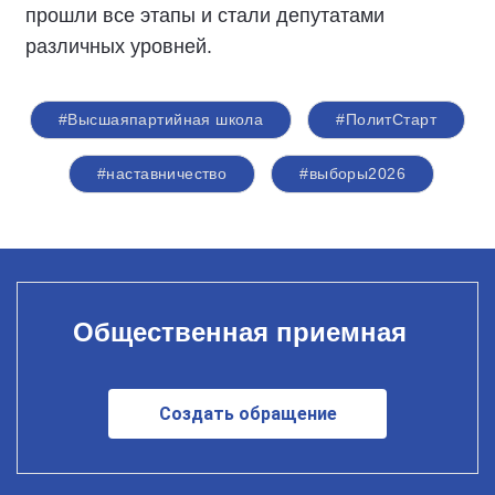
прошли все этапы и стали депутатами
различных уровней.
#Высшаяпартийная школа
#ПолитСтарт
#наставничество
#выборы2026
Общественная приемная
Создать обращение