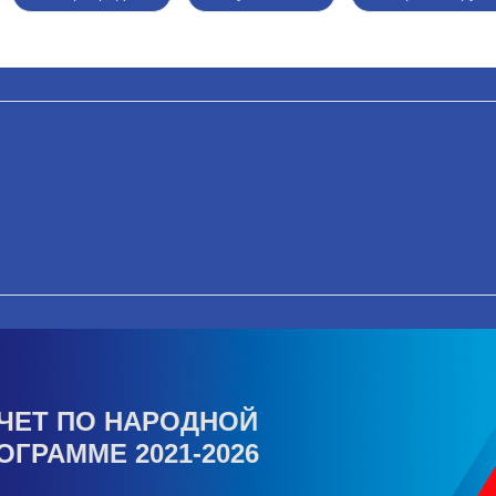
ЧЕТ ПО НАРОДНОЙ
ОГРАММЕ 2021-2026