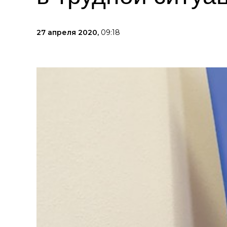
27 апреля 2020,
09:18