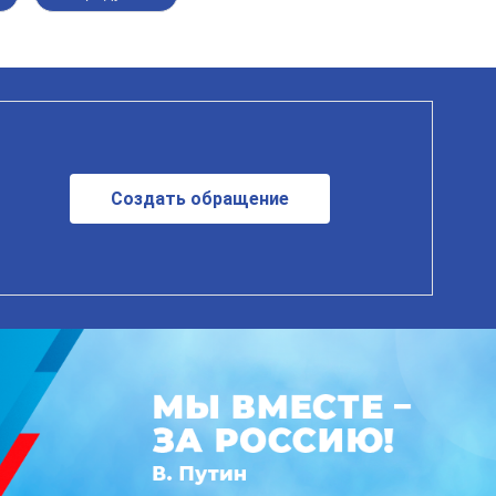
Создать обращение