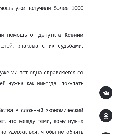
омощь уже получили более 1000
или помощь от депутата
Ксении
елей, знакома с их судьбами,
уже 27 лет одна справляется со
й нужна как никогда- покупать
ейства в сложный экономический
ет, что между теми, кому нужна
но удержаться, чтобы не обнять