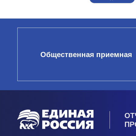
Общественная приемная
ОТ
ПР