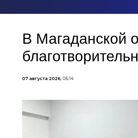
В Магаданской 
благотворительн
07 августа 2026,
06:14