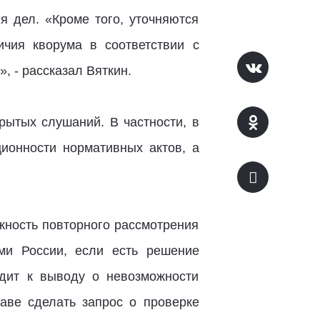
я дел. «Кроме того, уточняются
чия кворума в соответствии с
, - рассказал Вяткин.
рытых слушаний. В частности, в
ионности нормативных актов, а
жность повторного рассмотрения
ми России, если есть решение
одит к выводу о невозможности
аве сделать запрос о проверке