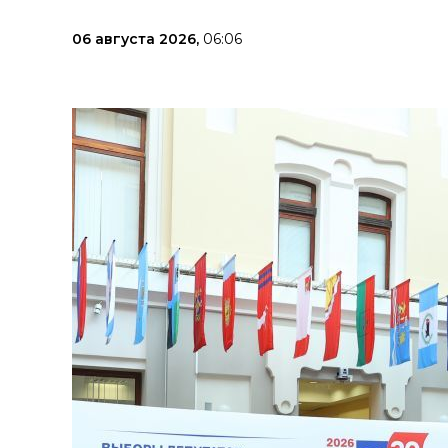
06 августа 2026,
06:06