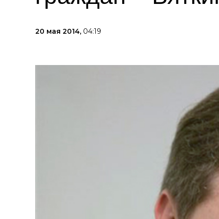
20 мая 2014,
04:19