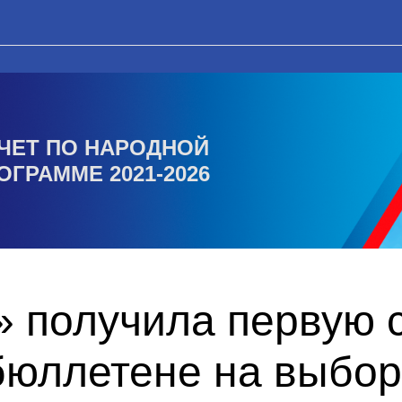
ЧЕТ ПО НАРОДНОЙ
ОГРАММЕ 2021-2026
 получила первую с
бюллетене на выбор