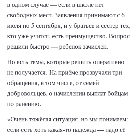
в одном случае — если в школе нет
свободных мест. Заявления принимают с 6
июля по 5 сентября, и у братьев и сестёр тех,
кто уже учится, есть преимущество. Вопрос
решили быстро — ребёнок зачислен.
Но есть темы, которые решить оперативно
не получается. На приёме прозвучали три
обращения, в том числе, от семей
добровольцев, о начислении выплат бойцам
по ранению.
«Очень тяжёлая ситуация, но мы понимаем:
если есть хоть какая-то надежда — надо её