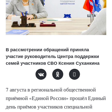
В рассмотрении обращений приняла
участие руководитель Центра поддержки
семей участников СВО Ксения Суханкина
7 августа в региональной общественной
приёмной «Единой России» прошёл Единый
день приёмов участников специальной