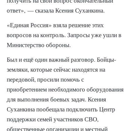
получить на свой вопрос окончательный
ответ», — сказала Ксения Суханкина.
«Единая Россия» взяла решение этих
вопросов на контроль. Запросы уже ушли в
Министерство обороны.
Был и ещё один важный разговор. Бойцы-
земляки, которые сейчас находятся на
передовой, просили помочь с
приобретением необходимого оборудования
для выполнения боевых задач. Ксения
Суханкина пообещала подключить Центр
поддержки семей участников СВО,
общественные организации и местный