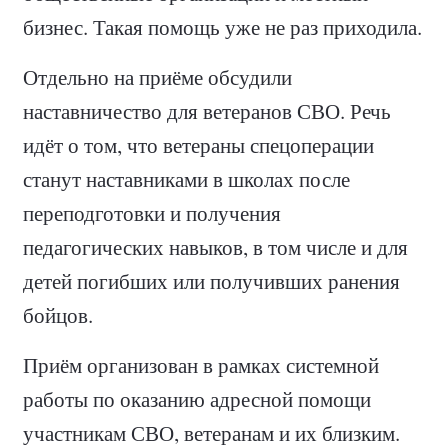
бизнес. Такая помощь уже не раз приходила.
Отдельно на приёме обсудили
наставничество для ветеранов СВО. Речь
идёт о том, что ветераны спецоперации
станут наставниками в школах после
переподготовки и получения
педагогических навыков, в том числе и для
детей погибших или получивших ранения
бойцов.
Приём организован в рамках системной
работы по оказанию адресной помощи
участникам СВО, ветеранам и их близким.