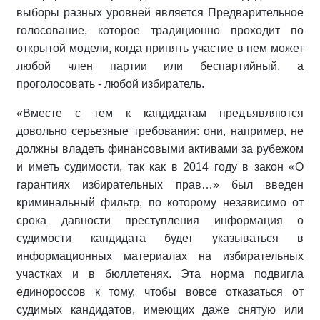
выборы разных уровней является Предварительное
голосование, которое традиционно проходит по
открытой модели, когда принять участие в нем может
любой член партии или беспартийный, а
проголосовать - любой избиратель.
«Вместе с тем к кандидатам предъявляются
довольно серьезные требования: они, например, не
должны владеть финансовыми активами за рубежом
и иметь судимости, так как в 2014 году в закон «О
гарантиях избирательных прав…» был введен
криминальный фильтр, по которому независимо от
срока давности преступления информация о
судимости кандидата будет указываться в
информационных материалах на избирательных
участках и в бюллетенях. Эта норма подвигла
единороссов к тому, чтобы вовсе отказаться от
судимых кандидатов, имеющих даже снятую или