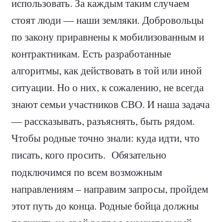
использовать. За каждым таким случаем
стоят люди — наши земляки. Добровольцы
по закону приравнены к мобилизованным и
контрактникам. Есть разработанные
алгоритмы, как действовать в той или иной
ситуации. Но о них, к сожалению, не всегда
знают семьи участников СВО. И наша задача
— рассказывать, разъяснять, быть рядом.
Чтобы родные точно знали: куда идти, что
писать, кого просить.
Обязательно
подключимся по всем возможным
направлениям – направим запросы, пройдем
этот путь до конца. Родные бойца должны