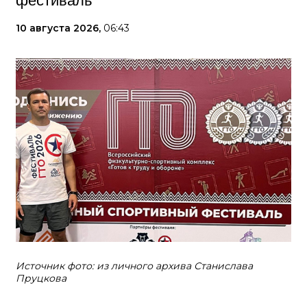
фестиваль
10 августа 2026,
06:43
Источник фото: из личного архива Станислава
Пруцкова