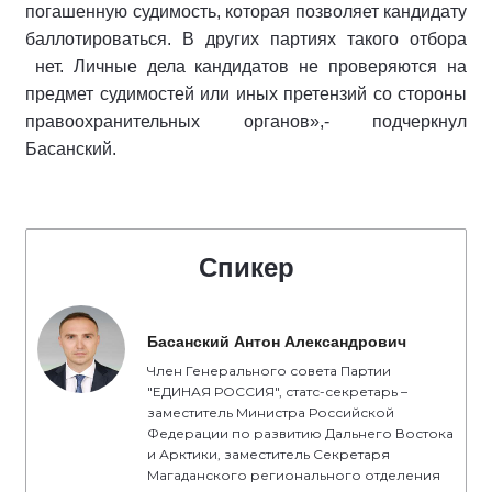
погашенную судимость, которая позволяет кандидату
баллотироваться. В других партиях такого отбора
нет. Личные дела кандидатов не проверяются на
предмет судимостей или иных претензий со стороны
правоохранительных органов»,- подчеркнул
Басанский.
Спикер
Басанский Антон Александрович
Член Генерального совета Партии
"ЕДИНАЯ РОССИЯ", статс-секретарь –
заместитель Министра Российской
Федерации по развитию Дальнего Востока
и Арктики, заместитель Секретаря
Магаданского регионального отделения