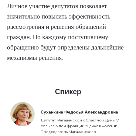
Личное участие депутатов позволяет
значительно повысить эффективность
рассмотрения и решения обращений
граждан. По каждому поступившему
обращению будут определены дальнейшие
механизмы решения.
Спикер
Суханкина Федосья Александровна
Депутат Магаданской областной Думы VIII
созыва, член фракции "Единая Россия".
Председатель Магаданского