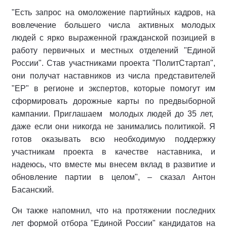
"Есть запрос на омоложение партийных кадров, на
вовлечение большего числа активных молодых
людей с ярко выраженной гражданской позицией в
работу первичных и местных отделений "Единой
России". Став участниками проекта "ПолитСтартап",
они получат наставников из числа представителей
"ЕР" в регионе и экспертов, которые помогут им
сформировать дорожные карты по предвыборной
кампании. Приглашаем молодых людей до 35 лет,
даже если они никогда не занимались политикой. Я
готов оказывать всю необходимую поддержку
участникам проекта в качестве наставника, и
надеюсь, что вместе мы внесем вклад в развитие и
обновление партии в целом", – сказал Антон
Басанский.
Он также напомнил, что на протяжении последних
лет формой отбора "Единой России" кандидатов на