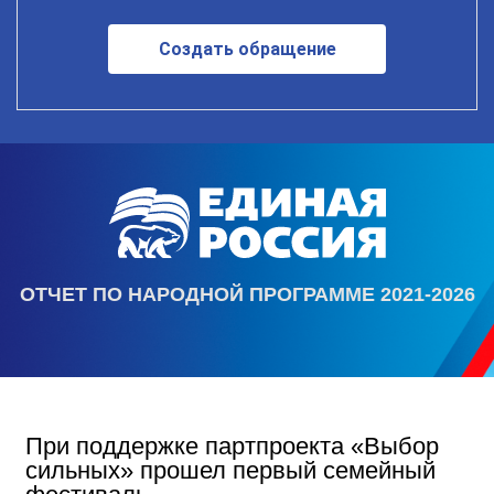
Создать обращение
ОТЧЕТ ПО НАРОДНОЙ ПРОГРАММЕ 2021-2026
При поддержке партпроекта «Выбор
сильных» прошел первый семейный