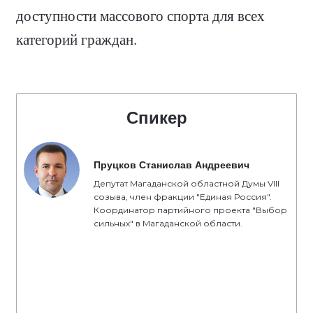
доступности массового спорта для всех
категорий граждан.
Спикер
Пруцков Станислав Андреевич
Депутат Магаданской областной Думы VIII
созыва, член фракции "Единая Россия".
Координатор партийного проекта "Выбор
сильных" в Магаданской области.