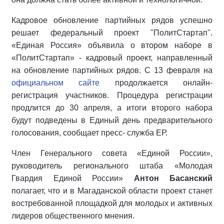
Кадровое обновление партийных рядов успешно
решает федеральный проект "ПолитСтартап".
«Единая Россия» объявила о втором наборе в
«ПолитСтартап» - кадровый проект, направленный
на обновление партийных рядов. С 13 февраля на
официальном сайте
продолжается онлайн-
регистрация участников. Процедура регистрации
продлится до 30 апреля, а итоги второго набора
будут подведены в Единый день предварительного
голосования, сообщает пресс- служба ЕР.
Член Генерального совета «Единой России»,
руководитель регионального штаба «Молодая
Гвардия Единой России»
Антон Басанский
полагает, что и в Магаданской области проект станет
востребованной площадкой для молодых и активных
лидеров общественного мнения.