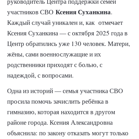
руководитель Центра поддержки семей
Ксения Суханкина
участников СВО
.
Каждый случай уникален и, как отмечает
Ксения Суханкина — с октября 2025 года в
Центр обратились уже 130 человек. Матери,
жёны, сами военнослужащие и их
родственники приходят с болью, с
надеждой, с вопросами.
Одна из историй — семья участника СВО
просила помочь зачислить ребёнка в
гимназию, которая находится в другом
районе города. Ксения Александровна
объяснила: по закону отказать могут только