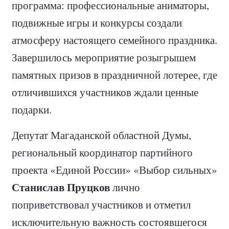
программа: профессиональные аниматоры,
подвижные игры и конкурсы создали
атмосферу настоящего семейного праздника.
Завершилось мероприятие розыгрышем
памятных призов в праздничной лотерее, где
отличившихся участников ждали ценные
подарки.
Депутат Магаданской областной Думы,
региональный координатор партийного
проекта «Единой России» «Выбор сильных»
Станислав Пруцков
лично
поприветствовал участников и отметил
исключительную важность состоявшегося