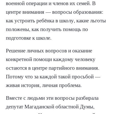
военной операции и членов их семей. В
центре внимания — вопросы образования:
как устроить ребёнка в школу, какие льготы
положены, как получить помощь по
подготовке к школе.
Решение личных вопросов и оказание
конкретной помощи каждому человеку
остаются в центре партийного внимания.
Потому что за каждой такой просьбой —
живая история, личная проблема.
Вместе с людьми эти вопросы разбирала
депутат Магаданской областной Думы,