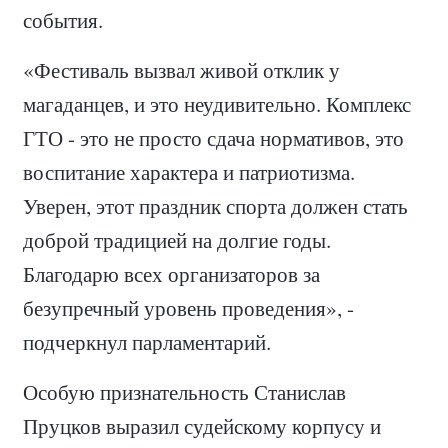
события.
«Фестиваль вызвал живой отклик у
магаданцев, и это неудивительно. Комплекс
ГТО - это не просто сдача нормативов, это
воспитание характера и патриотизма.
Уверен, этот праздник спорта должен стать
доброй традицией на долгие годы.
Благодарю всех организаторов за
безупречный уровень проведения», -
подчеркнул парламентарий.
Особую признательность Станислав
Пруцков выразил судейскому корпусу и