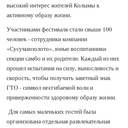
высокий интерес жителей Колымы к
активному образу жизни.
Участниками фестиваля стали свыше 100
человек - сотрудники компании
«Сусуманзолото», юные воспитанники
секции самбо и их родители. Каждый из них
прошел испытания на силу, выносливость и
скорость, чтобы получить заветный знак
ГТО - символ несгибаемой воли и
приверженности здоровому образу жизни.
Для самых маленьких гостей была
организована отдельная развлекательная