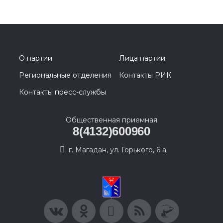
О партии
Лица партии
Региональные отделения
Контакты РИК
Контакты пресс-службы
Общественная приемная
8(4132)600960
г. Магадан, ул. Горького, 6 а