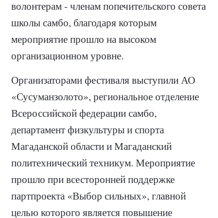
волонтерам - членам попечительского совета
школы самбо, благодаря которым
мероприятие прошло на высоком
организационном уровне.
Организаторами фестиваля выступили АО
«Сусуманзолото», региональное отделение
Всероссийской федерации самбо,
департамент физкультуры и спорта
Магаданской области и Магаданский
политехнический техникум. Мероприятие
прошло при всесторонней поддержке
партпроекта «Выбор сильных», главной
целью которого является повышение