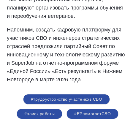
планируют организовать программы обучения
и переобучения ветеранов.
Напомним, создать кадровую платформу для
участников СВО и инженеров стратегических
отраслей предложили партийный Совет по
инновационному и технологическому развитию
и SuperJob на отчётно-программном форуме
«Единой России» «Есть результат!» в Нижнем
Новгороде в марте 2026 года.
#трудоустройство участников СВО
#поиск работы
#ЕРпомогаетСВО