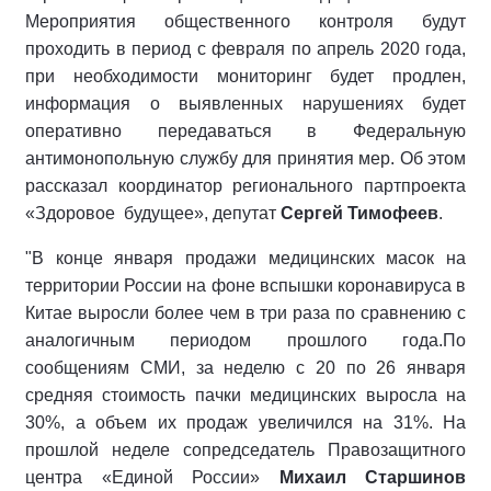
Мероприятия общественного контроля будут
проходить в период с февраля по апрель 2020 года,
при необходимости мониторинг будет продлен,
информация о выявленных нарушениях будет
оперативно передаваться в Федеральную
антимонопольную службу для принятия мер. Об этом
рассказал координатор регионального партпроекта
«Здоровое будущее», депутат
Сергей Тимофеев
.
"В конце января продажи медицинских масок на
территории России на фоне вспышки коронавируса в
Китае выросли более чем в три раза по сравнению с
аналогичным периодом прошлого года.По
сообщениям СМИ, за неделю с 20 по 26 января
средняя стоимость пачки медицинских выросла на
30%, а объем их продаж увеличился на 31%. На
прошлой неделе сопредседатель Правозащитного
центра «Единой России»
Михаил Старшинов