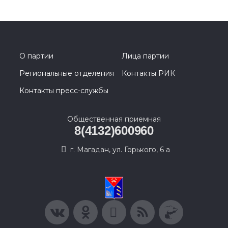
О партии
Лица партии
Региональные отделения
Контакты РИК
Контакты пресс-службы
Общественная приемная
8(4132)600960
г. Магадан, ул. Горького, 6 а