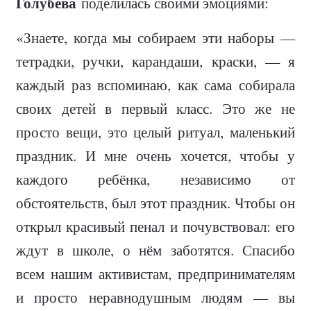
Голубева
поделилась своими эмоциями:
«Знаете, когда мы собираем эти наборы —
тетрадки, ручки, карандаши, краски, — я
каждый раз вспоминаю, как сама собирала
своих детей в первый класс. Это же не
просто вещи, это целый ритуал, маленький
праздник. И мне очень хочется, чтобы у
каждого ребёнка, независимо от
обстоятельств, был этот праздник. Чтобы он
открыл красивый пенал и почувствовал: его
ждут в школе, о нём заботятся. Спасибо
всем нашим активистам, предпринимателям
и просто неравнодушным людям — вы