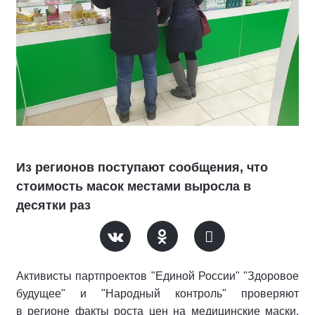
Из регионов поступают сообщения, что
стоимость масок местами выросла в
десятки раз
Активисты партпроектов "Единой России" "Здоровое
будущее" и "Народный контроль" проверяют
в регионе факты роста цен на медицинские маски.