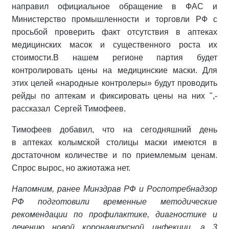
направил официальное обращение в ФАС и
Министерство промышленности и торговли РФ с
просьбой проверить факт отсутствия в аптеках
медицинских масок и существенного роста их
стоимости.В нашем регионе партия будет
контролировать цены на медицинские маски. Для
этих целей «народные контролеры» будут проводить
рейды по аптекам и фиксировать цены на них ",-
рассказал Сергей Тимофеев.
Тимофеев добавил, что на сегодняшний день
в аптеках колымской столицы маски имеются в
достаточном количестве и по приемлемым ценам.
Спрос вырос, но ажиотажа нет.
Напомним, ранее Минздрав РФ и Роспотребнадзор
РФ подготовили временные методические
рекомендации по профилактике, диагностике и
лечению новой коронавирусной инфекции, а 3