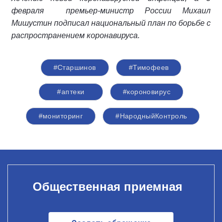
февраля премьер-министр России Михаил
Мишустин подписал национальный план по борьбе с
распространением коронавируса.
#Старшинов
#Тимофеев
#аптеки
#короновирус
#мониторинг
#НародныйКонтроль
Общественная приемная