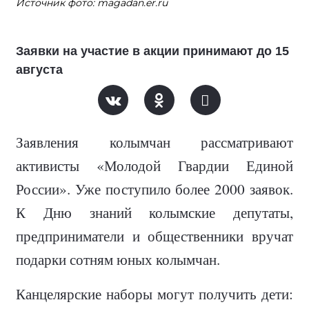
Источник фото: magadan.er.ru
Заявки на участие в акции принимают до 15
августа
Заявления колымчан рассматривают
активисты «Молодой Гвардии Единой
России». Уже поступило более 2000 заявок.
К Дню знаний колымские депутаты,
предприниматели и общественники вручат
подарки сотням юных колымчан.
Канцелярские наборы могут получить дети: