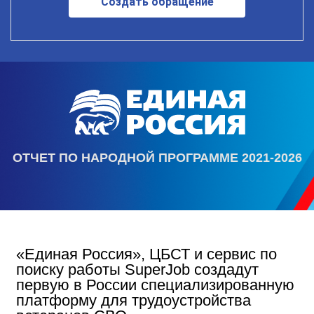
Создать обращение
ОТЧЕТ ПО НАРОДНОЙ ПРОГРАММЕ 2021-2026
«Единая Россия», ЦБСТ и сервис по
поиску работы SuperJob создадут
первую в России специализированную
платформу для трудоустройства