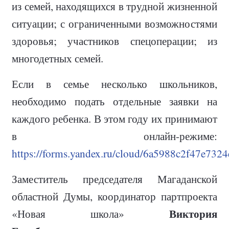
из семей, находящихся в трудной жизненной
ситуации; с ограниченными возможностями
здоровья; участников спецоперации; из
многодетных семей.
Если в семье несколько школьников,
необходимо подать отдельные заявки на
каждого ребенка. В этом году их принимают
в онлайн-режиме:
https://forms.yandex.ru/cloud/6a5988c2f47e732
Заместитель председателя Магаданской
областной Думы, координатор партпроекта
Виктория
«Новая школа»