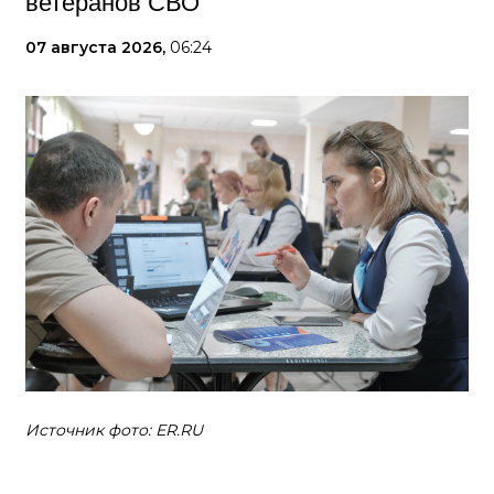
ветеранов СВО
07 августа 2026,
06:24
Источник фото: ER.RU