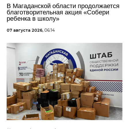
В Магаданской области продолжается
благотворительная акция «Собери
ребенка в школу»
07 августа 2026,
06:14