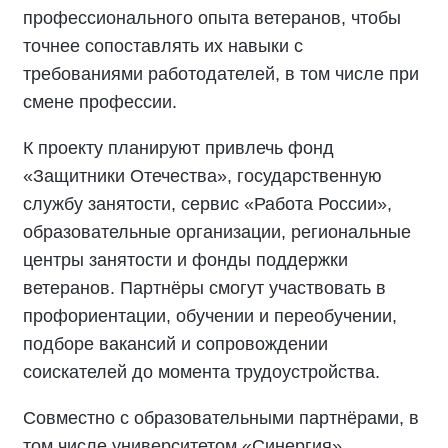
профессионального опыта ветеранов, чтобы
точнее сопоставлять их навыки с
требованиями работодателей, в том числе при
смене профессии.
К проекту планируют привлечь фонд
«Защитники Отечества», государственную
службу занятости, сервис «Работа России»,
образовательные организации, региональные
центры занятости и фонды поддержки
ветеранов. Партнёры смогут участвовать в
профориентации, обучении и переобучении,
подборе вакансий и сопровождении
соискателей до момента трудоустройства.
Совместно с образовательными партнёрами, в
том числе университетом «Синергия»,