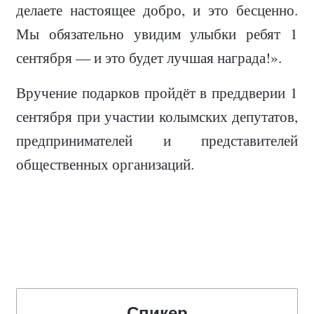
делаете настоящее добро, и это бесценно.
Мы обязательно увидим улыбки ребят 1
сентября — и это будет лучшая награда!».
Вручение подарков пройдёт в преддверии 1
сентября при участии колымских депутатов,
предпринимателей и представителей
общественных организаций.
Спикер