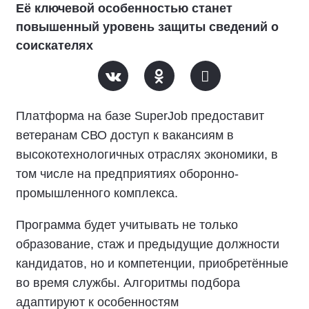
Её ключевой особенностью станет
повышенный уровень защиты сведений о
соискателях
Платформа на базе SuperJob предоставит
ветеранам СВО доступ к вакансиям в
высокотехнологичных отраслях экономики, в
том числе на предприятиях оборонно-
промышленного комплекса.
Программа будет учитывать не только
образование, стаж и предыдущие должности
кандидатов, но и компетенции, приобретённые
во время службы. Алгоритмы подбора
адаптируют к особенностям