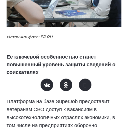
Источник фото: ER.RU
Её ключевой особенностью станет
повышенный уровень защиты сведений о
соискателях
Платформа на базе SuperJob предоставит
ветеранам СВО доступ к вакансиям в
высокотехнологичных отраслях экономики, в
том числе на предприятиях оборонно-