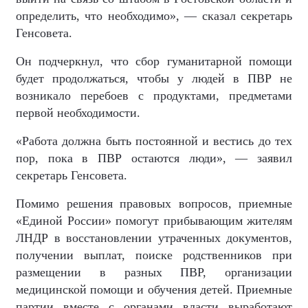
определить, что необходимо», — сказал секретарь
Генсовета.
Он подчеркнул, что сбор гуманитарной помощи
будет продолжаться, чтобы у людей в ПВР не
возникало перебоев с продуктами, предметами
первой необходимости.
«Работа должна быть постоянной и вестись до тех
пор, пока в ПВР остаются люди», — заявил
секретарь Генсовета.
Помимо решения правовых вопросов, приемные
«Единой России» помогут прибывающим жителям
ЛНДР в восстановлении утраченных документов,
получении выплат, поиске родственников при
размещении в разных ПВР, организации
медицинской помощи и обучения детей. Приемные
партии вместе с органами власти выработают