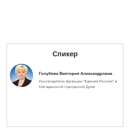
Спикер
Голубева Виктория Александровна
Руководитель фракции "Единая Россия" в
Магаданской городской Думе