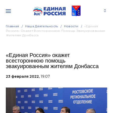
Главная
Наша Деятельность
Новости
«Единая
Россия» Окажет Всестороннюю Помощь Эвакуированным
Жителям Донбасса
«Единая Россия» окажет
всестороннюю помощь
эвакуированным жителям Донбасса
23 февраля 2022,
19:07