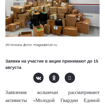
Источник фото: magadan.er.ru
Заявки на участие в акции принимают до 15
августа
Заявления колымчан рассматривают
активисты «Молодой Гвардии Единой