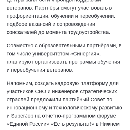
ветеранов. Партнёры смогут участвовать в
профориентации, обучении и переобучении,
подборе вакансий и сопровождении
соискателей до момента трудоустройства.
Совместно с образовательными партнёрами, в
том числе университетом «Синергия»,
планируют организовать программы обучения
и переобучения ветеранов.
Напомним, создать кадровую платформу для
участников СВО и инженеров стратегических
отраслей предложили партийный Совет по
инновационному и технологическому развитию
и SuperJob на отчётно-программном форуме
«Единой России» «Есть результат!» в Нижнем