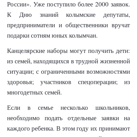
России». Уже поступило более 2000 заявок.
К Дню знаний колымские депутаты,
предприниматели и общественники вручат
подарки сотням юных колымчан.
Канцелярские наборы могут получить дети:
из семей, находящихся в трудной жизненной
ситуации; с ограниченными возможностями
здоровья; участников спецоперации; из
многодетных семей.
Если в семье несколько школьников,
необходимо подать отдельные заявки на
каждого ребенка. В этом году их принимают