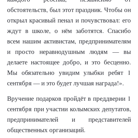
обстоятельств, был этот праздник. Чтобы он
открыл красивый пенал и почувствовал: его
ждут в школе, о нём заботятся. Спасибо
всем нашим активистам, предпринимателям
и просто неравнодушным людям — вы
делаете настоящее добро, и это бесценно.
Мы обязательно увидим улыбки ребят 1
сентября — и это будет лучшая награда!».
Вручение подарков пройдёт в преддверии 1
сентября при участии колымских депутатов,
предпринимателей и представителей
общественных организаций.