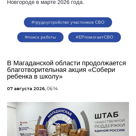
Новгороде в марте 2026 года.
#трудоустройство участников СВО
#поиск работы
#ЕРпомогаетСВО
В Магаданской области продолжается
благотворительная акция «Собери
ребенка в школу»
07 августа 2026,
06:14