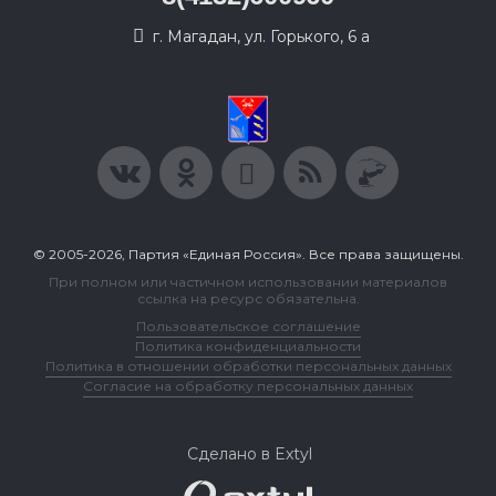
г. Магадан, ул. Горького, 6 а
© 2005-2026, Партия «Единая Россия». Все права защищены.
При полном или частичном использовании материалов
ссылка на ресурс обязательна.
Пользовательское соглашение
Политика конфиденциальности
Политика в отношении обработки персональных данных
Согласие на обработку персональных данных
Сделано в Extyl