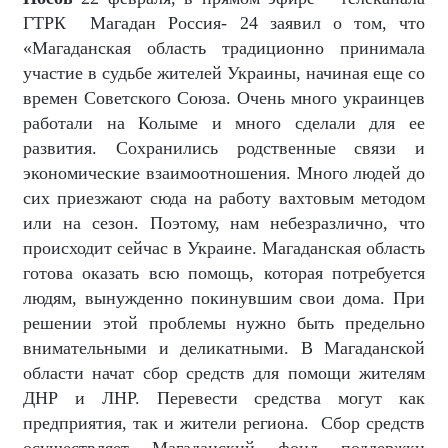
ГТРК
Магадан
Россия- 24 заявил о том, что
«
Магаданская область традиционно принимала
участие в судьбе жителей Украины, начиная еще со
времен Советского Союза. Очень много украинцев
работали на Колыме и много сделали для ее
развития. Сохранились родственные связи и
экономические взаимоотношения. Много людей до
сих приезжают сюда на работу вахтовым методом
или на сезон. Поэтому, нам небезразлично, что
происходит сейчас в Украине. Магаданская область
готова оказать всю помощь, которая потребуется
людям, вынужденно покинувшим свои дома. При
решении этой проблемы нужно быть предельно
внимательными и деликатными. В Магаданской
области начат сбор средств для помощи жителям
ДНР и ЛНР. Перевести средства могут как
предприятия, так и жители региона.
Сбор средств