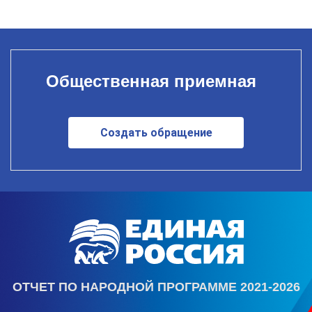
Общественная приемная
Создать обращение
ОТЧЕТ ПО НАРОДНОЙ ПРОГРАММЕ 2021-2026