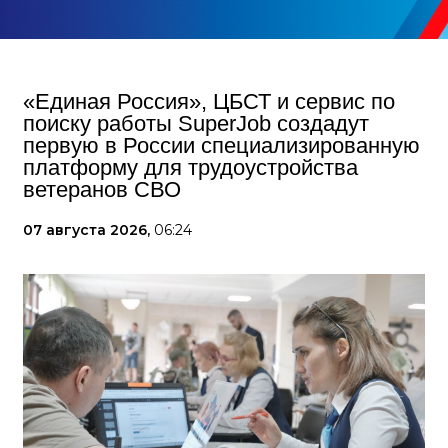
«Единая Россия», ЦБСТ и сервис по
поиску работы SuperJob создадут
первую в России специализированную
платформу для трудоустройства
ветеранов СВО
07 августа 2026,
06:24