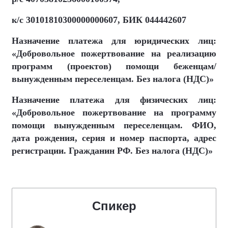
к/с 30101810300000000607, БИК 044442607
Назначение платежа для юридических лиц:
«Добровольное пожертвование на реализацию
программ (проектов) помощи беженцам/
вынужденным переселенцам. Без налога (НДС)»
Назначение платежа для физических лиц:
«Добровольное пожертвование на программу
помощи вынужденным переселенцам. ФИО,
дата рождения, серия и номер паспорта, адрес
регистрации. Гражданин РФ. Без налога (НДС)»
Спикер