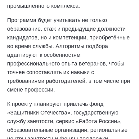
промышленного комплекса.
Программа будет учитывать не только
образование, стаж и предыдущие должности
кандидатов, но и компетенции, приобретённые
во время службы. Алгоритмы подбора
адаптируют к особенностям
профессионального опыта ветеранов, чтобы
точнее сопоставлять их навыки с
требованиями работодателей, в том числе при
смене профессии.
К проекту планируют привлечь фонд
«Защитники Отечества», государственную
службу занятости, сервис «Работа России»,
образовательные организации, региональные
центры занятости и фонды поддержки