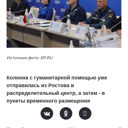
Источник фото: ЕР.RU
Колонна с гуманитарной помощью уже
отправилась из Ростова в
распределительный центр, а затем - в
пункты временного размещения