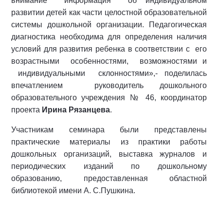
внимание информация об индивидуальном
развитии детей как части целостной образовательной
системы дошкольной организации. Педагогическая
диагностика необходима для определения наличия
условий для развития ребенка в соответствии с его
возрастными особенностями, возможностями и
индивидуальными склонностями»,- поделилась
впечатлением руководитель дошкольного
образовательного учреждения № 46, координатор
проекта
Ирина Рязанцева
.
Участникам семинара были представлены
практические материалы из практики работы
дошкольных организаций, выставка журналов и
периодических изданий по дошкольному
образованию, предоставленная областной
библиотекой имени А. С.Пушкина.