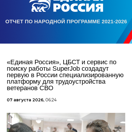
ОТЧЕТ ПО НАРОДНОЙ ПРОГРАММЕ 2021-2026
«Единая Россия», ЦБСТ и сервис по
поиску работы SuperJob создадут
первую в России специализированную
платформу для трудоустройства
ветеранов СВО
07 августа 2026,
06:24