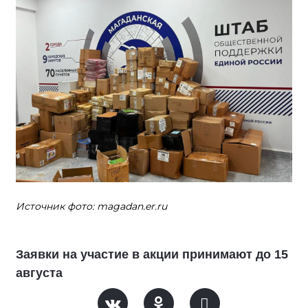
Источник фото: magadan.er.ru
Заявки на участие в акции принимают до 15
августа