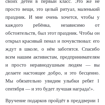
своих детей в первый класс. Это же не
просто вещи, это целый ритуал, маленький
праздник. И мне очень хочется, чтобы у
каждого ребёнка, независимо от
обстоятельств, был этот праздник. Чтобы он
открыл красивый пенал и почувствовал: его
ждут в школе, о нём заботятся. Спасибо
всем нашим активистам, предпринимателям
и просто неравнодушным людям — вы
делаете настоящее добро, и это бесценно.
Мы обязательно увидим улыбки ребят 1
сентября — и это будет лучшая награда!».
Вручение подарков пройдёт в преддверии 1