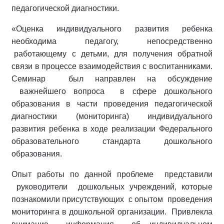
педагогической диагностики.
«Оценка индивидуального развития ребенка
необходима педагогу, непосредственно
работающему с детьми, для получения обратной
связи в процессе взаимодействия с воспитанниками.
Семинар был направлен на обсуждение
важнейшего вопроса в сфере дошкольного
образования в части проведения педагогической
диагностики (мониторинга) индивидуального
развития ребенка в ходе реализации Федерального
образовательного стандарта дошкольного
образования.
Опыт работы по данной проблеме представили
руководители дошкольных учреждений, которые
познакомили присутствующих с опытом проведения
мониторинга в дошкольной организации. Привлекла