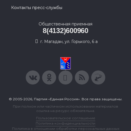
Контакты пресс-службы
Общественная приемная
8(4132)600960
г. Магадан, ул. Горького, 6 а
© 2005-2026, Партия «Единая Россия». Все права защищены.
При полном или частичном использовании материалов
ссылка на ресурс обязательна.
Пользовательское соглашение
Политика конфиденциальности
Политика в отношении обработки персональных данных