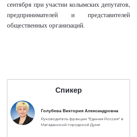
сентября при участии колымских депутатов,
предпринимателей и представителей
общественных организаций.
Спикер
Голубева Виктория Александровна
Руководитель фракции "Единая Россия" в
Магаданской городской Думе