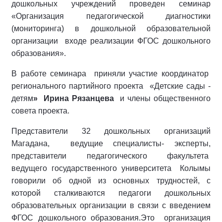
дошкольных учреждений проведен семинар
«Организация педагогической диагностики
(мониторинга) в дошкольной образовательной
организации входе реализации ФГОС дошкольного
образования».
В работе семинара приняли участие координатор
регионального партийного проекта «Детские сады -
детям
» Ирина Рязанцева
и члены общественного
совета проекта.
Представители 32 дошкольных организаций
Магадана, ведущие специалисты- эксперты,
представители педагогического факультета
ведущего государственного университета Колымы
говорили об одной из основных трудностей, с
которой сталкиваются педагоги дошкольных
образовательных организации в связи с введением
ФГОС дошкольного образования.Это организация