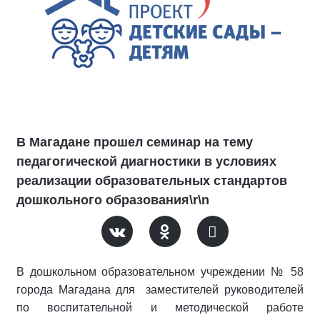
В Магадане прошел семинар на тему
педагогической диагностики в условиях
реализации образовательных стандартов
дошкольного образования\r\n
В дошкольном образовательном учреждении № 58
города Магадана для заместителей руководителей
по воспитательной и методической работе