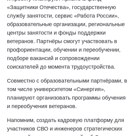
«Защитники Отечества», государственную
службу занятости, сервис «Работа России»,
образовательные организации, региональные
центры занятости и фонды поддержки
ветеранов. Партнёры смогут участвовать в
профориентации, обучении и переобучении,
подборе вакансий и сопровождении
соискателей до момента трудоустройства.
Совместно с образовательными партнёрами, в
том числе университетом «Синергия»,
планируют организовать программы обучения
и переобучения ветеранов.
Напомним, создать кадровую платформу для
участников СВО и инженеров стратегических