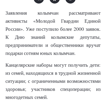
Заявления колымчан рассматривают
активисты «Молодой Гвардии Единой
России». Уже поступило более 2000 заявок.
К Дню знаний колымские депутаты,
предприниматели и общественники вручат
подарки сотням юных колымчан.
Канцелярские наборы могут получить дети:
из семей, находящихся в трудной жизненной
ситуации; с ограниченными возможностями
здоровья; участников спецоперации; из
многодетных семей.