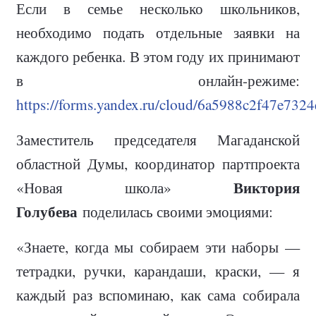
Если в семье несколько школьников,
необходимо подать отдельные заявки на
каждого ребенка. В этом году их принимают
в онлайн-режиме:
https://forms.yandex.ru/cloud/6a5988c2f47e732
Заместитель председателя Магаданской
областной Думы, координатор партпроекта
Виктория
«Новая школа»
Голубева
поделилась своими эмоциями:
«Знаете, когда мы собираем эти наборы —
тетрадки, ручки, карандаши, краски, — я
каждый раз вспоминаю, как сама собирала