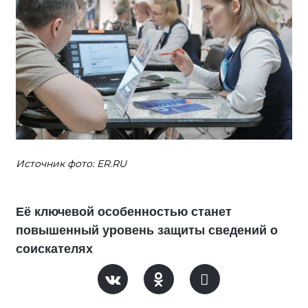
Источник фото: ER.RU
Её ключевой особенностью станет
повышенный уровень защиты сведений о
соискателях