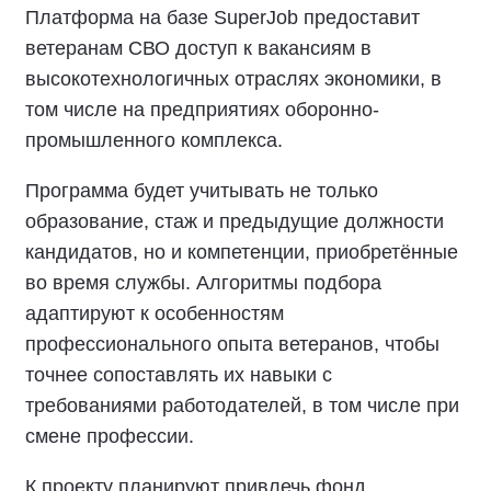
Платформа на базе SuperJob предоставит
ветеранам СВО доступ к вакансиям в
высокотехнологичных отраслях экономики, в
том числе на предприятиях оборонно-
промышленного комплекса.
Программа будет учитывать не только
образование, стаж и предыдущие должности
кандидатов, но и компетенции, приобретённые
во время службы. Алгоритмы подбора
адаптируют к особенностям
профессионального опыта ветеранов, чтобы
точнее сопоставлять их навыки с
требованиями работодателей, в том числе при
смене профессии.
К проекту планируют привлечь фонд