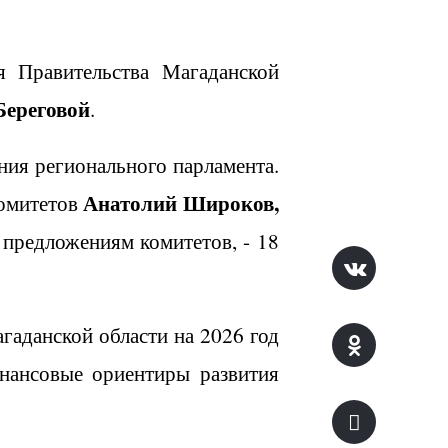
я Правительства Магаданской
Береговой
.
ния регионального парламента.
Анатолий Широков,
комитетов
 предложениям комитетов, - 18
гаданской области на 2026 год
нансовые ориентиры развития