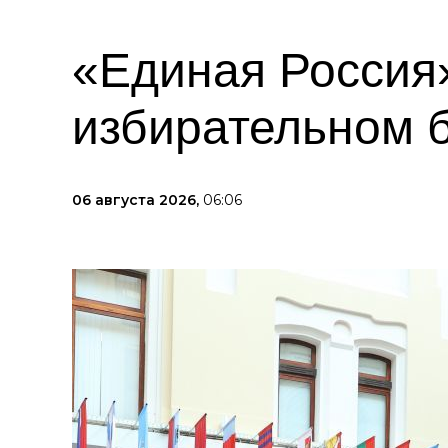
«Единая Россия»
избирательном 
06 августа 2026,
06:06