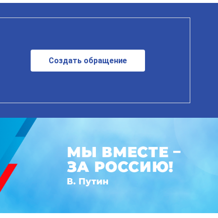
Создать обращение