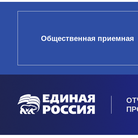
Общественная приемная
ОТ
ПР