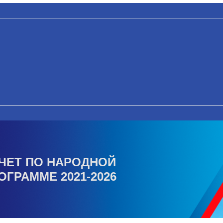
ЧЕТ ПО НАРОДНОЙ
ОГРАММЕ 2021-2026