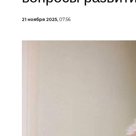
21 ноября 2025,
07:56