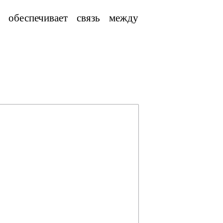
 обеспечивает связь между