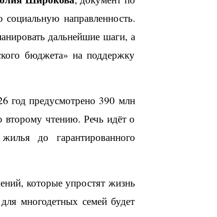
ю социальную направленность.
анировать дальнейшие шаги, а
тского бюджета» на поддержку
26 год предусмотрено 390 млн
о второму чтению. Речь идёт о
 жилья до гарантированного
ений, которые упростят жизнь
для многодетных семей будет