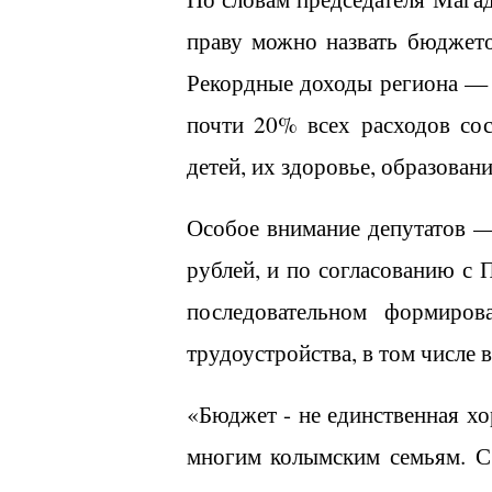
праву можно назвать бюджето
Рекордные доходы региона — 
почти 20% всех расходов сос
детей, их здоровье, образован
Особое внимание депутатов —
рублей, и по согласованию с 
последовательном формиров
трудоустройства, в том числе
«Бюджет - не единственная х
многим колымским семьям. С