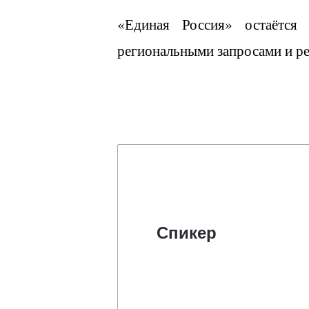
«Единая Россия» остаётся
региональными запросами и р
Спикер