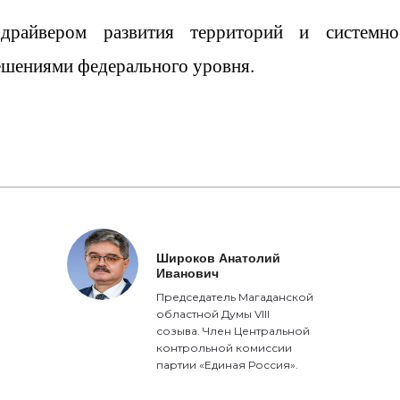
 драйвером развития территорий и системно
ешениями федерального уровня.
Широков Анатолий
Иванович
Председатель Магаданской
областной Думы VIII
созыва. Член Центральной
контрольной комиссии
партии «Единая Россия».