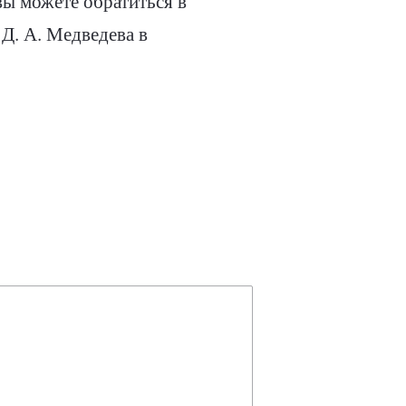
вы можете обратиться в
Д. А. Медведева в