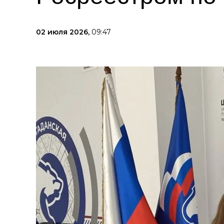
02 июля 2026,
09:47