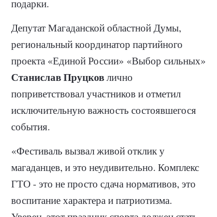
подарки.
Депутат Магаданской областной Думы,
региональный координатор партийного
проекта «Единой России» «Выбор сильных»
Станислав Пруцков
лично
поприветствовал участников и отметил
исключительную важность состоявшегося
события.
«Фестиваль вызвал живой отклик у
магаданцев, и это неудивительно. Комплекс
ГТО - это не просто сдача нормативов, это
воспитание характера и патриотизма.
Уверен, этот праздник спорта должен стать