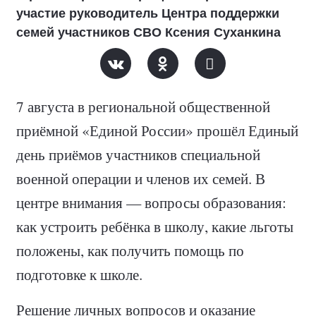
участие руководитель Центра поддержки
семей участников СВО Ксения Суханкина
7 августа в региональной общественной
приёмной «Единой России» прошёл Единый
день приёмов участников специальной
военной операции и членов их семей. В
центре внимания — вопросы образования:
как устроить ребёнка в школу, какие льготы
положены, как получить помощь по
подготовке к школе.
Решение личных вопросов и оказание