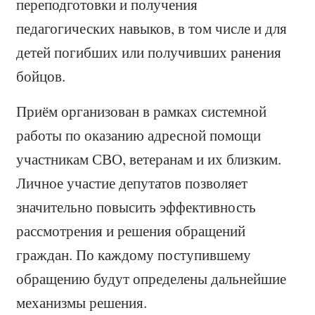
переподготовки и получения
педагогических навыков, в том числе и для
детей погибших или получивших ранения
бойцов.
Приём организован в рамках системной
работы по оказанию адресной помощи
участникам СВО, ветеранам и их близким.
Личное участие депутатов позволяет
значительно повысить эффективность
рассмотрения и решения обращений
граждан. По каждому поступившему
обращению будут определены дальнейшие
механизмы решения.