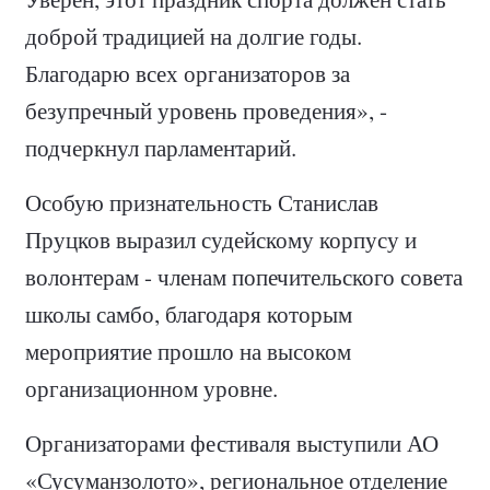
доброй традицией на долгие годы.
Благодарю всех организаторов за
безупречный уровень проведения», -
подчеркнул парламентарий.
Особую признательность Станислав
Пруцков выразил судейскому корпусу и
волонтерам - членам попечительского совета
школы самбо, благодаря которым
мероприятие прошло на высоком
организационном уровне.
Организаторами фестиваля выступили АО
«Сусуманзолото», региональное отделение