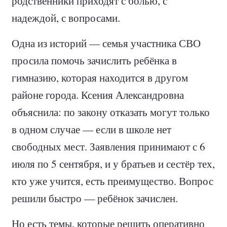
родственники приходят с болью, с
надеждой, с вопросами.
Одна из историй — семья участника СВО
просила помочь зачислить ребёнка в
гимназию, которая находится в другом
районе города. Ксения Александровна
объяснила: по закону отказать могут только
в одном случае — если в школе нет
свободных мест. Заявления принимают с 6
июля по 5 сентября, и у братьев и сестёр тех,
кто уже учится, есть преимущество. Вопрос
решили быстро — ребёнок зачислен.
Но есть темы, которые решить оперативно