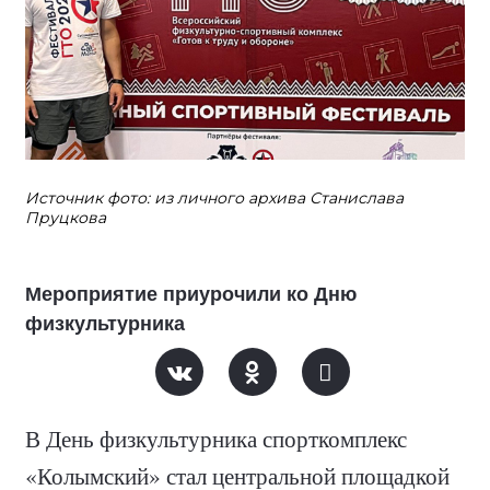
Источник фото: из личного архива Станислава
Пруцкова
Мероприятие приурочили ко Дню
физкультурника
В День физкультурника спорткомплекс
«Колымский» стал центральной площадкой