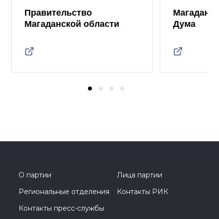
Правительство
Магаданск
Магаданской области
Дума
О партии
Лица партии
Региональные отделения
Контакты РИК
Контакты пресс-службы