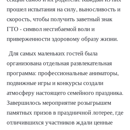
прошел испытания на силу, выносливость и
скорость, чтобы получить заветный знак
ГТО - символ несгибаемой воли и
приверженности здоровому образу жизни.
Для самых маленьких гостей была
организована отдельная развлекательная
программа: профессиональные аниматоры,
подвижные игры и конкурсы создали
атмосферу настоящего семейного праздника.
Завершилось мероприятие розыгрышем
памятных призов в праздничной лотерее, где
отличившихся участников ждали ценные