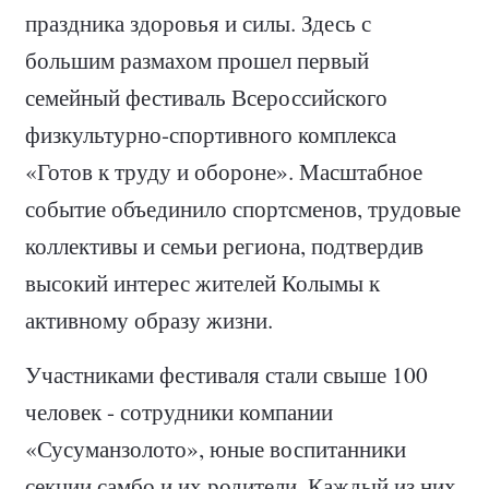
праздника здоровья и силы. Здесь с
большим размахом прошел первый
семейный фестиваль Всероссийского
физкультурно-спортивного комплекса
«Готов к труду и обороне». Масштабное
событие объединило спортсменов, трудовые
коллективы и семьи региона, подтвердив
высокий интерес жителей Колымы к
активному образу жизни.
Участниками фестиваля стали свыше 100
человек - сотрудники компании
«Сусуманзолото», юные воспитанники
секции самбо и их родители. Каждый из них