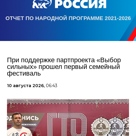
ОТЧЕТ ПО НАРОДНОЙ ПРОГРАММЕ 2021-2026
При поддержке партпроекта «Выбор
сильных» прошел первый семейный
фестиваль
10 августа 2026,
06:43