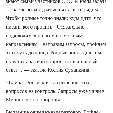
знают семьи участников СВО. И наша задача
— рассказывать, разъяснять, быть рядом.
Чтобы родные точно знали: куда идти, что
писать, кого просить.
Обязательно
подключимся по всем возможным
направлениям – направим запросы, пройдем
этот путь до конца. Родные бойца должны
получить на свой вопрос окончательный
ответ», — сказала Ксения Суханкина.
«Единая Россия» взяла решение этих
вопросов на контроль. Запросы уже ушли в
Министерство обороны.
Был и ещё один важный разговор. Бойцы-