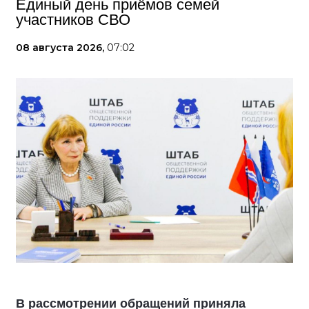
Единый день приёмов семей
участников СВО
08 августа 2026,
07:02
В рассмотрении обращений приняла