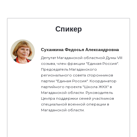
Спикер
Суханкина Федосья Александровна
Депутат Магаданской областной Думы VIII
созыва, член фракции "Единая Россия".
Председатель Магаданского
регионального совета сторонников
партии "Единая Россия". Координатор
партийного проекта "Школа ЖКХ" в
Магаданской области. Руководитель
Центра поддержки семей участников
специальной военной операции в
Магаданской области.