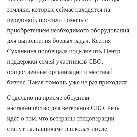
земляки, которые сейчас находятся на
передовой, просили помочь с
приобретением необходимого оборудования
для выполнения боевых задач. Ксения
Суханкина пообещала подключить Центр
поддержки семей участников СВО,
общественные организации и местный
бизнес. Такая помощь уже не раз приходила.
Отдельно на приёме обсудили
наставничество для ветеранов СВО. Речь
идёт о том, что ветераны спецоперации
станут наставниками в школах после