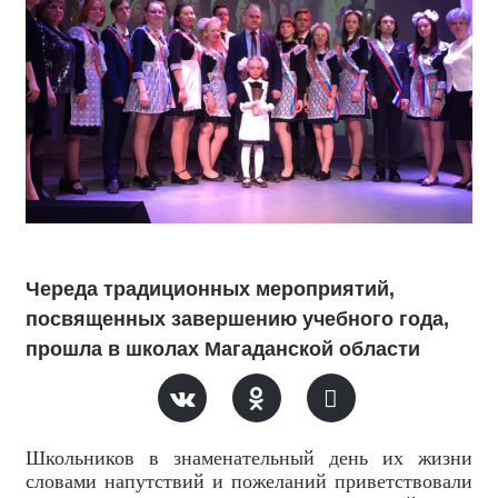
Череда традиционных мероприятий,
посвященных завершению учебного года,
прошла в школах Магаданской области
Школьников в знаменательный день их жизни
словами напутствий и пожеланий приветствовали