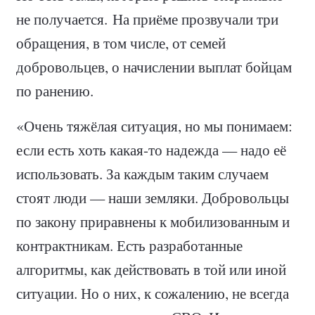
не получается. На приёме прозвучали три
обращения, в том числе, от семей
добровольцев, о начислении выплат бойцам
по ранению.
«Очень тяжёлая ситуация, но мы понимаем:
если есть хоть какая-то надежда — надо её
использовать. За каждым таким случаем
стоят люди — наши земляки. Добровольцы
по закону приравнены к мобилизованным и
контрактникам. Есть разработанные
алгоритмы, как действовать в той или иной
ситуации. Но о них, к сожалению, не всегда