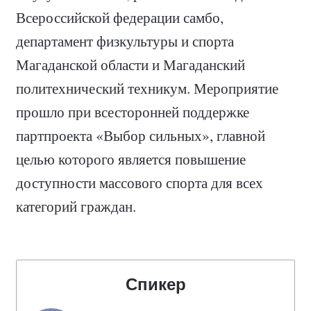
Всероссийской федерации самбо,
департамент физкультуры и спорта
Магаданской области и Магаданский
политехнический техникум. Мероприятие
прошло при всесторонней поддержке
партпроекта «Выбор сильных», главной
целью которого является повышение
доступности массового спорта для всех
категорий граждан.
Спикер