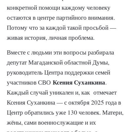
конкретной помощи каждому человеку
остаются в центре партийного внимания.
Потому что за каждой такой просьбой —
живая история, личная проблема.
Вместе с людьми эти вопросы разбирала
депутат Магаданской областной Думы,
руководитель Центра поддержки семей
Ксения Суханкина
участников СВО
.
Каждый случай уникален и, как отмечает
Ксения Суханкина — с октября 2025 года в
Центр обратились уже 130 человек. Матери,
жёны, сами военнослужащие и их