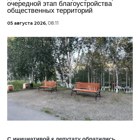
очередной этап благоустройства
общественных территорий
05 августа 2026,
08:11
С инициативой к депутату обратились