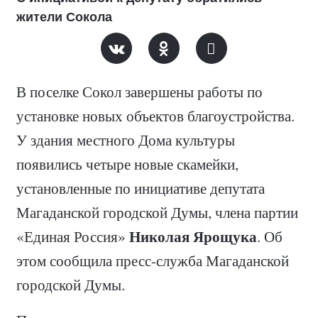
жители Сокола
В поселке Сокол завершены работы по
установке новых объектов благоустройства.
У здания местного Дома культуры
появились четыре новые скамейки,
установленные по инициативе депутата
Магаданской городской Думы, члена партии
Николая Ярощука
«Единая Россия»
. Об
этом сообщила пресс-служба Магаданской
городской Думы.