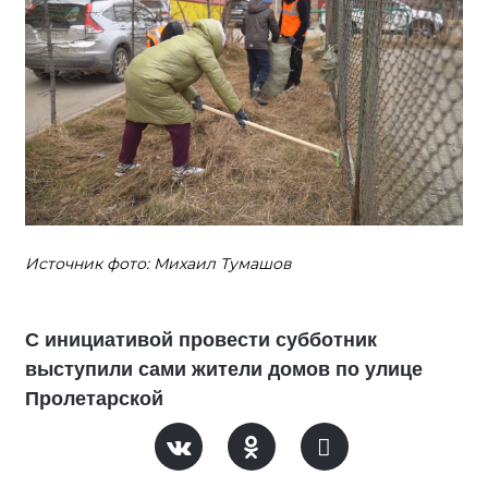
Источник фото: Михаил Тумашов
С инициативой провести субботник
выступили сами жители домов по улице
Пролетарской