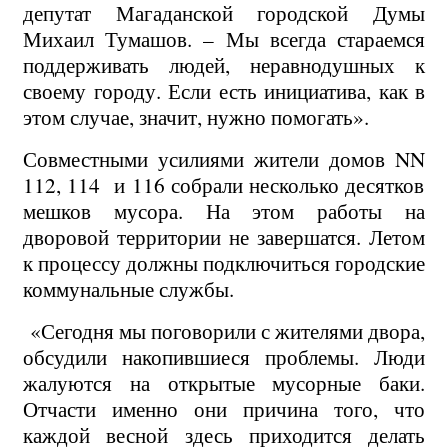
депутат Магаданской городской Думы
Михаил Тумашов. – Мы всегда стараемся
поддерживать людей, неравнодушных к
своему городу. Если есть инициатива, как в
этом случае, значит, нужно помогать».
Совместными усилиями жители домов
NN
112, 114 и 116 собрали несколько десятков
мешков мусора. На этом работы на
дворовой территории не завершатся. Летом
к процессу должны подключиться городские
коммунальные службы.
«Сегодня мы поговорили с жителями двора,
обсудили накопившиеся проблемы. Люди
жалуются на открытые мусорные баки.
Отчасти именно они причина того, что
каждой весной здесь приходится делать