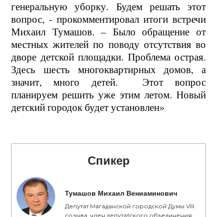
генеральную уборку. Будем решать этот
вопрос, - прокомментировал итоги встречи
Михаил Тумашов. – Было обращение от
местных жителей по поводу отсутствия во
дворе детской площадки. Проблема острая.
Здесь шесть многоквартирных домов, а
значит, много детей.
Этот вопрос
планируем решить уже этим летом. Новый
детский городок будет установлен»
Спикер
Тумашов Михаил Вениаминович
Депутат Магаданской городской Думы VIII
созыва, член депутатского объединения