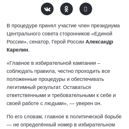
В процедуре принял участие член президиума
Центрального совета сторонников «Единой
России», сенатор, Герой России
Александр
Карелин
.
«Главное в избирательной кампании –
соблюдать правила, честно проходить все
положенные процедуры и обеспечивать
легитимный результат. Оставаться
ответственными и требовательными к себе и
своей работе с людьми», — уверен он.
По его словам, главное в политической борьбе
— не определённый номер в избирательном