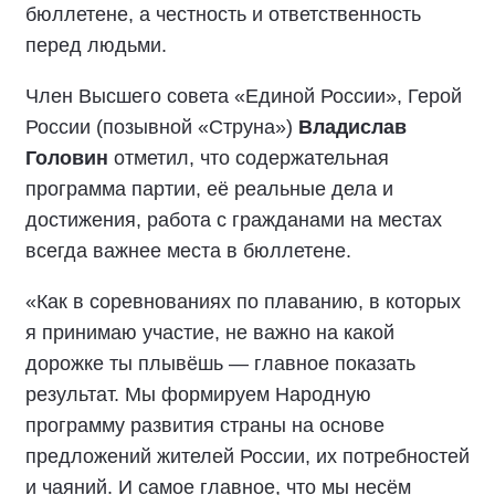
бюллетене, а честность и ответственность
перед людьми.
Член Высшего совета «Единой России», Герой
России (позывной «Струна»)
Владислав
Головин
отметил, что содержательная
программа партии, её реальные дела и
достижения, работа с гражданами на местах
всегда важнее места в бюллетене.
«Как в соревнованиях по плаванию, в которых
я принимаю участие, не важно на какой
дорожке ты плывёшь — главное показать
результат. Мы формируем Народную
программу развития страны на основе
предложений жителей России, их потребностей
и чаяний. И самое главное, что мы несём