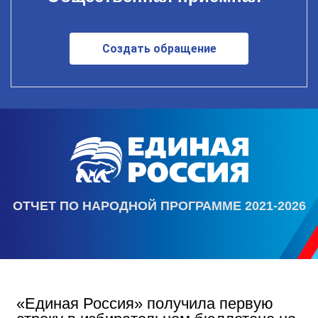
Создать обращение
ОТЧЕТ ПО НАРОДНОЙ ПРОГРАММЕ 2021-2026
«Единая Россия» получила первую