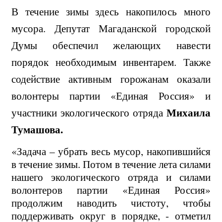
В течение зимы здесь накопилось много
мусора. Депутат Магаданской городской
Думы обеспечил желающих навести
порядок необходимым инвентарем. Также
содействие активным горожанам оказали
волонтеры партии «Единая Россия» и
Михаила
участники экологического отряда
Тумашова.
«Задача – убрать весь мусор, накопившийся
в течение зимы. Потом в течение лета силами
нашего экологического отряда и силами
волонтеров партии «Единая Россия»
продолжим наводить чистоту, чтобы
поддерживать округ в порядке, - отметил