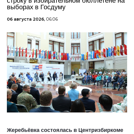
строку в избирательном бюллетене на
выборах в Госдуму
06 августа 2026,
06:06
Жеребьёвка состоялась в Центризбиркоме