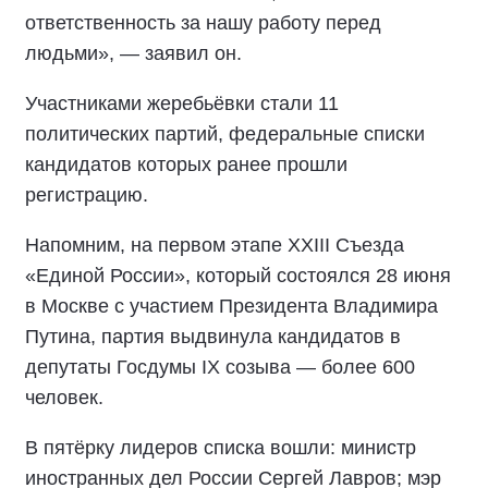
ответственность за нашу работу перед
людьми», — заявил он.
Участниками жеребьёвки стали 11
политических партий, федеральные списки
кандидатов которых ранее прошли
регистрацию.
Напомним, на первом этапе XXIII Съезда
«Единой России», который состоялся 28 июня
в Москве с участием Президента Владимира
Путина, партия выдвинула кандидатов в
депутаты Госдумы IX созыва — более 600
человек.
В пятёрку лидеров списка вошли: министр
иностранных дел России Сергей Лавров; мэр