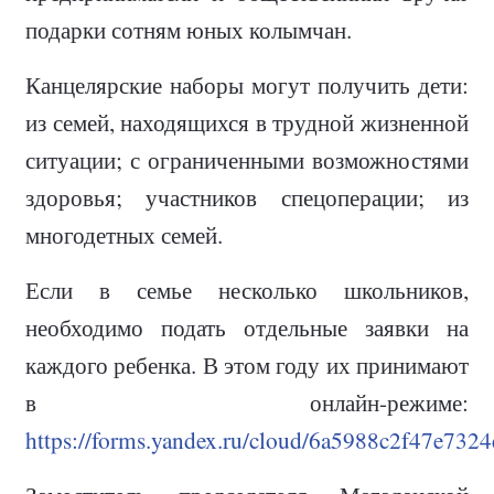
подарки сотням юных колымчан.
Канцелярские наборы могут получить дети:
из семей, находящихся в трудной жизненной
ситуации; с ограниченными возможностями
здоровья; участников спецоперации; из
многодетных семей.
Если в семье несколько школьников,
необходимо подать отдельные заявки на
каждого ребенка. В этом году их принимают
в онлайн-режиме:
https://forms.yandex.ru/cloud/6a5988c2f47e732