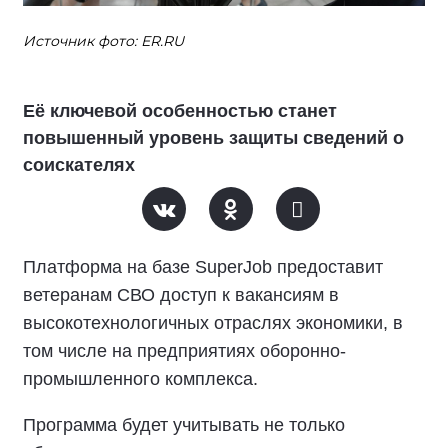
Источник фото: ER.RU
Её ключевой особенностью станет
повышенный уровень защиты сведений о
соискателях
Платформа на базе SuperJob предоставит
ветеранам СВО доступ к вакансиям в
высокотехнологичных отраслях экономики, в
том числе на предприятиях оборонно-
промышленного комплекса.
Программа будет учитывать не только