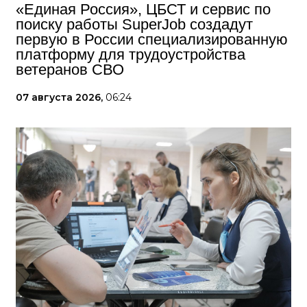
«Единая Россия», ЦБСТ и сервис по
поиску работы SuperJob создадут
первую в России специализированную
платформу для трудоустройства
ветеранов СВО
07 августа 2026,
06:24