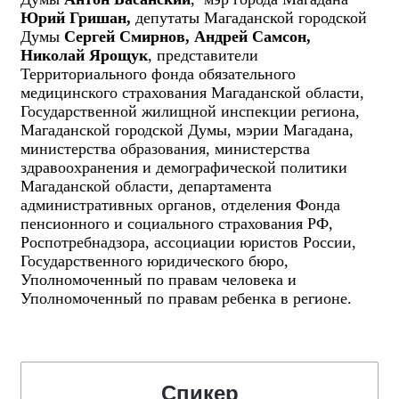
Юрий Гришан,
депутаты Магаданской городской
Думы
Сергей Смирнов, Андрей Самсон,
Николай Ярощук
, представители
Территориального фонда обязательного
медицинского страхования Магаданской области,
Государственной жилищной инспекции региона,
Магаданской городской Думы, мэрии Магадана,
министерства образования, министерства
здравоохранения и демографической политики
Магаданской области, департамента
административных органов, отделения Фонда
пенсионного и социального страхования РФ,
Роспотребнадзора, ассоциации юристов России,
Государственного юридического бюро,
Уполномоченный по правам человека и
Уполномоченный по правам ребенка в регионе.
Спикер