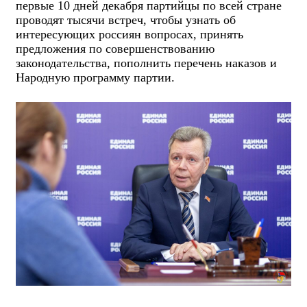
первые 10 дней декабря партийцы по всей стране
проводят тысячи встреч, чтобы узнать об
интересующих россиян вопросах, принять
предложения по совершенствованию
законодательства, пополнить перечень наказов и
Народную программу партии.