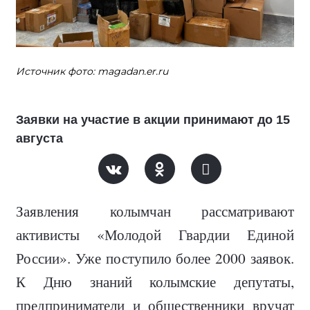
Источник фото: magadan.er.ru
Заявки на участие в акции принимают до 15
августа
Заявления колымчан рассматривают
активисты «Молодой Гвардии Единой
России». Уже поступило более 2000 заявок.
К Дню знаний колымские депутаты,
предприниматели и общественники вручат