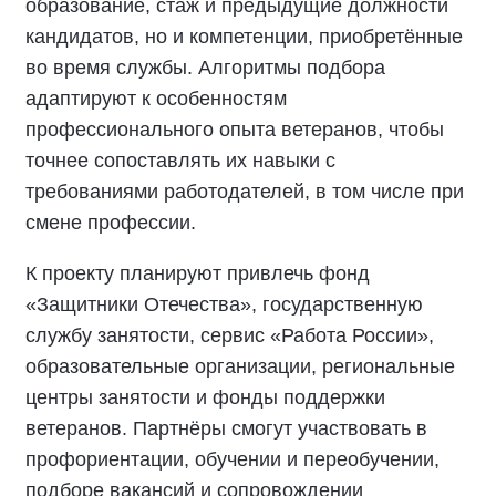
образование, стаж и предыдущие должности
кандидатов, но и компетенции, приобретённые
во время службы. Алгоритмы подбора
адаптируют к особенностям
профессионального опыта ветеранов, чтобы
точнее сопоставлять их навыки с
требованиями работодателей, в том числе при
смене профессии.
К проекту планируют привлечь фонд
«Защитники Отечества», государственную
службу занятости, сервис «Работа России»,
образовательные организации, региональные
центры занятости и фонды поддержки
ветеранов. Партнёры смогут участвовать в
профориентации, обучении и переобучении,
подборе вакансий и сопровождении