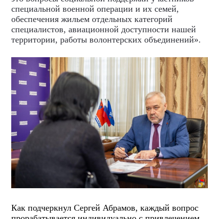
специальной военной операции и их семей,
обеспечения жильем отдельных категорий
специалистов, авиационной доступности нашей
территории, работы волонтерских объединений».
Как подчеркнул Сергей Абрамов, каждый вопрос
прорабатывается индивидуально с привлечением