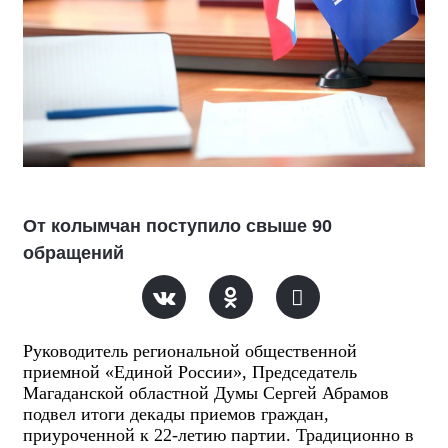
От колымчан поступило свыше 90
обращений
Руководитель региональной общественной
приемной «Единой России», Председатель
Магаданской областной Думы Сергей Абрамов
подвел итоги декады приемов граждан,
приуроченной к 22-летию партии. Традиционно в