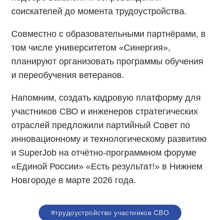
соискателей до момента трудоустройства.
Совместно с образовательными партнёрами, в
том числе университетом «Синергия»,
планируют организовать программы обучения
и переобучения ветеранов.
Напомним, создать кадровую платформу для
участников СВО и инженеров стратегических
отраслей предложили партийный Совет по
инновационному и технологическому развитию
и SuperJob на отчётно-программном форуме
«Единой России» «Есть результат!» в Нижнем
Новгороде в марте 2026 года.
#трудоустройство участников СВО