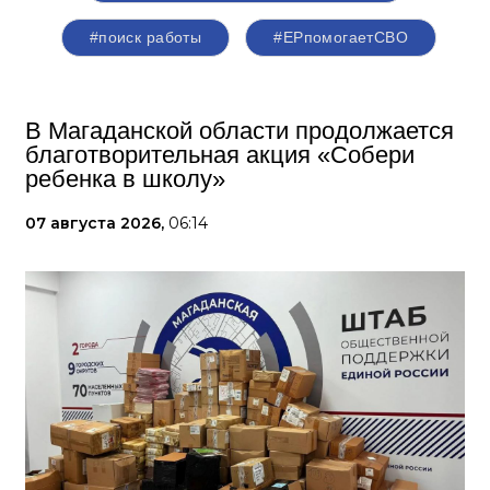
#поиск работы
#ЕРпомогаетСВО
В Магаданской области продолжается
благотворительная акция «Собери
ребенка в школу»
07 августа 2026,
06:14