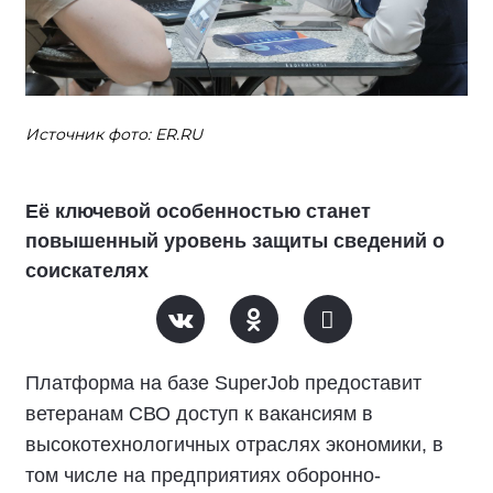
Источник фото: ER.RU
Её ключевой особенностью станет
повышенный уровень защиты сведений о
соискателях
Платформа на базе SuperJob предоставит
ветеранам СВО доступ к вакансиям в
высокотехнологичных отраслях экономики, в
том числе на предприятиях оборонно-