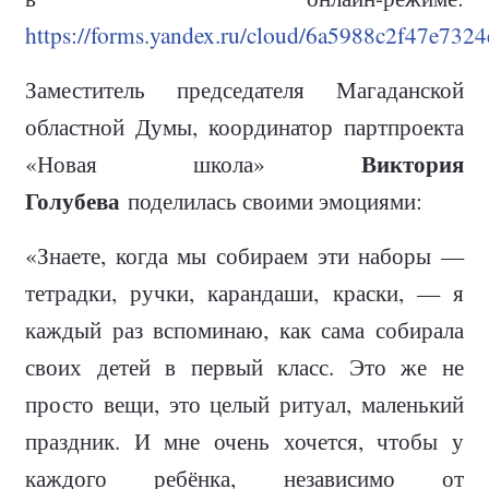
https://forms.yandex.ru/cloud/6a5988c2f47e732
Заместитель председателя Магаданской
областной Думы, координатор партпроекта
Виктория
«Новая школа»
Голубева
поделилась своими эмоциями:
«Знаете, когда мы собираем эти наборы —
тетрадки, ручки, карандаши, краски, — я
каждый раз вспоминаю, как сама собирала
своих детей в первый класс. Это же не
просто вещи, это целый ритуал, маленький
праздник. И мне очень хочется, чтобы у
каждого ребёнка, независимо от