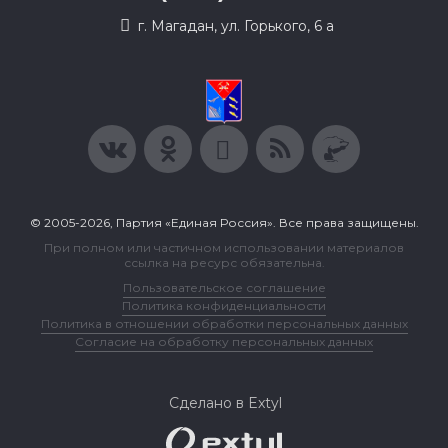
г. Магадан, ул. Горького, 6 а
© 2005-2026, Партия «Единая Россия». Все права защищены.
При полном или частичном использовании материалов
ссылка на ресурс обязательна.
Пользовательское соглашение
Политика конфиденциальности
Политика в отношении обработки персональных данных
Согласие на обработку персональных данных
Сделано в Extyl