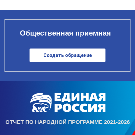
Общественная приемная
Создать обращение
ОТЧЕТ ПО НАРОДНОЙ ПРОГРАММЕ 2021-2026