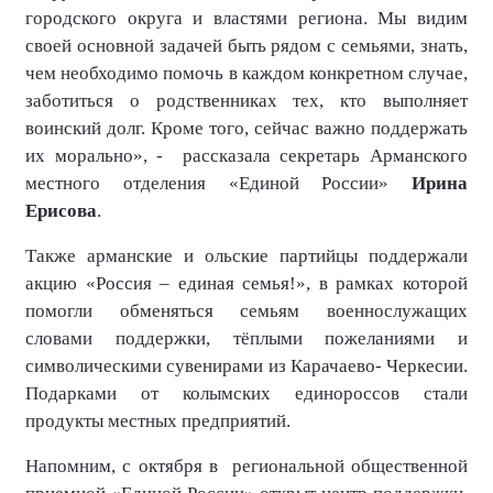
городского округа и властями региона. Мы видим
своей основной задачей быть рядом с семьями, знать,
чем необходимо помочь в каждом конкретном случае,
заботиться о родственниках тех, кто выполняет
воинский долг. Кроме того, сейчас важно поддержать
их морально», -
рассказала секретарь Арманского
местного отделения «Единой России»
Ирина
Ерисова
.
Также арманские и ольские партийцы
поддержали
акцию «Россия – единая семья!», в рамках которой
помогли обменяться семьям военнослужащих
словами поддержки, тёплыми пожеланиями и
символическими сувенирами из Карачаево- Черкесии.
Подарками от колымских единороссов стали
продукты местных предприятий.
Напомним, с октября в региональной общественной