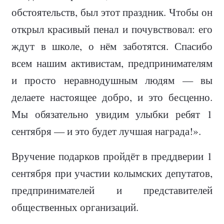
обстоятельств, был этот праздник. Чтобы он
открыл красивый пенал и почувствовал: его
ждут в школе, о нём заботятся. Спасибо
всем нашим активистам, предпринимателям
и просто неравнодушным людям — вы
делаете настоящее добро, и это бесценно.
Мы обязательно увидим улыбки ребят 1
сентября — и это будет лучшая награда!».
Вручение подарков пройдёт в преддверии 1
сентября при участии колымских депутатов,
предпринимателей и представителей
общественных организаций.