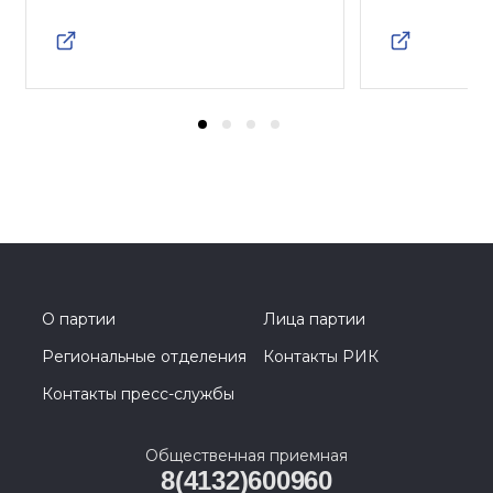
О партии
Лица партии
Региональные отделения
Контакты РИК
Контакты пресс-службы
Общественная приемная
8(4132)600960