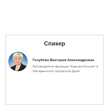
Спикер
Голубева Виктория Александровна
Руководитель фракции "Единая Россия" в
Магаданской городской Думе