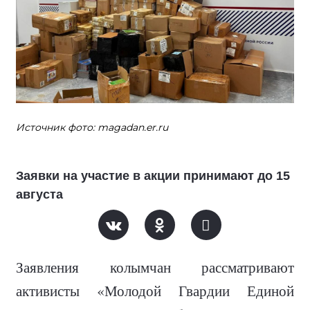
Источник фото: magadan.er.ru
Заявки на участие в акции принимают до 15
августа
Заявления колымчан рассматривают
активисты «Молодой Гвардии Единой