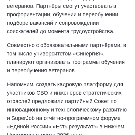
ветеранов. Партнёры смогут участвовать в
профориентации, обучении и переобучении,
подборе вакансий и сопровождении
соискателей до момента трудоустройства.
Совместно с образовательными партнёрами, в
том числе университетом «Синергия»,
планируют организовать программы обучения
и переобучения ветеранов.
Напомним, создать кадровую платформу для
участников СВО и инженеров стратегических
отраслей предложили партийный Совет по
инновационному и технологическому развитию
и SuperJob на отчётно-программном форуме
«Единой России» «Есть результат!» в Нижнем