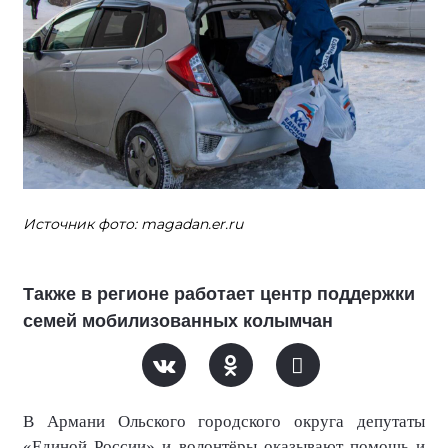
Источник фото: magadan.er.ru
Также в регионе работает центр поддержки
семей мобилизованных колымчан
В Армани Ольского городского округа депутаты
«Единой России» и волонтёры оказывают помощь и