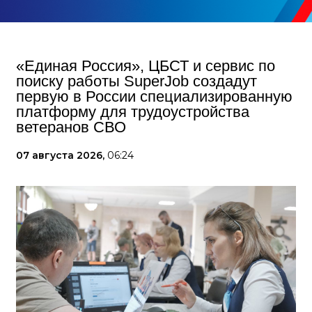
«Единая Россия», ЦБСТ и сервис по
поиску работы SuperJob создадут
первую в России специализированную
платформу для трудоустройства
ветеранов СВО
07 августа 2026,
06:24