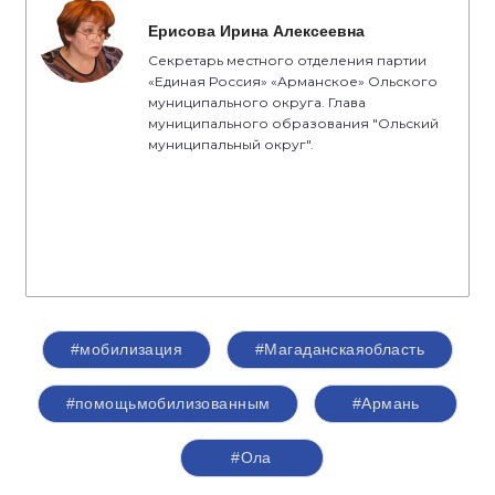
Ерисова Ирина Алексеевна
Секретарь местного отделения партии
«Единая Россия» «Арманское» Ольского
муниципального округа. Глава
муниципального образования "Ольский
муниципальный округ".
#мобилизация
#Магаданскаяобласть
#помощьмобилизованным
#Армань
#Ола