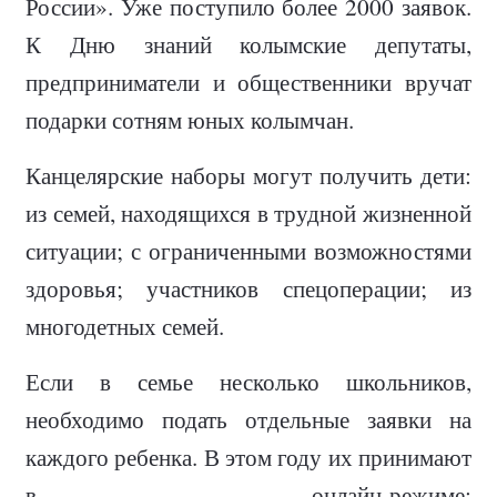
России». Уже поступило более 2000 заявок.
К Дню знаний колымские депутаты,
предприниматели и общественники вручат
подарки сотням юных колымчан.
Канцелярские наборы могут получить дети:
из семей, находящихся в трудной жизненной
ситуации; с ограниченными возможностями
здоровья; участников спецоперации; из
многодетных семей.
Если в семье несколько школьников,
необходимо подать отдельные заявки на
каждого ребенка. В этом году их принимают
в онлайн-режиме: