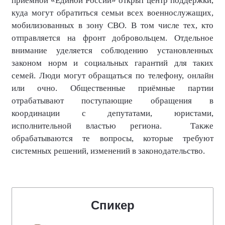
приемной «Единой России» открыт центр поддержки,
куда могут обратиться семьи всех военнослужащих,
мобилизованных в зону СВО. В том числе тех, кто
отправляется на фронт добровольцем. Отдельное
внимание уделяется соблюдению установленных
законом норм и социальных гарантий для таких
семей. Люди могут обращаться по телефону, онлайн
или очно. Общественные приёмные партии
отрабатывают поступающие обращения в
координации с депутатами, юристами,
исполнительной властью региона.
Также
обрабатываются те вопросы, которые требуют
системных решений, изменений в законодательство.
Спикер