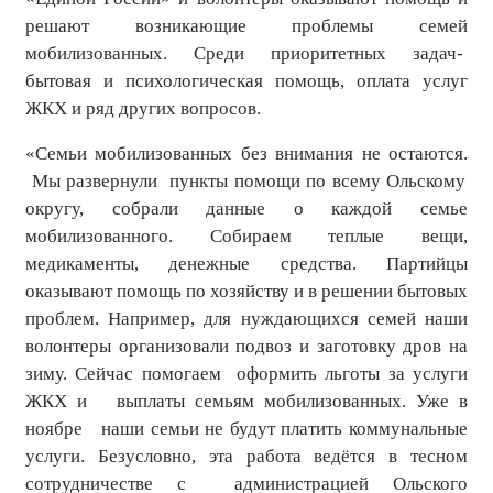
решают возникающие проблемы семей
мобилизованных. Среди приоритетных задач-
бытовая и психологическая помощь, оплата услуг
ЖКХ и ряд других вопросов.
«Семьи мобилизованных без внимания не остаются.
Мы развернули
пункты помощи по всему Ольскому
округу, собрали данные о каждой семье
мобилизованного. Собираем теплые вещи,
медикаменты, денежные средства. Партийцы
оказывают помощь по хозяйству и в решении бытовых
проблем. Например, для нуждающихся семей наши
волонтеры организовали подвоз и заготовку дров на
зиму. Сейчас помогаем
оформить льготы за услуги
ЖКХ и
выплаты семьям мобилизованных. Уже в
ноябре
наши семьи не будут платить коммунальные
услуги. Безусловно, эта работа ведётся в тесном
сотрудничестве с
администрацией Ольского