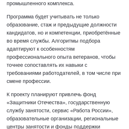
промышленного комплекса.
Программа будет учитывать не только
образование, стаж и предыдущие должности
кандидатов, но и компетенции, приобретённые
во время службы. Алгоритмы подбора
адаптируют к особенностям
профессионального опыта ветеранов, чтобы
точнее сопоставлять их навыки с
требованиями работодателей, в том числе при
смене профессии.
К проекту планируют привлечь фонд
«Защитники Отечества», государственную
службу занятости, сервис «Работа России»,
образовательные организации, региональные
центры занятости и фонды поддержки