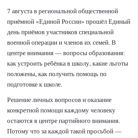
7 августа в региональной общественной
приёмной «Единой России» прошёл Единый
день приёмов участников специальной
военной операции и членов их семей. В
центре внимания — вопросы образования:
как устроить ребёнка в школу, какие льготы
положены, как получить помощь по
подготовке к школе.
Решение личных вопросов и оказание
конкретной помощи каждому человеку
остаются в центре партийного внимания.
Потому что за каждой такой просьбой —