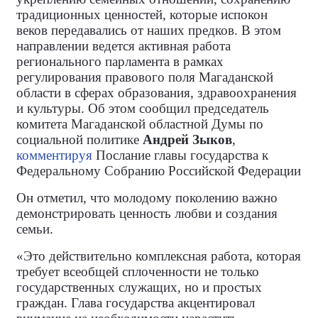
традиционных ценностей, которые испокон
веков передавались от наших предков. В этом
направлении ведется активная работа
регионального парламента в рамках
регулирования правового поля Магаданской
области в сферах образования, здравоохранения
и культуры. Об этом сообщил председатель
комитета Магаданской областной Думы по
социальной политике
Андрей Зыков
,
комментируя
Послание главы государства к
Федеральному Собранию Российской Федерации
Он отметил, что молодому поколению важно
демонстрировать ценность любви и создания
семьи.
«Это действительно комплексная работа, которая
требует всеобщей сплоченности не только
государственных служащих, но и простых
граждан. Глава государства акцентировал