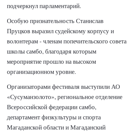
подчеркнул парламентарий.
Особую признательность Станислав
Пруцков выразил судейскому корпусу и
волонтерам - членам попечительского совета
школы самбо, благодаря которым
мероприятие прошло на высоком
организационном уровне.
Организаторами фестиваля выступили АО
«Сусуманзолото», региональное отделение
Всероссийской федерации самбо,
департамент физкультуры и спорта
Магаданской области и Магаданский