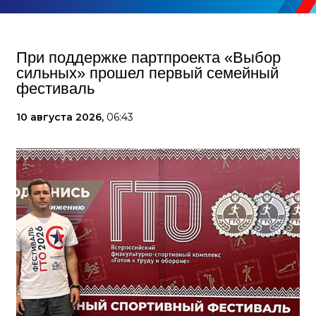
При поддержке партпроекта «Выбор
сильных» прошел первый семейный
фестиваль
10 августа 2026,
06:43