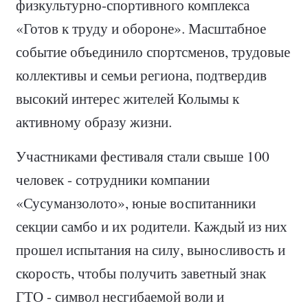
физкультурно-спортивного комплекса
«Готов к труду и обороне». Масштабное
событие объединило спортсменов, трудовые
коллективы и семьи региона, подтвердив
высокий интерес жителей Колымы к
активному образу жизни.
Участниками фестиваля стали свыше 100
человек - сотрудники компании
«Сусуманзолото», юные воспитанники
секции самбо и их родители. Каждый из них
прошел испытания на силу, выносливость и
скорость, чтобы получить заветный знак
ГТО - символ несгибаемой воли и