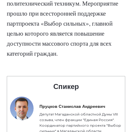
политехнический техникум. Мероприятие
прошло при всесторонней поддержке
партпроекта «Выбор сильных», главной
целью которого является повышение
доступности массового спорта для всех
категорий граждан.
Спикер
Пруцков Станислав Андреевич
Депутат Магаданской областной Думы VIII
созыва, член фракции "Единая Россия".
Координатор партийного проекта "Выбор
сильных" в Магаданской области.