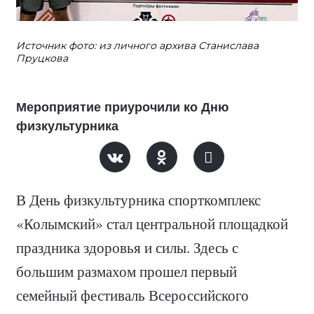
Источник фото: из личного архива Станислава
Пруцкова
Мероприятие приурочили ко Дню
физкультурника
В День физкультурника спорткомплекс
«Колымский» стал центральной площадкой
праздника здоровья и силы. Здесь с
большим размахом прошел первый
семейный фестиваль Всероссийского