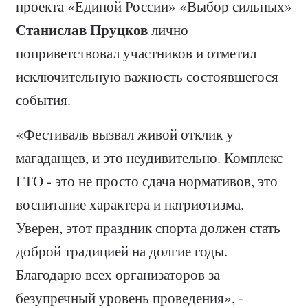
проекта «Единой России» «Выбор сильных»
Станислав Пруцков
лично
поприветствовал участников и отметил
исключительную важность состоявшегося
события.
«Фестиваль вызвал живой отклик у
магаданцев, и это неудивительно. Комплекс
ГТО - это не просто сдача нормативов, это
воспитание характера и патриотизма.
Уверен, этот праздник спорта должен стать
доброй традицией на долгие годы.
Благодарю всех организаторов за
безупречный уровень проведения», -