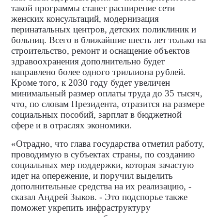
такой программы станет расширение сети
женских консультаций, модернизация
перинатальных центров, детских поликлиник и
больниц. Всего в ближайшие шесть лет только на
строительство, ремонт и оснащение объектов
здравоохранения дополнительно будет
направлено более одного триллиона рублей.
Кроме того, к 2030 году будет увеличен
минимальный размер оплаты труда до 35 тысяч,
что, по словам Президента, отразится на размере
социальных пособий, зарплат в бюджетной
сфере и в отраслях экономики.
«Отрадно, что глава государства отметил работу,
проводимую в субъектах страны, по созданию
социальных мер поддержки, которая зачастую
идет на опережение, и поручил выделить
дополнительные средства на их реализацию, -
сказал Андрей Зыков. - Это подспорье также
поможет укрепить инфраструктуру