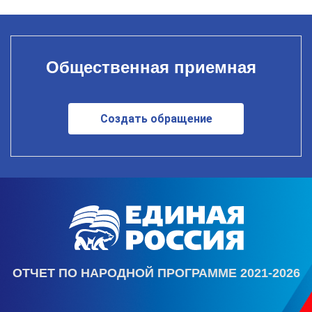
Общественная приемная
Создать обращение
ОТЧЕТ ПО НАРОДНОЙ ПРОГРАММЕ 2021-2026