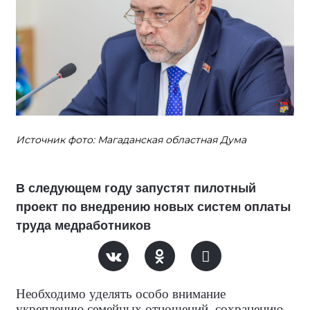
Источник фото: Магаданская областная Дума
В следующем году запустят пилотный
проект по внедрению новых систем оплаты
труда медработников
Необходимо уделять особо внимание
укреплению семейных отношений, сохранению