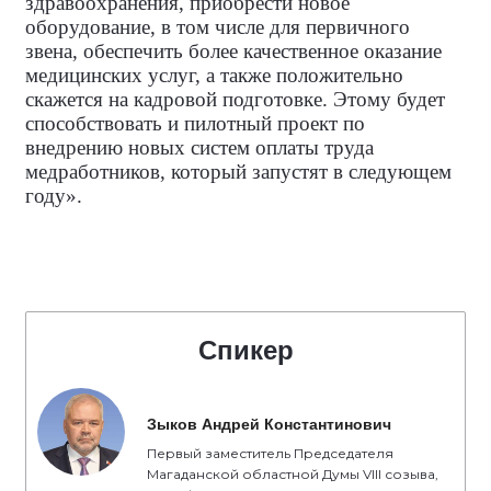
здравоохранения, приобрести новое
оборудование, в том числе для первичного
звена, обеспечить более качественное оказание
медицинских услуг, а также положительно
скажется на кадровой подготовке. Этому будет
способствовать и пилотный проект по
внедрению новых систем оплаты труда
медработников, который запустят в следующем
году».
Спикер
Зыков Андрей Константинович
Первый заместитель Председателя
Магаданской областной Думы VIII созыва,