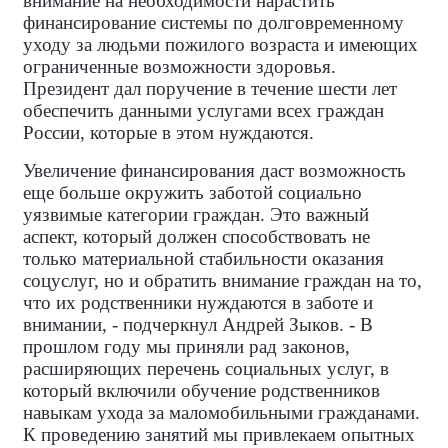
внимание на необходимости нарастить
финансирование системы по долговременному
уходу за людьми пожилого возраста и имеющих
ограниченные возможности здоровья.
Президент дал поручение в течение шести лет
обеспечить данными услугами всех граждан
России, которые в этом нуждаются.
Увеличение финансирования даст возможность
еще больше окружить заботой социально
уязвимые категории граждан. Это важный
аспект, который должен способствовать не
только материальной стабильности оказания
соцуслуг, но и обратить внимание граждан на то,
что их родственники нуждаются в заботе и
внимании, - подчеркнул Андрей Зыков. - В
прошлом году мы приняли рад законов,
расширяющих перечень социальных услуг, в
который включили обучение родственников
навыкам ухода за маломобильными гражданами.
К проведению занятий мы привлекаем опытных