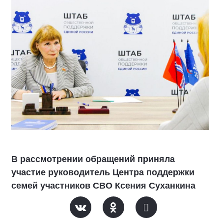
В рассмотрении обращений приняла
участие руководитель Центра поддержки
семей участников СВО Ксения Суханкина