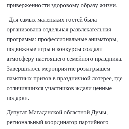
приверженности здоровому образу жизни.
Для самых маленьких гостей была
организована отдельная развлекательная
программа: профессиональные аниматоры,
подвижные игры и конкурсы создали
атмосферу настоящего семейного праздника.
Завершилось мероприятие розыгрышем
памятных призов в праздничной лотерее, где
отличившихся участников ждали ценные
подарки.
Депутат Магаданской областной Думы,
региональный координатор партийного